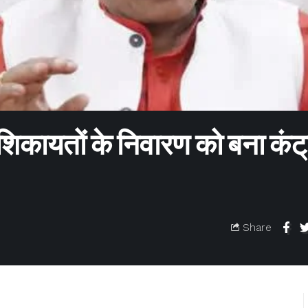
ं शिकायतों के निवारण को बना कंट
Share