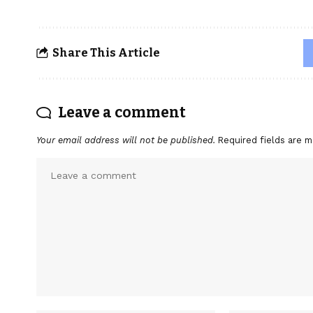
Share This Article
Leave a comment
Your email address will not be published.
Required fields are 