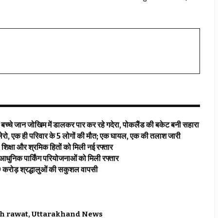
ें बच्चे जान जोखिम में डालकर पार कर रहे गदेरा, पोकलैंड की बकेट बनी सहारा
बोलेरो, एक ही परिवार के 5 लोगों की मौत; एक घायल, एक की तलाश जारी
िक्षा और श्रमिक हितों को मिली नई रफ्तार
 आधुनिक पार्किंग परियोजनाओं को मिली रफ्तार
2.19 करोड़ श्रद्धालुओं की सकुशल वापसी
h rawat
,
Uttarakhand News