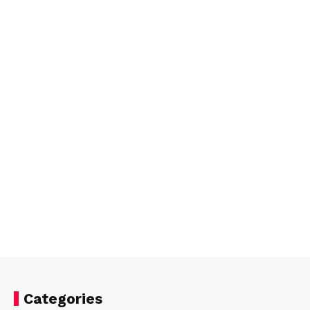
Categories