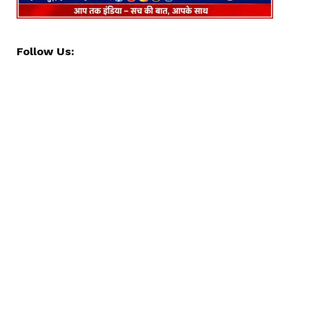
Follow Us: