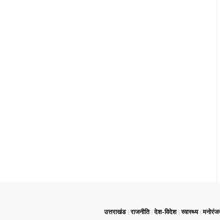
उत्तराखंड
राजनीति
देश-विदेश
स्वास्थ्य
मनोरंज