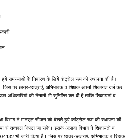
म
िकारी
धान
ते हुये समस्याओं के निवारण के लिये कंट्रोल रूम की स्थापना की है।
ै। जिस पर छात्र-छात्राएं, अभिभावक व शिक्षक अपनी शिकायत दर्ज कर
डल अधिकारियों की तैनाती भी सुनिश्ति कर दी है ताकि शिकायतों व
 शिक्षा विभाग ने मानसून सीजन को देखते हुये कांट्रोल रूम की स्थापना की
स्या से तत्काल निपटा जा सके। इसके अलावा विभाग ने शिकायतों व
04132 भी जारी किया है। जिस पर छात्र-छात्राएं, अभिभावक व शिक्षक