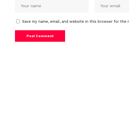
Save my name, email, and website in this browser for the 