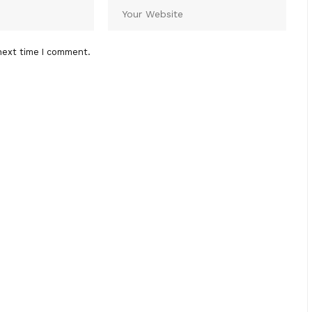
next time I comment.