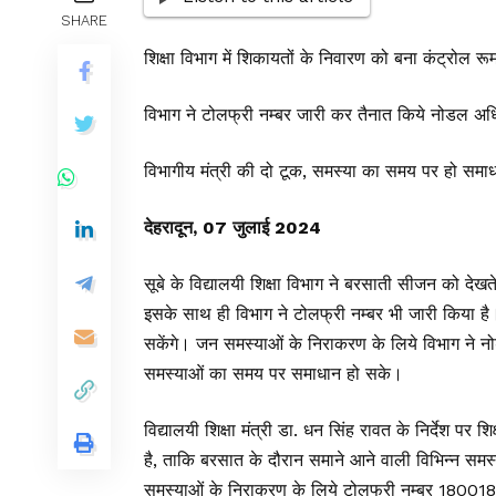
SHARE
शिक्षा विभाग में शिकायतों के निवारण को बना कंट्रोल रू
विभाग ने टोलफ्री नम्बर जारी कर तैनात किये नोडल अध
विभागीय मंत्री की दो टूक, समस्या का समय पर हो समा
देहरादून, 07 जुलाई 2024
सूबे के विद्यालयी शिक्षा विभाग ने बरसाती सीजन को देख
इसके साथ ही विभाग ने टोलफ्री नम्बर भी जारी किया ह
सकेंगे। जन समस्याओं के निराकरण के लिये विभाग ने नो
समस्याओं का समय पर समाधान हो सके।
विद्यालयी शिक्षा मंत्री डा. धन सिंह रावत के निर्देश पर
है, ताकि बरसात के दौरान समाने आने वाली विभिन्न सम
समस्याओं के निराकरण के लिये टोलफ्री नम्बर 180018