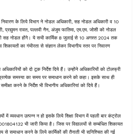
काल निवारण के लिये विभाग ने नोडल अधिकारी, सह नोडल अधिकारी व 10
ी, प्रद्युमन रावत, पल्लवी नैन, अंजुम फातिमा, एम.एम. जोशी को नोडल
मेड़ी सह नोडल होंगे। ये सभी कार्मिक 8 जुलाई से 10 अगस्त 2024 तक
 व शिकायतों का गंभीरता से संज्ञान लेकर विभागीय स्तर पर निवारण
 अधिकारियों को दो टूक निर्देश दिये हैं। उन्होंने अधिकारियों को टोलफ्री
 प्रत्येक समस्या का समय पर समाधान करने को कहा। इसके साथ ही
मीक्षा करने के निर्देश भी विभागीय अधिकारियां को दिये हैं।
यों में व्यवधान उत्पन्न न हो इसके लिये शिक्षा विभाग में पहली बार कंट्रोल
8001804132 भी जारी किया है। जिस पर विद्यालयों से सम्बंधित शिकायत
 से समाधान करने के लिये कार्मिकों की तैनाती भी सुनिश्चित की गई