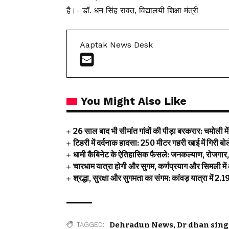
है।- डॉ. धन सिंह रावत, विद्यालयी शिक्षा मंत्री
Aaptak News Desk
You Might Also Like
26 साल बाद भी सीमांत गांवों की पीड़ा बरकरार: चमोली म
टिहरी में दर्दनाक हादसा: 250 मीटर गहरी खाई में गिरी 
धामी कैबिनेट के ऐतिहासिक फैसले: जनकल्याण, रोजगार, श
चारधाम यात्रा होगी और सुगम, कर्णप्रयाग और सिमली में
श्रद्धा, सुरक्षा और सुगमता का संगम: कांवड़ यात्रा में 
Dehradun News
,
Dr dhan sing
TAGGED: