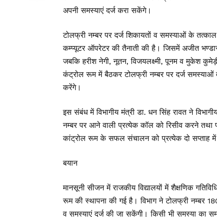
अपनी समस्याएं दर्ज करा सकेंगे।
टोलफ्री नम्बर पर दर्ज शिकायतों व समस्याओं के तत्
कम्प्यूटर ऑपरेटर की तैनाती की है। जिसमें अजीत भण्डार
जबकि हरीश नेगी, नूतन, विजयलक्ष्मी, पूनम व मुकेश कु
कंट्रोल रूम में बैठकर टोलफ्री नम्बर पर दर्ज समस्याओं
करेंगे।
इस संबंध में विभागीय मंत्री डा. धन सिंह रावत ने विभागीय
नम्बर पर आने वाली प्रत्येक कॉल को रिसीव करने तथा
कांट्रोल रूम के सफल संचालन को प्रत्येक दो सप्ताह में स
बयान
मानसूनी सीजन में राजकीय विद्यालयों में शैक्षणिक गतिविधि
रूम की स्थापना की गई है। विभाग ने टोलफ्री नम्बर 1
व समस्याएं दर्ज की जा सकेंगी। किसी भी समस्या का समय