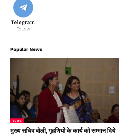
Telegram
Follow
Popular News
BLOG
मुख्य सचिव बोली, गृहणियों के कार्य को सम्मान दिये