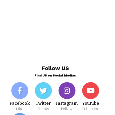
Follow US
Find US on Social Medias
Facebook
Twitter
Instagram
Youtube
Like
Follow
Follow
Subscribe