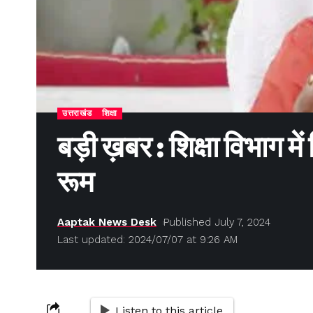
उत्तराखंड
शिक्षा
बड़ी ख़बर : शिक्षा विभाग मे
रूम
Aaptak News Desk
Published July 7, 2024
Last updated: 2024/07/07 at 9:26 AM
Listen to this article