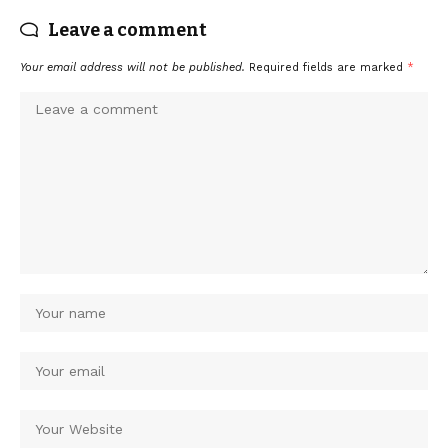
Leave a comment
Your email address will not be published.
Required fields are marked
*