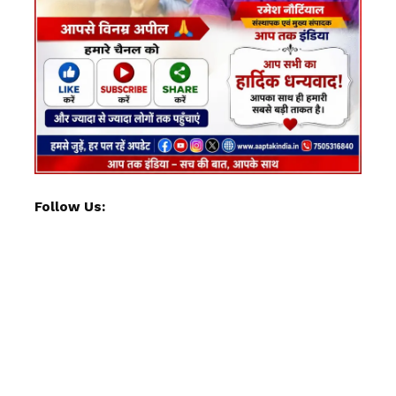
Follow Us: