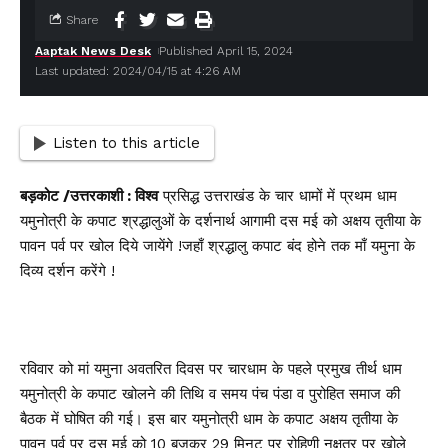
Share
Aaptak News Desk
Published April 15, 2024
Last updated: 2024/04/15 at 4:26 AM
Listen to this article
बड़कोट /उत्तरकाशी : विश्व
प्रसिद्ध उत्तराखंड के चार धामों में प्रथम धाम
यमुनोत्री के कपाट श्रद्धालुओं के दर्शनार्थ आगामी दस मई को अक्षय तृतीया के
पावन पर्व पर खोल दिये जायेंगे !जहाँ श्रद्धालु कपाट बंद होने तक माँ यमुना के
दिव्य दर्शन करेंगे !
रविवार को मां यमुना अवतरित दिवस पर चारधाम के पहले प्रमुख तीर्थ धाम
यमुनोत्री के कपाट खोलने की तिथि व समय पंच पंडा व पुरोहित समाज की
बैठक में घोषित की गई। इस बार यमुनोत्री धाम के कपाट अक्षय तृतीया के
पावन पर्व पर दस मई को 10 बजकर 29 मिनट पर रोहिणी नक्षत्र पर खोले