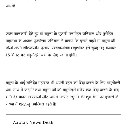
जाएंगे!
उक्त जानकारी देते हुए मां यमुना के पुजारी मनमोहन उनियाल और पुरोहित
महासभा के अध्यक्ष पुरुषोत्तम उनियाल ने बताया कि इससे पहले मां यमुना की
डोली अपने शीतकालीन प्रवास खरशालीगांव (खुशीमठ )से सुबह छह बजकर
15 मिनट पर यमुनोत्री धाम के लिए रवाना होगी।
यमुना के भाई शनिदेव महाराज भी अपनी बहन को विदा करने के लिए यमुनोत्री
धाम साथ में जाएंगे! तथा यमुना जी को यमुनोत्री मंदिर तक विदा करने के बाद
शनि देव वापस खरसाली लौट आएंगे !कपाट खुलने की शुभ बेला पर हजारों की
संख्या में श्रद्धालु उपस्थित रहते हैं!
Aaptak News Desk