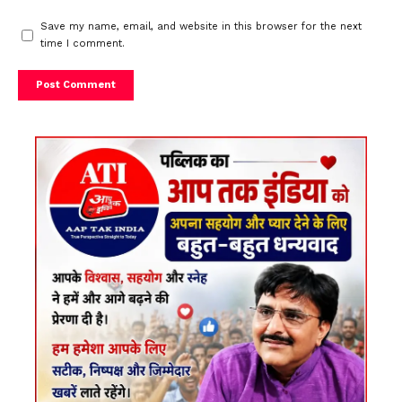
Save my name, email, and website in this browser for the next
time I comment.