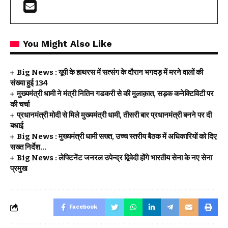
You Might Also Like
Big News : यूपी के हाथरस में सत्संग के दौरान भगदड़ में मरने वालों की
संख्या हुई 134
मुख्यमंत्री धामी ने मंत्री नितिन गडकरी से की मुलाक़ात, सड़क कनेक्टिविटी पर
की चर्चा
प्रधानमंत्री मोदी से मिले मुख्यमंत्री धामी, तीसरी बार प्रधानमंत्री बनने पर दी
बधाई
Big News : मुख्यमंत्री धामी सख्त, उच्च स्तरीय बैठक में अधिकारियों को दिए
सख्त निर्देश…
Big News : लेफ्टिनेंट जनरल उपेन्द्र द्विवेदी होंगे भारतीय सेना के नए सेना
प्रमुख
Facebook