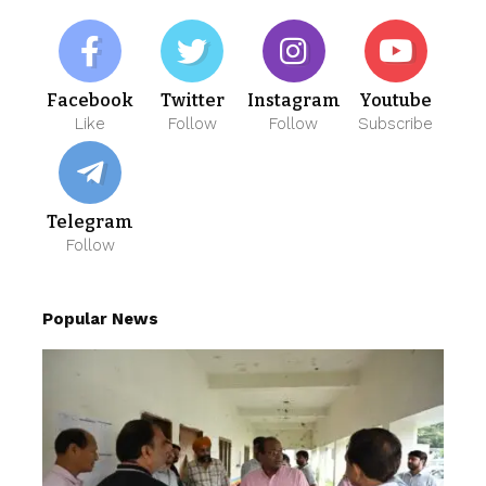
Facebook
Twitter
Instagram
Youtube
Like
Follow
Follow
Subscribe
Telegram
Follow
Popular News