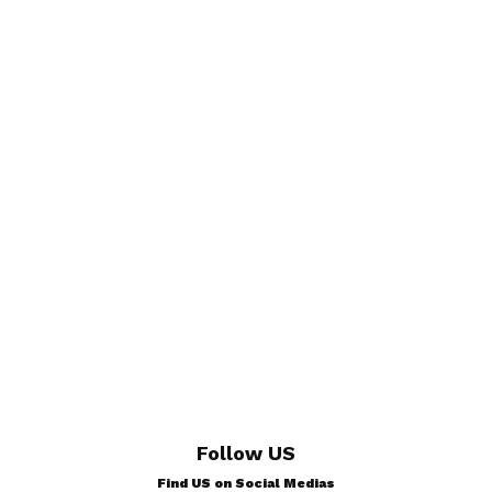
Follow US
Find US on Social Medias