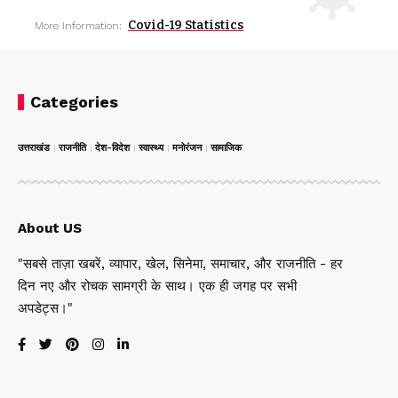
Covid-19 Statistics
More Information:
Categories
उत्तराखंड
राजनीति
देश-विदेश
स्वास्थ्य
मनोरंजन
सामाजिक
About US
"सबसे ताज़ा खबरें, व्यापार, खेल, सिनेमा, समाचार, और राजनीति - हर
दिन नए और रोचक सामग्री के साथ। एक ही जगह पर सभी
अपडेट्स।"