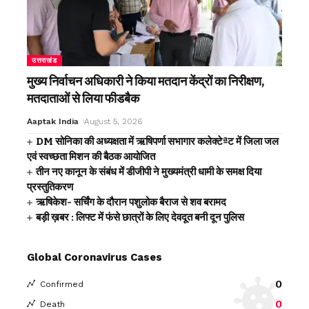
उत्तराखंड
मुख्य निर्वाचन अधिकारी ने किया मतदान केंद्रों का निरीक्षण,
मतदाताओं से लिया फीडबैक
Aaptak India
August 5, 2026
DM सोनिका की अध्यक्षता में ऋषिपर्णा सभागार कलेक्टेªट में जिला जल
एवं स्वच्छता मिशन की बैठक आयोजित
तीन नए कानून के संबंध में डीजीपी ने मुख्यमंत्री धामी के समक्ष दिया
प्रस्तुतिकरण
ऋषिकेश- सर्चिंग के दौरान पशुलोक बैराज से शव बरामद
बड़ी ख़बर : लिफ्ट में फंसे छात्रों के लिए देवदूत बनी दून पुलिस
Global Coronavirus Cases
0
Confirmed
0
Death