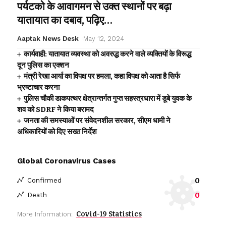
पर्यटको के आवागमन से उक्त स्थानों पर बढ़ा
यातायात का दबाव, पढ़िए…
Aaptak News Desk
May 12, 2024
कार्यवाही: यातायात व्यवस्था को अवरुद्ध करने वाले व्यक्तियों के विरूद्ध
दून पुलिस का एक्शन
मंत्री रेखा आर्या का विपक्ष पर हमला, कहा विपक्ष को आता है सिर्फ
भ्रष्टाचार करना
पुलिस चौकी डाकपत्थर क्षेत्रान्तर्गत गुप्त सहस्त्रधारा में डूबे युवक के
शव को SDRF ने किया बरामद
जनता की समस्याओं पर संवेदनशील सरकार, सीएम धामी ने
अधिकारियों को दिए सख्त निर्देश
Global Coronavirus Cases
0
Confirmed
0
Death
Covid-19 Statistics
More Information: