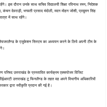
रहेंगे। इस दौरान उनके साथ सचिव विद्यालयी शिक्षा रविनाथ रमन, निदेशक
कंचन देवराड़ी, भगवती प्रसाद मंदोली, मदन मोहन जोशी, प्रद्युमन सिंह
्रा में साथ रहेंगे।
स्विजरलैण्ड के एजुकेशन सिस्टम का अध्ययन करने के लिये अपनी टीम के
ंगे।
क्षण परिषद उत्तराखंड के प्रस्तावित कार्यक्रम एक्सपोजर विजिट
ईआरटी उत्तराखंड टू फिनलैण्ड के तहत वह अपने विभागीय अधिकारियों
 सरकार द्वारा स्वीकृति प्रदान की गई है।