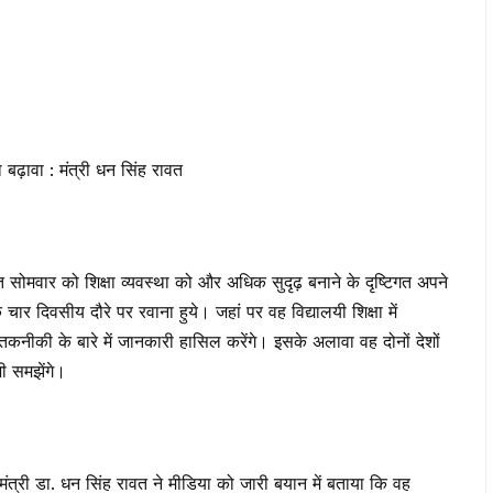
गा बढ़ावा : मंत्री धन सिंह रावत
रावत सोमवार को शिक्षा व्यवस्था को और अधिक सुदृढ़ बनाने के दृष्टिगत अपने
ार दिवसीय दौरे पर रवाना हुये। जहां पर वह विद्यालयी शिक्षा में
तकनीकी के बारे में जानकारी हासिल करेंगे। इसके अलावा वह दोनों देशों
भी समझेंगे।
षा मंत्री डा. धन सिंह रावत ने मीडिया को जारी बयान में बताया कि वह