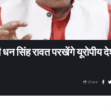
धन सिंह रावत परखेंगे यूरोपीय देश
Share