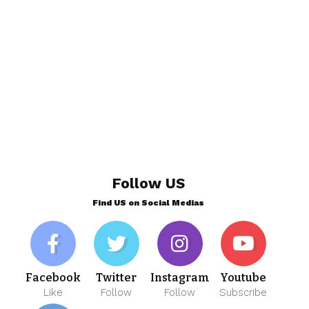
Follow US
Find US on Social Medias
Facebook
Twitter
Instagram
Youtube
Like
Follow
Follow
Subscribe