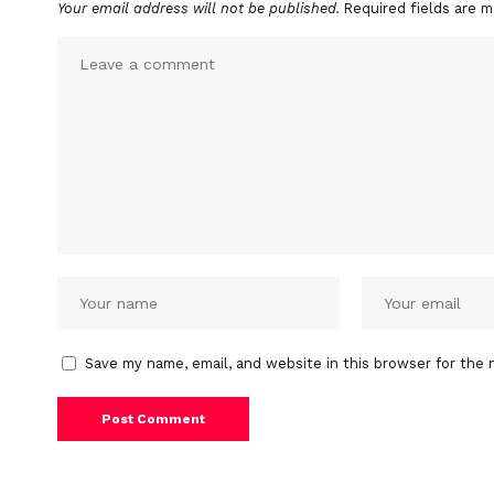
Your email address will not be published.
Required fields are 
Save my name, email, and website in this browser for the 