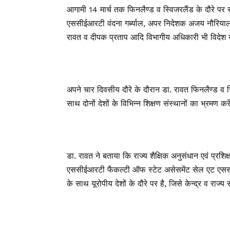
आगामी 14 मार्च तक फिनलैण्ड व स्विजरलैंड के दौरे पर 
एससीईआरटी वंदना गर्ब्याल, अपर निदेशक अजय नौरियाल, 
रावत व दीपक प्रताप आदि विभागीय अधिकारी भी विदेश यात
अपने चार दिवसीय दौरे के दौरान डा. रावत फिनलैण्ड व 
साथ दोनों देशों के विभिन्न शिक्षण संस्थानों का भ्रमण करे
डा. रावत ने बताया कि राज्य शैक्षिक अनुसंधान एवं प्रशि
एससीईआरटी फैकल्टी ऑफ स्टेट असेसमेंट सेल एट एससी
के साथ यूरोपीय देशों के दौरे पर है, जिसे केन्द्र व राज्य