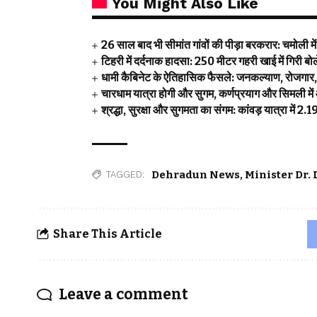
You Might Also Like
26 साल बाद भी सीमांत गांवों की पीड़ा बरकरार: चमोली म
टिहरी में दर्दनाक हादसा: 250 मीटर गहरी खाई में गिरी 
धामी कैबिनेट के ऐतिहासिक फैसले: जनकल्याण, रोजगार, श
चारधाम यात्रा होगी और सुगम, कर्णप्रयाग और सिमली में
श्रद्धा, सुरक्षा और सुगमता का संगम: कांवड़ यात्रा में 
Dehradun News
,
Minister Dr.
TAGGED:
Share This Article
Leave a comment