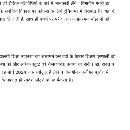
वं शैक्षिक गतिविधियों के बारे में जानकारी लेंगे। विभागीय मंत्री डा.
े सर्वांगीण विकास पर फोकस के लिये दुनियाभर में विख्यात है। यहां के
शिक्षा दी जाती है, साथ ही बच्चों पर परीक्षा का अनावश्यक बोझ भी नहीं
्यालयी शिक्षा व्यवस्था का अध्ययन कर वहां के बेहतर शिक्षण प्रणाली को
 व्यवस्था को और अधिक सुदृढ़ एवं रोजगापरक बनाया जा सके। डा. रावत ने
19 मार्च 2024 तक स्वीकृत है लेकिन विभागीय कार्यों एवं प्रदेश में
 के उपरांत ही स्वदेश लौटने का कार्यक्रम है।