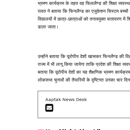
भ्रमण कार्यक्रम के तहत वह फिललैण्ड की शिक्षा व्यवस्था ए
रावत ने बताया कि फिनलैण्ड का एजुकेशन सिस्टम बच्चों क
विद्यालयों में छात्र-छात्राओं को तनावमुक्त वातावरण में 
डाला जाता।
उन्होंने बताया कि यूरोपीय देशों खासकर फिनलैण्ड की विद
राज्य में भी लागू किया जायेगा ताकि प्रदेश की शिक्षा
बताया कि यूरोपीय देशों का यह शैक्षणिक भ्रमण कार्यक्रम 
लोकसभा चुनावों की तैयारियों के दृष्टिगत उनका चार दिन
Aaptak News Desk