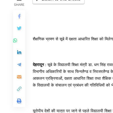
SHARE
शैक्षणिक भ्रमण से सूबे में दक्षता आधारित शिक्षा को मिले
देहरादून
: सूबे के विद्यालयी शिक्षा मंत्री डा. धन सिंह 
विभागीय अधिकारियों के साथ फिनलैण्ड व स्विजरलैण्ड के च
आकलन प्रक्रियाओं, दक्षता आधारित शिक्षा तथा शैक्षिक 
के विद्यालयों के संचालन एवं प्रबंधन की गतिविधियों को 
यूरोपीय देशों की यात्रा पर जाने से पहले विद्यालयी शिक्