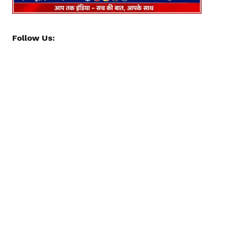
Follow Us: