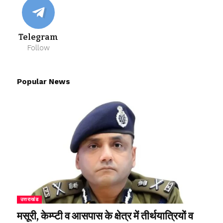
Telegram
Follow
Popular News
उत्तराखंड
मसूरी, केम्प्टी व आसपास के क्षेत्र में तीर्थयात्रियों व