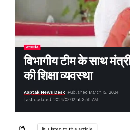
उत्तराखंड
विभागीय टीम के साथ मंत्री 
की शिक्षा व्यवस्था
Aaptak News Desk
Published March 12, 2024
Last updated: 2024/03/12 at 3:50 AM
Listen to this article