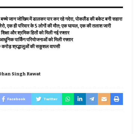
ें बच्चे जान जोखिम में डालकर पार कर रहे गदेरा, पोकलैंड की बकेट बनी सहारा
बोलेरो, एक ही परिवार के 5 लोगों की मौत; एक घायल, एक की तलाश जारी
िक्षा और श्रमिक हितों को मिली नई रफ्तार
 आधुनिक पार्किंग परियोजनाओं को मिली रफ्तार
2.19 करोड़ श्रद्धालुओं की सकुशल वापसी
 Dhan Singh Rawat
Facebook
Twitter