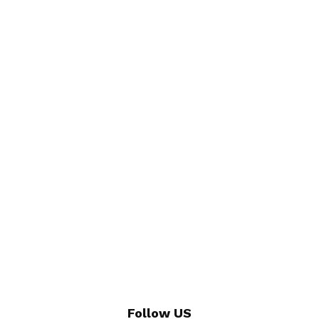
Follow US