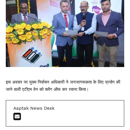
इस अवसर पर मुख्य निर्वाचन अधिकारी ने जनजागरूकता के लिए प्रयोग की
जाने वाली एटीएम वेन को फ़्लैग ऑफ कर रवाना किया।
Aaptak News Desk