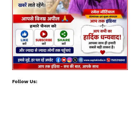
Follow Us: