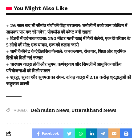
You Might Also Like
26 साल बाद भी सीमांत गांवों की पीड़ा बरकरार: चमोली में बच्चे जान जोखिम में
डालकर पार कर रहे गदेरा, पोकलैंड की बकेट बनी सहारा
टिहरी में दर्दनाक हादसा: 250 मीटर गहरी खाई में गिरी बोलेरो, एक ही परिवार के
5 लोगों की मौत; एक घायल, एक की तलाश जारी
धामी कैबिनेट के ऐतिहासिक फैसले: जनकल्याण, रोजगार, शिक्षा और श्रमिक
हितों को मिली नई रफ्तार
चारधाम यात्रा होगी और सुगम, कर्णप्रयाग और सिमली में आधुनिक पार्किंग
परियोजनाओं को मिली रफ्तार
श्रद्धा, सुरक्षा और सुगमता का संगम: कांवड़ यात्रा में 2.19 करोड़ श्रद्धालुओं की
सकुशल वापसी
Dehradun News
,
Uttarakhand News
TAGGED:
Facebook