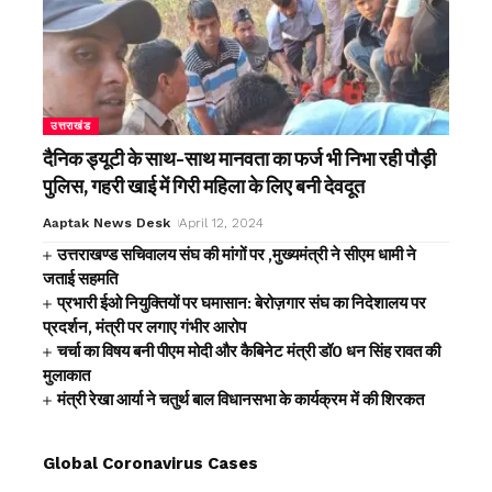
उत्तराखंड
दैनिक ड्यूटी के साथ-साथ मानवता का फर्ज भी निभा रही पौड़ी
पुलिस, गहरी खाई में गिरी महिला के लिए बनी देवदूत
Aaptak News Desk
April 12, 2024
उत्तराखण्ड सचिवालय संघ की मांगों पर ,मुख्यमंत्री ने सीएम धामी ने
जताई सहमति
प्रभारी ईओ नियुक्तियों पर घमासान: बेरोज़गार संघ का निदेशालय पर
प्रदर्शन, मंत्री पर लगाए गंभीर आरोप
चर्चा का विषय बनी पीएम मोदी और कैबिनेट मंत्री डॉ0 धन सिंह रावत की
मुलाकात
मंत्री रेखा आर्या ने चतुर्थ बाल विधानसभा के कार्यक्रम में की शिरकत
Global Coronavirus Cases