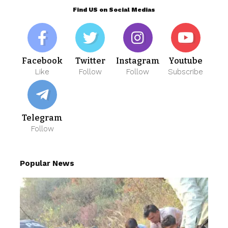
Find US on Social Medias
Facebook
Twitter
Instagram
Youtube
Like
Follow
Follow
Subscribe
Telegram
Follow
Popular News