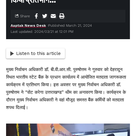
किया प्रतिभाग…
Share
Aaptak News Desk
Published March 21, 2024
Last updated: 2024/03/21 at 12:01 PM
Listen to this article
मुख्य निर्वाचन अधिकारी डॉ. बी.वी.आर.सी. पुरुषोत्तम ने गुरुवार को देहरादून
स्थित भारतीय स्टेट बैंक के प्रधान कार्यालय में आयोजित मतदाता जागरूकता
कार्यक्रम में प्रतिभाग किया। इस अवसर पर मुख्य निर्वाचन अधिकारी डॉ.
पुरुषोत्तम ने “वोट करेगा उत्तराखण्ड” थीम का अनावरण किया। कार्यक्रम के
दौरान मुख्य निर्वाचन अधिकारी ने वहां मौजूद समस्त बैंक कर्मियों को मतदाता
शपथ दिलाई।