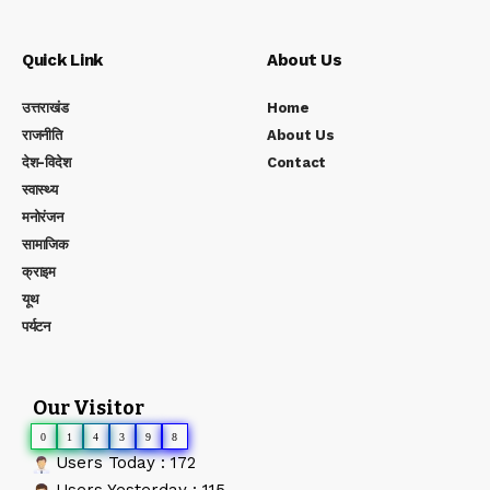
Quick Link
About Us
उत्तराखंड
Home
राजनीति
About Us
देश-विदेश
Contact
स्वास्थ्य
मनोरंजन
सामाजिक
क्राइम
यूथ
पर्यटन
Our Visitor
0
1
4
3
9
8
Users Today : 172