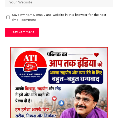
Save my name, email, and website in this browser for the next
time I comment.