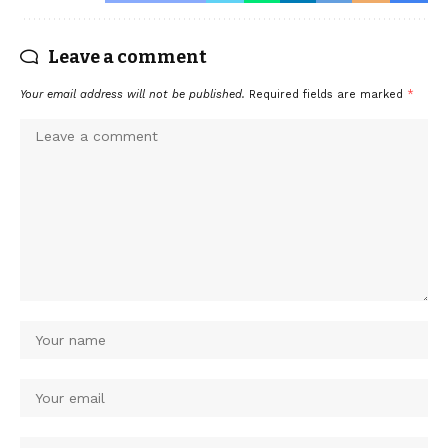
Leave a comment
Your email address will not be published.
Required fields are marked
*