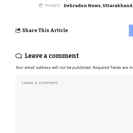
Dehradun News
,
Uttarakhand
TAGGED:
Share This Article
Leave a comment
Your email address will not be published.
Required fields are 