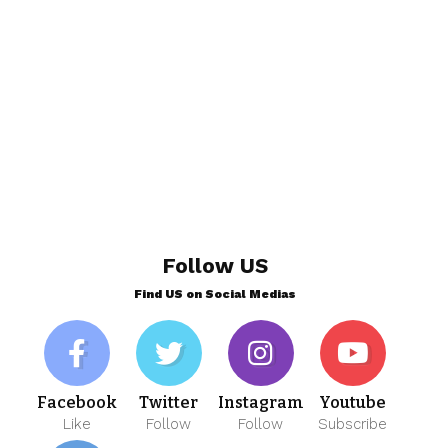
Follow US
Find US on Social Medias
Facebook
Twitter
Instagram
Youtube
Like
Follow
Follow
Subscribe