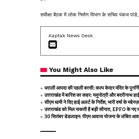
समीक्षा बैठक में लोक निर्माण विभाग के सचिव पंकज पा
Aaptak News Desk
You Might Also Like
धराली आपदा की पहली बरसी: कल्प केदार मंदिर के पुनर्निर्म
उत्तराखंड में बारिश का कहर: यमुनोत्री और बदरीनाथ हाईवे
सीएम धामी ने दिए हाई अलर्ट के निर्देश, भारी वर्षा के मद्देन
उत्तराखंड को मिल सकती है बड़ी सौगात, EPFO के नए क
30 सितंबर डेडलाइन: पीएम आवास योजना के लंबित आवास 