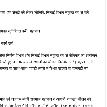
सेफ्टी-डैम सेफ्टी को लेकर लोनिवि, सिंचाई विभाग संयुक्त रुप से करें
सफाई सुनिश्चित करें : महाराज
ार्य पूर्ण
र लोक निर्माण विभाग और सिंचाई विभाग संयुक्त रुप से सेमिनार का आयोजन
ो देखते हुए जल भराव वाले स्थानों का औचक निरीक्षण करें। भूस्खलन के
धता के साथ-साथ पहाड़ी क्षेत्रों में स्थित सड़कों के कलमटों एवं
ण निर्माण एवं जलागम मंत्री सतपाल महाराज ने आगामी मानसून सीज़न को
िभाग कार्यालय में विभागीय कार्यों की समीक्षा बैठक के दौरान विभागीय