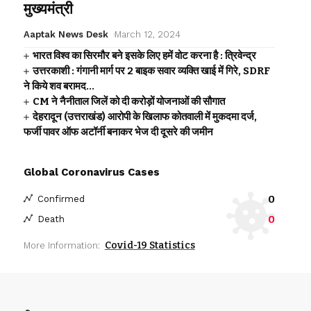
मुख्यमंत्री
Aaptak News Desk
March 12, 2024
भारत विश्व का सिरमौर बने इसके लिए हमें वोट करना है : त्रिवेन्द्र
उत्तरकाशी : गंगानी मार्ग पर 2 बाइक सवार व्यक्ति खाई में गिरे, SDRF
ने किये शव बरामद…
CM ने नैनीताल जिलें को दी करोड़ों योजनाओं की सौगात
देहरादून (उत्तराखंड) आरोपी के खिलाफ कोतवाली में मुकदमा दर्ज,
फर्जी पावर ऑफ अटॉर्नी बनाकर भेज दी दूसरे की जमीन
Global Coronavirus Cases
0
Confirmed
0
Death
Covid-19 Statistics
More Information: