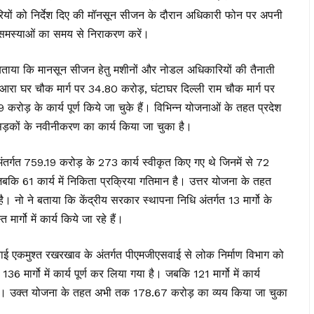
ारियों को निर्देश दिए की मॉनसून सीजन के दौरान अधिकारी फोन पर अपनी
 समस्याओं का समय से निराकरण करें।
ए बताया कि मानसून सीजन हेतु मशीनों और नोडल अधिकारियों की तैनाती
 के आरा घर चौक मार्ग पर 34.80 करोड़, घंटाघर दिल्ली राम चौक मार्ग पर
रोड़ के कार्य पूर्ण किये जा चुके हैं। विभिन्न योजनाओं के तहत प्रदेश
सड़कों के नवीनीकरण का कार्य किया जा चुका है।
अंतर्गत 759.19 करोड़ के 273 कार्य स्वीकृत किए गए थे जिनमें से 72
 जबकि 61 कार्य में निकिता प्रक्रिया गतिमान है। उत्तर योजना के तहत
नो ने बताया कि केंद्रीय सरकार स्थापना निधि अंतर्गत 13 मार्गो के
र्गो में कार्य किये जा रहे हैं।
ाई एकमुश्त रखरखाव के अंतर्गत पीएमजीएसवाई से लोक निर्माण विभाग को
6 मार्गो में कार्य पूर्ण कर लिया गया है। जबकि 121 मार्गो में कार्य
मान है। उक्त योजना के तहत अभी तक 178.67 करोड़ का व्यय किया जा चुका