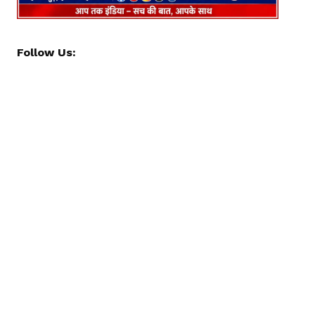
Follow Us: