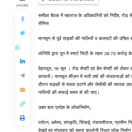
SHARE
समीक्षा बैठक में महाराज के अधिकारियों को निर्देश, रोड़ 
सेमिना
मानसून से पूर्व सड़कों की नालियों व कलमटों की उचित 
लोनिवि द्वारा दून में स्मार्ट सिटी के तहत 38.79 करोड़ के क
देहरादून, 18 जून । रोड सेफ्टी एवं डैम सेफ्टी को लेक
करवायें। मानसून सीज़न में भारी वर्षा की संभावनाओं क
दौरान सड़कों से मलवा हटाने और जेसीबी की व्यापक उपलब्
नालियों की सफाई समय से की जाए।
उक्त बात प्रदेश के लोकनिर्माण,
पर्यटन, धर्मस्व, संस्कृति, सिंचाई, पंचायतीराज, ग्रामी
देखते हुए मंगलवार को यमुना कालोनी स्थित लोक निर्माण व