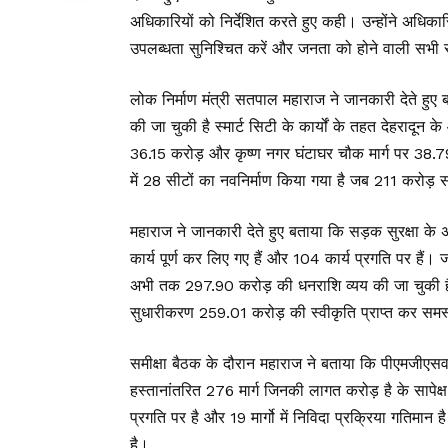
अधिकारियों को निर्देशित करते हुए कही। उन्होंने अधिक
उपलब्धता सुनिश्चित करें और जनता को होने वाली सभी
लोक निर्माण मंत्री सतपाल महाराज ने जानकारी देते हु
की जा चुकी है स्मार्ट सिटी के कार्यों के तहत देहरादून
36.15 करोड़ और कृष्ण नगर घंटाघर चौक मार्ग पर 38.79 क
में 28 सीटों का नवनिर्माण किया गया है जब 211 करोड़ 
महाराज ने जानकारी देते हुए बताया कि सड़क सुरक्षा के 
कार्य पूर्ण कर लिए गए हैं और 104 कार्य प्रगति पर हैं।
अभी तक 297.90 करोड़ की धनराशि व्यय की जा चुकी है। 
सुधारीकरण 259.01 करोड़ की स्वीकृति प्राप्त कर समस्त मा
समीक्षा बैठक के दौरान महाराज ने बताया कि पीएमजीएसव
हस्तानांतरित 276 मार्ग जिनकी लागत करोड़ है के सापेक्ष 13
प्रगति पर है और 19 मार्गो में निविदा प्रक्रिया गति
है।