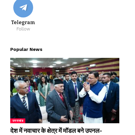
Telegram
Follow
Popular News
उत्तराखंड
देश में नवाचार के क्षेत्र में मॉडल बने उपनल-