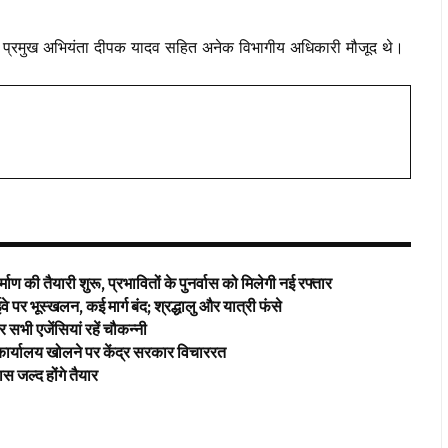
ंडे, प्रमुख अभियंता दीपक यादव सहित अनेक विभागीय अधिकारी मौजूद थे।
ाण की तैयारी शुरू, प्रभावितों के पुनर्वास को मिलेगी नई रफ्तार
 पर भूस्खलन, कई मार्ग बंद; श्रद्धालु और यात्री फंसे
ज़र सभी एजेंसियां रहें चौकन्नी
ार्यालय खोलने पर केंद्र सरकार विचाररत
जल्द होंगे तैयार