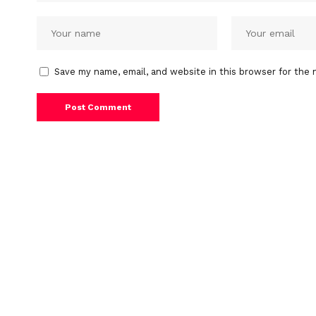
Save my name, email, and website in this browser for the 