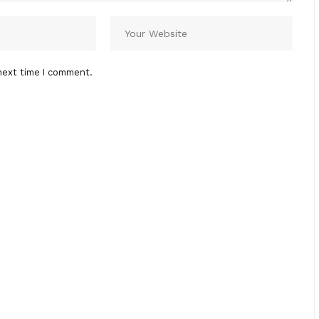
next time I comment.