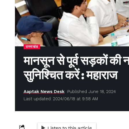
उत्तराखंड
मानसून से पूर्व सड़कों क
सुनिश्चित करें : महाराज
Aaptak News Desk
Published June 18, 2024
Last updated: 2024/06/18 at 9:58 AM
Listen to this article