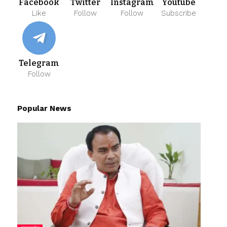
Facebook
Twitter
Instagram
Youtube
Like
Follow
Follow
Subscribe
Telegram
Follow
Popular News