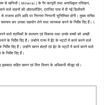
्यम से खनिजों ( Mineral ) के गैर कानूनी तथा अनाधिकृत परिवहन,
ने वाले वाहनों की ऑवरलॉडिंग, ट्रांजिट पास में दी गई डिलीवरी
से राजस्व हानि आदि पर निरन्तर निगरानी सुनिश्चित होगी। मुख्य सचिव
वी समन्वय कर उनका सहयोग लेने तथा जागरूक करने के निर्देश दिए हैं। l
य करने वाले श्रमिकों के कल्याण एवं विकास तथा उनके बच्चों को अच्छी
ाने के निर्देश दिए हैं। उन्होने राज्य में ईंट के भट्टों में कार्य करने वाले
र्देश दिए हैं। उन्होंने खनन क्षेत्रों एवं ईट के भट्टों में कार्य करने वाले
के निर्देश दिए हैं।
द इकबाल सहित खनन एवं वित्त विभाग के अधिकारी मौजूद रहे।