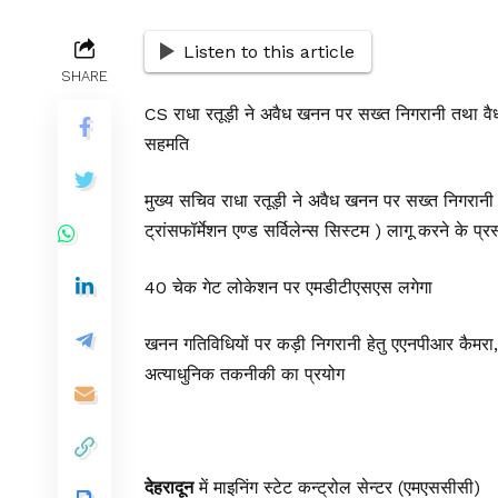
Listen to this article
SHARE
CS राधा रतूड़ी ने अवैध खनन पर सख्त निगरानी तथा वै
सहमति
मुख्य सचिव राधा रतूड़ी ने अवैध खनन पर सख्त निगरान
ट्रांसफॉर्मेशन एण्ड सर्विलेन्स सिस्टम ) लागू करने के प्
40 चेक गेट लोकेशन पर एमडीटीएसएस लगेगा
खनन गतिविधियों पर कड़ी निगरानी हेतु एएनपीआर कैमर
अत्याधुनिक तकनीकी का प्रयोग
देहरादून
में माइनिंग स्टेट कन्ट्रोल सेन्टर (एमएससीसी)