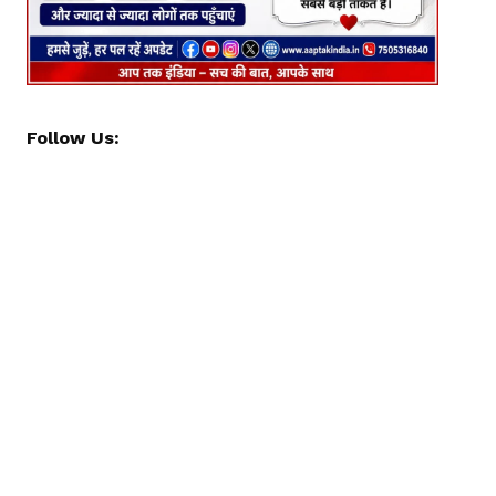
Follow Us: