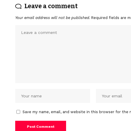
Leave a comment
Your email address will not be published.
Required fields are 
Save my name, email, and website in this browser for the 