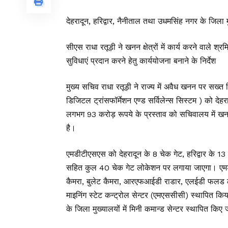
देहरादून, हरिद्वार, नैनीताल तथा उधमसिंह नगर के जिला मु
सीएस राधा रतूड़ी ने खनन क्षेत्रों में कार्य करने वाले श्र
सुविधाएं प्रदान करने हेतु कार्ययोजना बनाने के निर्देश
मुख्य सचिव राधा रतूड़ी ने राज्य में अवैध खनन पर सख्
डिजिटल ट्रांसफॉर्मेशन एण्ड सर्विलेन्स सिस्टम ) को देह
लगभग 93 करोड़ रूपये के प्रस्ताव को सचिवालय में खन
है।
एमडीटीएसएस को देहरादून के 8 चेक गेट, हरिद्वार के 1
सहित कुल 40 चेक गेट लोकेशन पर लगाया जाएगा। एमड
कैमरा, बुलेट कैमरा, आरएफआईडी राडार, एलईडी फलड ला
माइनिंग स्टेट कन्ट्रोल सेन्टर (एमएससीसी) स्थापित कि
के जिला मुख्यालयों में मिनी कमान्ड सेन्टर स्थापित किए 