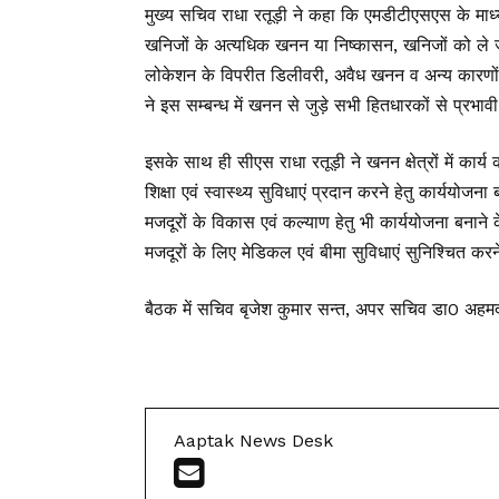
मुख्य सचिव राधा रतूड़ी ने कहा कि एमडीटीएसएस के माध
खनिजों के अत्यधिक खनन या निष्कासन, खनिजों को ले जा
लोकेशन के विपरीत डिलीवरी, अवैध खनन व अन्य कारणों 
ने इस सम्बन्ध में खनन से जुड़े सभी हितधारकों से प्रभा
इसके साथ ही सीएस राधा रतूड़ी ने खनन क्षेत्रों में कार्
शिक्षा एवं स्वास्थ्य सुविधाएं प्रदान करने हेतु कार्ययोजना बन
मजदूरों के विकास एवं कल्याण हेतु भी कार्ययोजना बनाने के नि
मजदूरों के लिए मेडिकल एवं बीमा सुविधाएं सुनिश्चित करने 
बैठक में सचिव बृजेश कुमार सन्त, अपर सचिव डा0 अहम
Aaptak News Desk