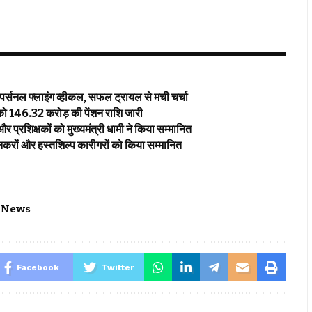
ा पर्सनल फ्लाइंग व्हीकल, सफल ट्रायल से मची चर्चा
को ₹146.32 करोड़ की पेंशन राशि जारी
प्रशिक्षकों को मुख्यमंत्री धामी ने किया सम्मानित
 बुनकरों और हस्तशिल्प कारीगरों को किया सम्मानित
 News
Facebook
Twitter