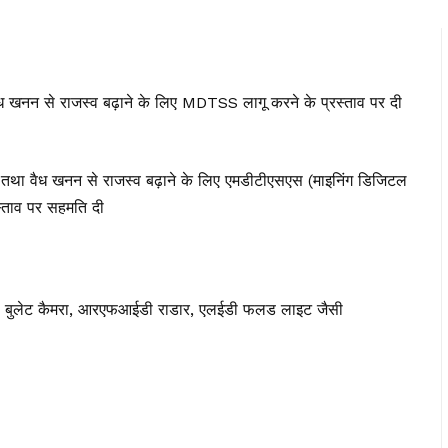
ध खनन से राजस्व बढ़ाने के लिए MDTSS लागू करने के प्रस्ताव पर दी
ी तथा वैध खनन से राजस्व बढ़ाने के लिए एमडीटीएसएस (माइनिंग डिजिटल
रस्ताव पर सहमति दी
ा, बुलेट कैमरा, आरएफआईडी राडार, एलईडी फलड लाइट जैसी