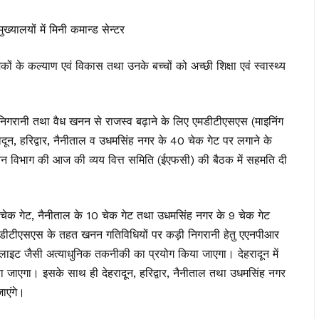
ख्यालयों में मिनी कमान्ड सेन्टर
मिकों के कल्याण एवं विकास तथा उनके बच्चों को अच्छी शिक्षा एवं स्वास्थ्य
त निगरानी तथा वैध खनन से राजस्व बढ़ाने के लिए एमडीटीएसएस (माइनिंग
रादून, हरिद्वार, नैनीताल व उधमसिंह नगर के 40 चेक गेट पर लगाने के
न विभाग की आज की व्यय वित्त समिति (ईएफसी) की बैठक में सहमति दी
3 चेक गेट, नैनीताल के 10 चेक गेट तथा उधमसिंह नगर के 9 चेक गेट
ीटीएसएस के तहत खनन गतिविधियों पर कड़ी निगरानी हेतु एएनपीआर
इट जैसी अत्याधुनिक तकनीकी का प्रयोग किया जाएगा। देहरादून में
या जाएगा। इसके साथ ही देहरादून, हरिद्वार, नैनीताल तथा उधमसिंह नगर
जाएंगे।