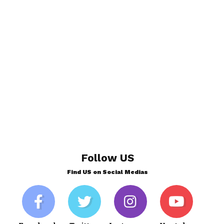
Follow US
Find US on Social Medias