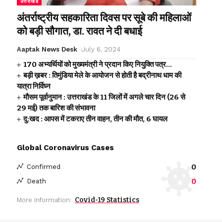
उत्तराखंड
अंतर्राष्ट्रीय सहकारिता दिवस पर सूबे की महिलाओं
को बड़ी सौगात, डा. रावत ने दी बधाई
Aaptak News Desk
July 6, 2024
170 अभ्यर्थियों को मुख्यमंत्री ने प्रदान किए नियुक्ति पत्र…
बड़ी ख़बर : तिमुंडिया मेले के आयोजन से होती है बद्रीनाथ धाम की
यात्रा निर्विघ्न
मौसम पूर्वानुमान : उत्तराखंड के 11 जिलों में अगले चार दिन (26 से
29 मई) तक बारिश की संभावना
दु:खद : आपस में टकराए तीन वाहन, तीन की मौत, 6 घायल
Global Coronavirus Cases
0
Confirmed
0
Death
Covid-19 Statistics
More Information: