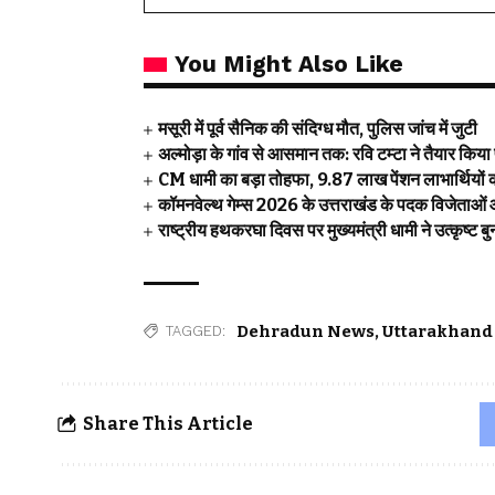
You Might Also Like
मसूरी में पूर्व सैनिक की संदिग्ध मौत, पुलिस जांच में जुटी
अल्मोड़ा के गांव से आसमान तक: रवि टम्टा ने तैयार किय
CM धामी का बड़ा तोहफा, 9.87 लाख पेंशन लाभार्थियों 
कॉमनवेल्थ गेम्स 2026 के उत्तराखंड के पदक विजेताओं और 
राष्ट्रीय हथकरघा दिवस पर मुख्यमंत्री धामी ने उत्कृष्ट
Dehradun News
,
Uttarakhand
TAGGED:
Share This Article