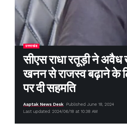
उत्तराखंड
सीएस राधा रतूड़ी ने अवैध
खनन से राजस्व बढ़ाने के 
पर दी सहमति
Aaptak News Desk
Published June 18, 2024
Last updated: 2024/06/18 at 10:38 AM