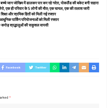
ें बच्चे जान जोखिम में डालकर पार कर रहे गदेरा, पोकलैंड की बकेट बनी सहारा
बोलेरो, एक ही परिवार के 5 लोगों की मौत; एक घायल, एक की तलाश जारी
िक्षा और श्रमिक हितों को मिली नई रफ्तार
 आधुनिक पार्किंग परियोजनाओं को मिली रफ्तार
2.19 करोड़ श्रद्धालुओं की सकुशल वापसी
Facebook
Twitter
marked
*