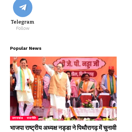
Telegram
Follow
Popular News
उत्तराखंड
राजनीति
भाजपा राष्ट्रीय अध्यक्ष नड्डा ने पिथौरागढ़ में चुनावी