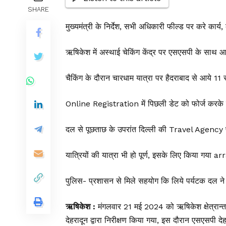
SHARE
मुख्यमंत्री के निर्देश, सभी अधिकारी फील्ड पर करे कार
ऋषिकेश में अस्थाई चेकिंग केंद्र पर एसएसपी के साथ आ
चैकिंग के दौरान चारधाम यात्रा पर हैदराबाद से आये 
Online Registration में पिछली डेट को फोर्ज करके 
दल से पूछताछ के उपरांत दिल्ली की Travel Agency प
यात्रियों की यात्रा भी हो पूर्ण, इसके लिए किया गय
पुलिस- प्रशासन से मिले सहयोग कि लिये पर्यटक दल ने
ऋषिकेश :
मंगलवार 21 मई 2024 को ऋषिकेश क्षेत्रान्तर्ग
देहरादून द्वारा निरीक्षण किया गया, इस दौरान एसएसपी द