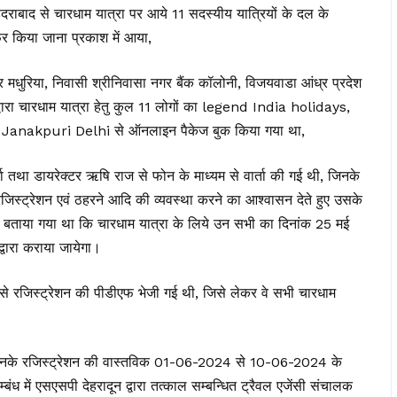
ैदराबाद से चारधाम यात्रा पर आये 11 सदस्यीय यात्रियों के दल के
ेर किया जाना प्रकाश में आया,
 मधुरिया, निवासी श्रीनिवासा नगर बैंक कॉलोनी, विजयवाडा आंध्र प्रदेश
्वारा चारधाम यात्रा हेतु कुल 11 लोगों का legend India holidays,
Janakpuri Delhi से ऑनलाइन पैकेज बुक किया गया था,
र्मा तथा डायरेक्टर ऋषि राज से फोन के माध्यम से वार्ता की गई थी, जिनके
रजिस्ट्रेशन एवं ठहरने आदि की व्यवस्था करने का आश्वासन देते हुए उसके
 बताया गया था कि चारधाम यात्रा के लिये उन सभी का दिनांक 25 मई
वारा कराया जायेगा।
यम से रजिस्ट्रेशन की पीडीएफ भेजी गई थी, जिसे लेकर वे सभी चारधाम
र उनके रजिस्ट्रेशन की वास्तविक 01-06-2024 से 10-06-2024 के
ंध में एसएसपी देहरादून द्वारा तत्काल सम्बन्धित ट्रैवल एजेंसी संचालक