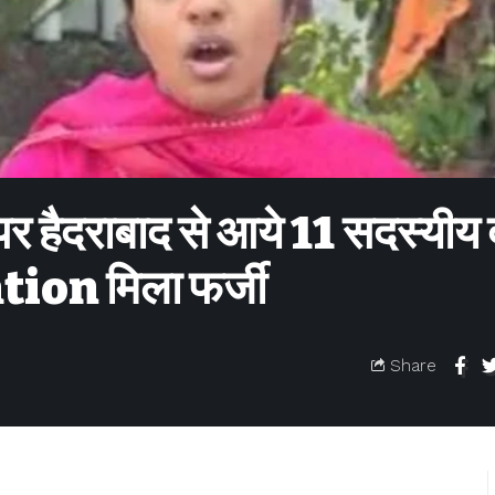
ा पर हैदराबाद से आये 11 सदस्यीय
ion मिला फर्जी
Share