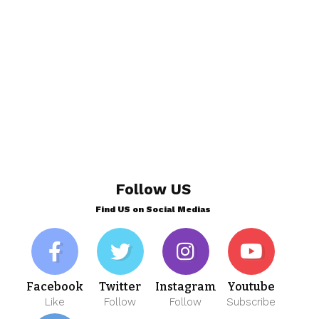
Follow US
Find US on Social Medias
Facebook
Twitter
Instagram
Youtube
Like
Follow
Follow
Subscribe