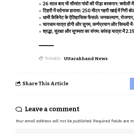
26 साल बाद भी सीमांत गांवों की पीड़ा बरकरार: चमोली म
टिहरी में दर्दनाक हादसा: 250 मीटर गहरी खाई में गिरी 
धामी कैबिनेट के ऐतिहासिक फैसले: जनकल्याण, रोजगार, श
चारधाम यात्रा होगी और सुगम, कर्णप्रयाग और सिमली में
श्रद्धा, सुरक्षा और सुगमता का संगम: कांवड़ यात्रा में 
Uttarakhand News
TAGGED:
Share This Article
Leave a comment
Your email address will not be published.
Required fields are 