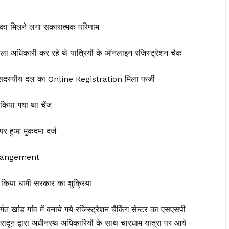
्य, का मिलने लगा सकारात्मक परिणाम
ला अधिकारी कर रहे थे यात्रियों के ऑनलाइन रजिस्ट्रेशन चैक
11 सदस्यीय दल का Online Registration मिला फर्जी
किया गया था चेंज
र हुआ मुकदमा दर्ज
ा arrangement
 किया धामी सरकार का शुक्रिया
त खांड गांव में बनाये गये रजिस्ट्रेशन चैकिंग सेन्टर का एसएसपी
ेहरादून द्वारा अधीनस्थ अधिकारियों के साथ चारधाम यात्रा पर आये