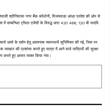
िवासी श्रीनिवासा नगर बैंक कॉलोनी, विजयवाडा आंध्र प्रदेश की ओर से
में सम्बन्धित ट्रैवल एजेंसी के विरुद्ध धारा 420 468, 120 बी भादवि
रो धामो के दर्शन हेतु आवश्यक व्यवस्थायें सुनिश्चित की गई, जिस पर
व्यवहार की प्रशांसा करते हुए यात्रा में आने वाले यात्रियों की सुरक्षा
हाना करते हुए आभार व्यक्त किया गया।