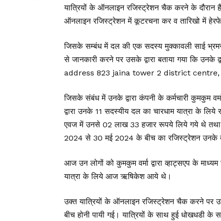
यात्रियों के ऑनलाइन रजिस्ट्रेशन चैक करने के दौरान ह
ऑनलाइन रजिस्ट्रेशन में कूटरचना कर व तारिखो में हेरफ
जिसके सम्बंध में दल की एक सदस्य मुक्कावली साई भ्रमर
से जानकारी करने पर उसके द्वारा बताया गया कि उनके द
address 823 jaina tower 2 district centre, 
जिसके संबंध में उनके द्वारा कंपनी के कर्मचारी कुमकुम व
द्वारा उनके 11 सदस्यीय दल का चारधाम यात्रा के लिये 
एवज में उनसे 02 लाख 33 हजार रूपये लिये गये थे तथा
2024 से 30 मई 2024 के बीच का रजिस्ट्रेशन उनके द्
आज उन लोगों को कुमकुम वर्मा द्वारा व्हाट्सएप के माध्
यात्रा के लिये आज ऋषिकेश आये थे।
उक्त यात्रियों के ऑनलाइन रजिस्ट्रेशन चैक करने प
बीच होनी पायी गई। यात्रियों के साथ हुई धोखधडी के सम्ब