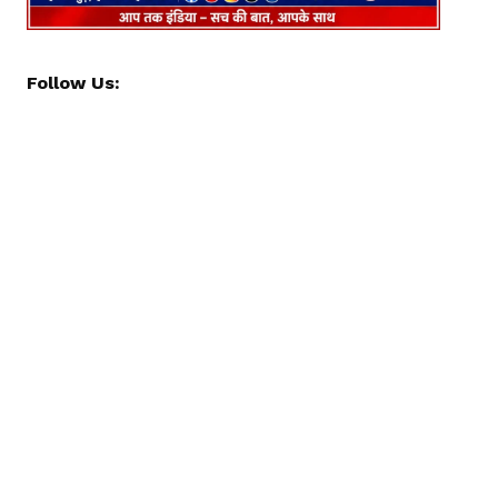
Follow Us: