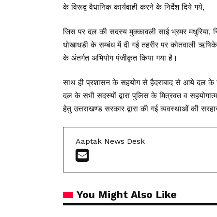
के विरूद्व वैधानिक कार्यवाही करने के निर्देश दिये गये,
जिस पर दल की सदस्य मुक्कावली साई भ्रमर मधुरिया, न
धोखाधडी के सम्बंध में दी गई तहरीर पर कोतवाली ऋषिकेश 
के अंतर्गत अभियोग पंजीकृत किया गया है।
साथ ही प्रशासन के सहयोग से हैदराबाद से आये दल के चा
दल के सभी सदस्यों द्वारा पुलिस के मित्रवत व सहयोगात्मक 
हेतु उत्तराखण्ड सरकार द्वारा की गई व्यवस्थाओं की सर
Aaptak News Desk
You Might Also Like