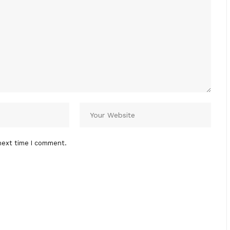
next time I comment.