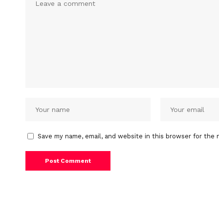
Save my name, email, and website in this browser for the 