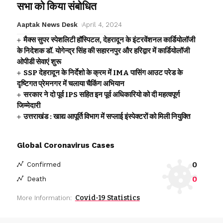
सभा को किया संबोधित
Aaptak News Desk
April 4, 2024
मैक्स सुपर स्पेशलिटी हॉस्पिटल, देहरादून के इंटरवेंशनल कार्डियोलॉजी
के निदेशक डॉ. योगेन्द्र सिंह की सहारनपुर और हरिद्वार में कार्डियोलॉजी
ओपीडी सेवाएं शुरू
SSP देहरादून के निर्देशो के क्रम में IMA पासिंग आउट परेड के
दृष्टिगत प्रेमनगर में चलाया चैकिंग अभियान
सरकार ने दो पूर्व IPS सहित इन पूर्व अधिकारियो को दी महत्वपूर्ण
जिम्मेदारी
उत्तराखंड : खाद्य आपूर्ति विभाग में सप्लाई इंस्पेक्टरों को मिली नियुक्ति
Global Coronavirus Cases
0
Confirmed
0
Death
Covid-19 Statistics
More Information: