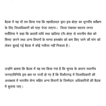
बैठक में यह भी तय किया गया कि तहसीलदार द्वारा इस क्षेत्र का भूगर्भीय सर्वेक्षण
के लिए जिलाधिकारी को पत्र भेजा जाएगा। जिला पंचायत सदस्य जगत
मर्तोलिया ने कहा कि बलाती फॉर्म तथा खलिया टॉप क्षेत्र से भारतीय सेवा को
शिफ्ट करने तथा अन्य विभागों के मानव हस्तक्षेप को कम किए जाने की मांग को
लेकर बुलाई गई बैठक में कोई नतीजा नहीं निकला है।
उन्होंने बताया कि बैठक में यह तय किया गया है कि चुनाव के कारण स्थानीय
जनप्रतिनिधि इस बात पर राजी हो गए हैं कि पिथौरागढ़ में जिलाधिकारी की
अध्यक्षता में भारतीय सेना सहित अन्य विभागों के जिम्मेदार अधिकारियों की बैठक
में बुलाया जाए।