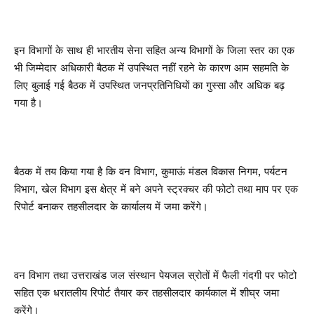
इन विभागों के साथ ही भारतीय सेना सहित अन्य विभागों के जिला स्तर का एक
भी जिम्मेदार अधिकारी बैठक में उपस्थित नहीं रहने के कारण आम सहमति के
लिए बुलाई गई बैठक में उपस्थित जनप्रतिनिधियों का गुस्सा और अधिक बढ़
गया है।
बैठक में तय किया गया है कि वन विभाग, कुमाऊं मंडल विकास निगम, पर्यटन
विभाग, खेल विभाग इस क्षेत्र में बने अपने स्ट्रक्चर की फोटो तथा माप पर एक
रिपोर्ट बनाकर तहसीलदार के कार्यालय में जमा करेंगे।
वन विभाग तथा उत्तराखंड जल संस्थान पेयजल स्रोतों में फैली गंदगी पर फोटो
सहित एक धरातलीय रिपोर्ट तैयार कर तहसीलदार कार्यकाल में शीघ्र जमा
करेंगे।