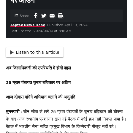
पर अडिग
Share
Aaptak News Desk
Published April 10, 2024
Last updated: 2024/04/10 at 8:16 AM
Listen to this article
अब जिलाधिकारी की उपस्थिति में होगी पहल
25 ग्राम पंचायत चुनाव बहिष्कार पर अडिग
आज दोबारा मांगेंगे अभियान चलाने की अनुमति
मुनस्यारी :
चीन सीमा से लगे 25 ग्राम पंचायतों के चुनाव बहिष्कार की घोषणा
के बाद आज स्थानीय प्रशासन द्वारा गई बैठक में कोई हल नहीं निकल पाया है।
बैठक में भारतीय सेना सहित प्रमुख विभाग के जिम्मेदारी मौजूद नहीं रहे।