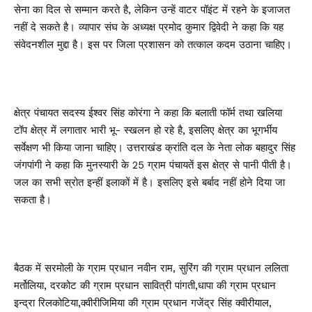
सेना का दिल से सम्मान करते है, लेकिन उन्हें वाटर पॉइंट में रहने के इजाजत
नहीं दे सकते है। व्यापार संघ के अध्यक्ष प्रमोद कुमार द्विवेदी ने कहा कि यह
संवेदनशील मुद्दा है। इस पर जिला प्रशासन को तत्काल कदम उठाना चाहिए।
क्षेत्र पंचायत सदस्य ईश्वर सिंह कोरंगा ने कहा कि बलाती फॉर्म तथा खलिया
टॉप क्षेत्र में लगातार भारी भू- स्खलन हो रहे है, इसलिए क्षेत्र का भूगर्भीय
सर्वेक्षण भी किया जाना चाहिए। उत्तराखंड क्रांति दल के नेता लोक बहादुर सिंह
जंगपांगी ने कहा कि मुनस्यारी के 25 ग्राम पंचायतें इस क्षेत्र से पानी पीती है।
जल का सभी स्रोत इन्हीं इलाकों में है। इसलिए इसे बर्बाद नहीं होने दिया जा
सकता है।
बैठक में सरमोली के ग्राम प्रधान नवीन राम, सुरिंग की ग्राम प्रधान ललिता
मर्तोलिया, दरकोट की ग्राम प्रधान सावित्री पांगती,धापा की ग्राम प्रधान
इन्द्रा रिलकोटिया,क्वीरीजिमिया की ग्राम प्रधान गजेंद्र सिंह क्वीरीयाल,