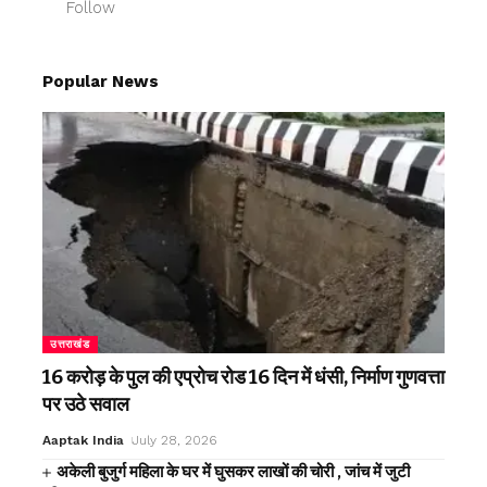
Follow
Popular News
उत्तराखंड
16 करोड़ के पुल की एप्रोच रोड 16 दिन में धंसी, निर्माण गुणवत्ता
पर उठे सवाल
Aaptak India
July 28, 2026
अकेली बुजुर्ग महिला के घर में घुसकर लाखों की चोरी , जांच में जुटी