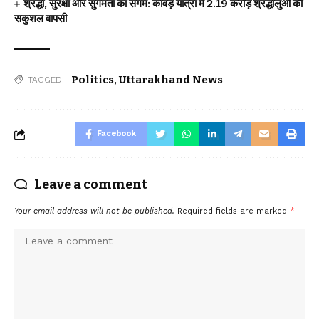
श्रद्धा, सुरक्षा और सुगमता का संगम: कांवड़ यात्रा में 2.19 करोड़ श्रद्धालुओं की
सकुशल वापसी
Politics
,
Uttarakhand News
TAGGED:
Facebook
Leave a comment
Your email address will not be published.
Required fields are marked
*