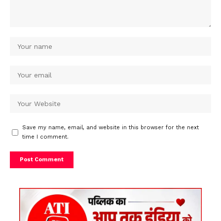
Save my name, email, and website in this browser for the next
time I comment.