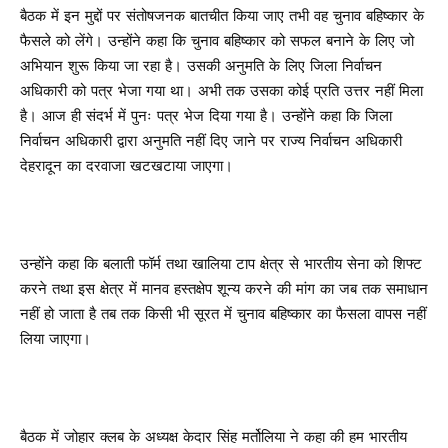
बैठक में इन मुद्दों पर संतोषजनक बातचीत किया जाए तभी वह चुनाव बहिष्कार के
फैसले को लेंगे। उन्होंने कहा कि चुनाव बहिष्कार को सफल बनाने के लिए जो
अभियान शुरू किया जा रहा है। उसकी अनुमति के लिए जिला निर्वाचन
अधिकारी को पत्र भेजा गया था। अभी तक उसका कोई प्रति उत्तर नहीं मिला
है। आज ही संदर्भ में पुनः पत्र भेज दिया गया है। उन्होंने कहा कि जिला
निर्वाचन अधिकारी द्वारा अनुमति नहीं दिए जाने पर राज्य निर्वाचन अधिकारी
देहरादून का दरवाजा खटखटाया जाएगा।
उन्होंने कहा कि बलाती फॉर्म तथा खालिया टाप क्षेत्र से भारतीय सेना को शिफ्ट
करने तथा इस क्षेत्र में मानव हस्तक्षेप शून्य करने की मांग का जब तक समाधान
नहीं हो जाता है तब तक किसी भी सूरत में चुनाव बहिष्कार का फैसला वापस नहीं
लिया जाएगा।
बैठक में जोहार क्लब के अध्यक्ष केदार सिंह मर्तोलिया ने कहा की हम भारतीय