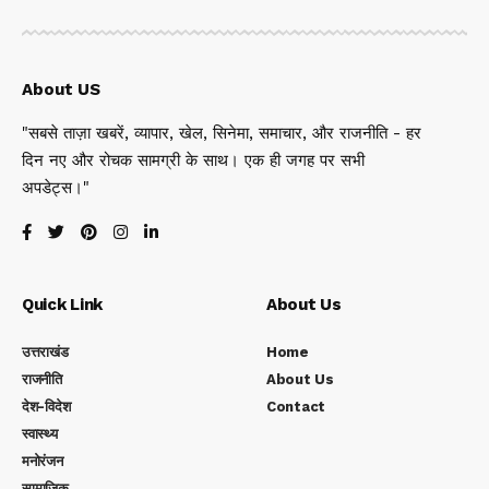
About US
"सबसे ताज़ा खबरें, व्यापार, खेल, सिनेमा, समाचार, और राजनीति - हर
दिन नए और रोचक सामग्री के साथ। एक ही जगह पर सभी
अपडेट्स।"
Quick Link
About Us
उत्तराखंड
Home
राजनीति
About Us
देश-विदेश
Contact
स्वास्थ्य
मनोरंजन
सामाजिक