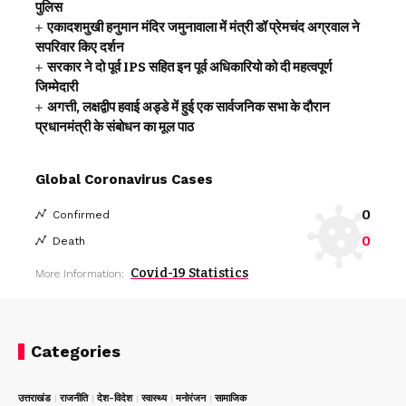
पुलिस
एकादशमुखी हनुमान मंदिर जमुनावाला में मंत्री डॉ प्रेमचंद अग्रवाल ने
सपरिवार किए दर्शन
सरकार ने दो पूर्व IPS सहित इन पूर्व अधिकारियो को दी महत्वपूर्ण
जिम्मेदारी
अगत्ती, लक्षद्वीप हवाई अड्डे में हुई एक सार्वजनिक सभा के दौरान
प्रधानमंत्री के संबोधन का मूल पाठ
Global Coronavirus Cases
0
Confirmed
0
Death
Covid-19 Statistics
More Information:
Categories
उत्तराखंड
राजनीति
देश-विदेश
स्वास्थ्य
मनोरंजन
सामाजिक