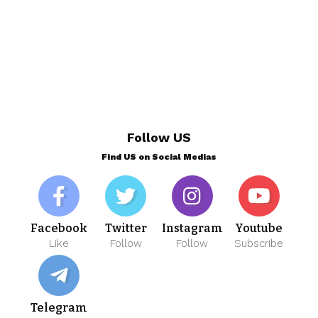
Follow US
Find US on Social Medias
Facebook
Twitter
Instagram
Youtube
Like
Follow
Follow
Subscribe
Telegram