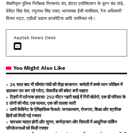
सेवानिवृत्त पुलिस निरीक्षक नित्यानंद पंत, होटल एसोसिएशन के पूरन चंद पांडे,
देवेंद्र सिंह देवा, रघुनाथ सिंह रावत, थानाध्यक्ष ईसी मासीवाल, रेंज अधिकारी
विजय भट्ट, एडीओं उद्यान हरकोटिया आदि उपस्थित रहे।
Aaptak News Desk
You Might Also Like
26 साल बाद भी सीमांत गांवों की पीड़ा बरकरार: चमोली में बच्चे जान जोखिम में
डालकर पार कर रहे गदेरा, पोकलैंड की बकेट बनी सहारा
टिहरी में दर्दनाक हादसा: 250 मीटर गहरी खाई में गिरी बोलेरो, एक ही परिवार के
5 लोगों की मौत; एक घायल, एक की तलाश जारी
धामी कैबिनेट के ऐतिहासिक फैसले: जनकल्याण, रोजगार, शिक्षा और श्रमिक
हितों को मिली नई रफ्तार
चारधाम यात्रा होगी और सुगम, कर्णप्रयाग और सिमली में आधुनिक पार्किंग
परियोजनाओं को मिली रफ्तार