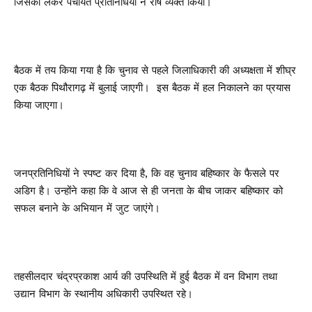
जिसको लेकर पंचायत प्रतिनिधियों ने रोष व्यक्त किया।
बैठक में तय किया गया है कि चुनाव से पहले जिलाधिकारी की अध्यक्षता में शीघ्र
एक बैठक पिथौरागढ़ में बुलाई जाएगी। इस बैठक में हल निकालने का प्रयास
किया जाएगा।
जनप्रतिनिधियों ने स्पष्ट कर दिया है, कि वह चुनाव बहिष्कार के फैसले पर
अडिग है। उन्होंने कहा कि वे आज से ही जनता के बीच जाकर बहिष्कार को
सफल बनाने के अभियान में जुट जाएंगे।
तहसीलदार चंद्रप्रकाश आर्य की उपस्थिति में हुई बैठक में वन विभाग तथा
उद्यान विभाग के स्थानीय अधिकारी उपस्थित रहे।