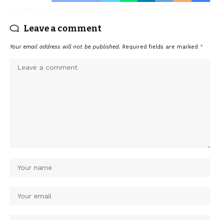
Leave a comment
Your email address will not be published.
Required fields are marked
*