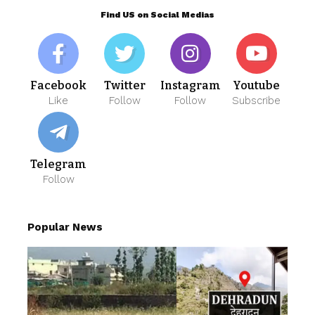
Find US on Social Medias
Facebook
Twitter
Instagram
Youtube
Like
Follow
Follow
Subscribe
Telegram
Follow
Popular News