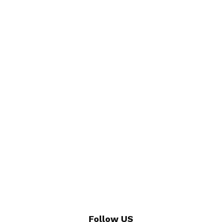
Follow US