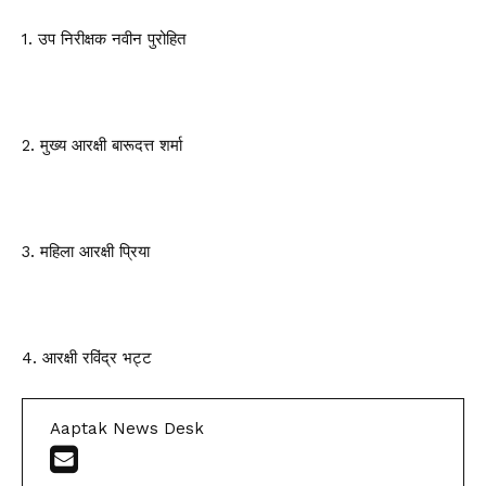
1. उप निरीक्षक नवीन पुरोहित
2. मुख्य आरक्षी बारूदत्त शर्मा
3. महिला आरक्षी प्रिया
4. आरक्षी रविंद्र भट्ट
Aaptak News Desk