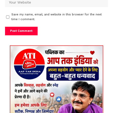
Save my name, email, and website in this browser for the next
time I comment.