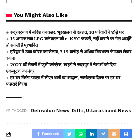
You Might Also Like
रुद्रप्रयाग में बारिश का कहर: भूस्खलन से दहशत, 10 परिवारों ने छोड़े घर
15 अगस्त तक LPG कनेक्शन की e-KYC जरूरी, नहीं कराने पर गैस आपूर्ति
हो सकती है प्रभावित
हरिद्वार में डाक कांवड़ का सैलाब, 3.19 करोड़ से अधिक शिवभक्त गंगाजल लेकर
रवाना
2027 की तैयारी में जुटी कांग्रेस, खड़गे ने रुद्रपुर में नेताओं को दिया
एकजुटता का मंत्र
हर घर तिरंगा यात्रा में सीएम धामी का आह्वान, स्वतंत्रता दिवस पर हर घर
फहराएं तिरंगा
Dehradun News
,
Dilhi
,
Uttarakhand News
TAGGED:
Facebook