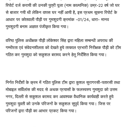
रिपोर्ट दर्ज करायी की उनकी पुत्री पूजा (नाम काल्पनिक) उम्र-22 वर्ष जो घर
से बाजार गयी थी लेकिन वापस घर नहीं आयी है, इस प्रथम सूचना रिपोर्ट के
आधार पर कोतवाली पौड़ी पर गुमशुदगी क्रमांक -01/24, धारा- मानव
गुमशुदगी बनाम अज्ञात पंजीकृत किया गया।
वरिष्ठ पुलिस अधीक्षक पौड़ी लोकेश्वर सिंह द्वारा महिला सम्बन्धी अपराध की
गम्भीरता एवं संवेदनशीलता को देखते हुये तत्काल प्रभारी निरीक्षक पौड़ी को टीम
गठित कर गुमशुदा को सकुशल बरामद करने हेतु निर्देशित किया गया।
निर्गत निर्देशों के क्रम में गठित पुलिस टीम द्वारा कुशल सुरागरसी-पतारसी तथा
मोबाइल सर्विलांस की मदद से अथक प्रयासों के फलस्वरुप गुमशुदा को उत्तम
नगर, दिल्ली से सकुशल बरामद कर आवश्यक वैधानिक कार्यवाही करते हुये
गुमशुदा युवती को उनके परिजनों के सकुशल सुपुर्द किया गया। जिस पर
परिजनों द्वारा पौड़ी का आभार प्रकट किया गया।