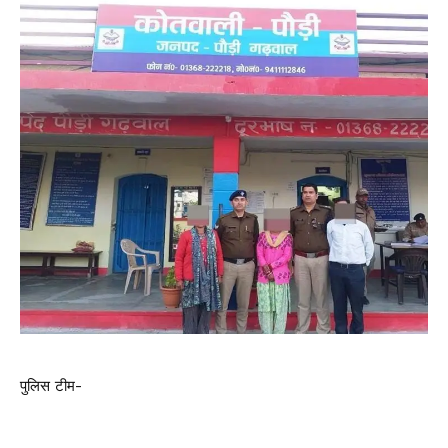
पुलिस टीम-