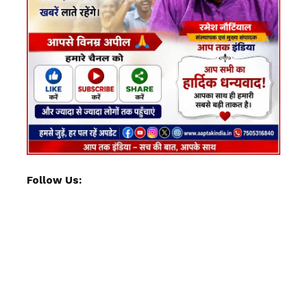
Follow Us: