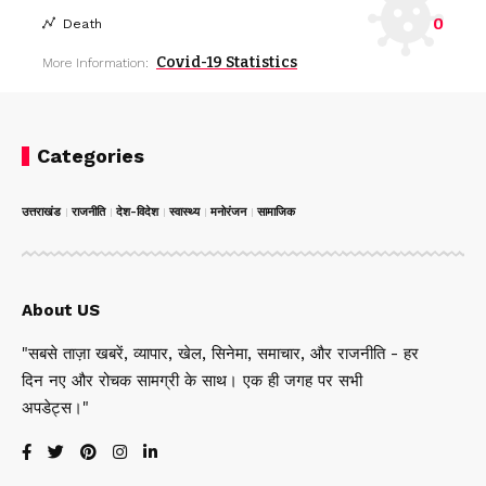
0
Death
Covid-19 Statistics
More Information:
Categories
उत्तराखंड
राजनीति
देश-विदेश
स्वास्थ्य
मनोरंजन
सामाजिक
About US
"सबसे ताज़ा खबरें, व्यापार, खेल, सिनेमा, समाचार, और राजनीति - हर
दिन नए और रोचक सामग्री के साथ। एक ही जगह पर सभी
अपडेट्स।"