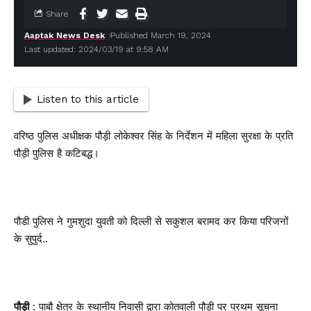
Share
Aaptak News Desk
Published March 19, 2024
Last updated: 2024/03/19 at 9:58 AM
Listen to this article
वरिष्ठ पुलिस अधीक्षक पौड़ी लोकेश्वर सिंह के निर्देशन में महिला सुरक्षा के प्रति
पौड़ी पुलिस है कटिबद्ध।
पौडी पुलिस ने गुमशुदा युवती को दिल्ली से सकुशल बरामद कर किया परिजनों
के सुपुर्द..
पौड़ी
: पाबौ क्षेत्र के स्थानीय निवासी द्वारा कोतवाली पौड़ी पर प्रथम सूचना