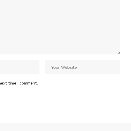
next time I comment.