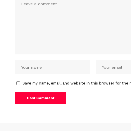
Save my name, email, and website in this browser for the 