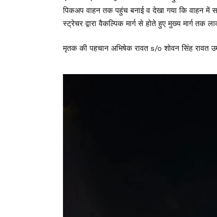
पिकअप वाहन तक पहुंच बनाई व देखा गया कि वाहन में सवा
स्ट्रेचर द्वारा वैकल्पिक मार्ग से होते हुए मुख्य मार्ग त
मृतक की पहचान अभिषेक रावत s/o शोवन सिंह रावत उम्र