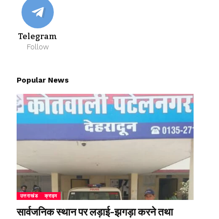
Telegram
Follow
Popular News
उत्तराखंड
क्राइम
सार्वजनिक स्थान पर लड़ाई-झगड़ा करने तथा