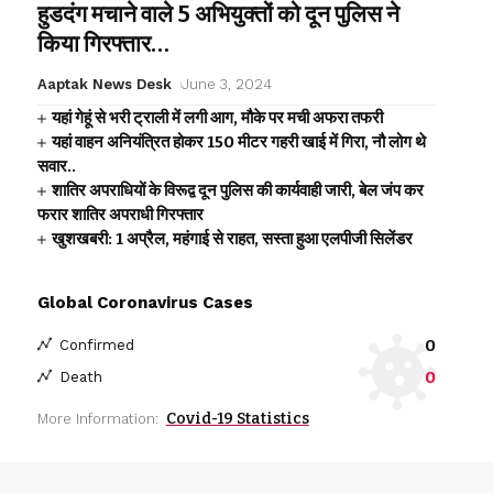
हुडदंग मचाने वाले 5 अभियुक्तों को दून पुलिस ने
किया गिरफ्तार…
Aaptak News Desk
June 3, 2024
यहां गेहूं से भरी ट्राली में लगी आग, मौके पर मची अफरा तफरी
यहां वाहन अनियंत्रित होकर 150 मीटर गहरी खाई में गिरा, नौ लोग थे
सवार..
शातिर अपराधियों के विरूद्व दून पुलिस की कार्यवाही जारी, बेल जंप कर
फरार शातिर अपराधी गिरफ्तार
खुशखबरी: 1 अप्रैल, महंगाई से राहत, सस्ता हुआ एलपीजी सिलेंडर
Global Coronavirus Cases
0
Confirmed
0
Death
Covid-19 Statistics
More Information: