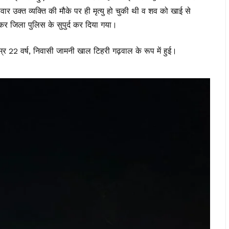
र उक्त व्यक्ति की मौके पर ही मृत्यु हो चुकी थी व शव को खाई से
क लाकर जिला पुलिस के सुपुर्द कर दिया गया।
 22 वर्ष, निवासी जामनी खाल टिहरी गढ़वाल के रूप में हुई।