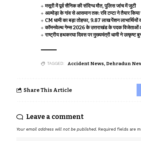
मसूरी में पूर्व सैनिक की संदिग्ध मौत, पुलिस जांच में जुटी
अल्मोड़ा के गांव से आसमान तक: रवि टम्टा ने तैयार किय
CM धामी का बड़ा तोहफा, 9.87 लाख पेंशन लाभार्थियों 
कॉमनवेल्थ गेम्स 2026 के उत्तराखंड के पदक विजेताओं और 
राष्ट्रीय हथकरघा दिवस पर मुख्यमंत्री धामी ने उत्कृष्ट
Accident News
,
Dehradun Ne
TAGGED:
Share This Article
Leave a comment
Your email address will not be published.
Required fields are 