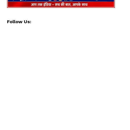
Follow Us: