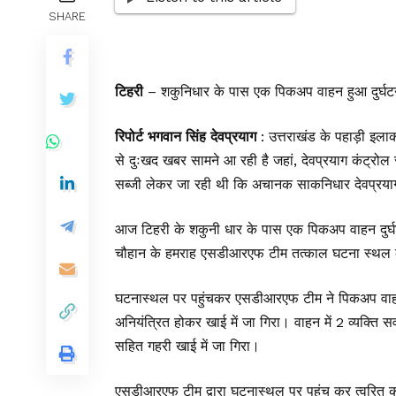
SHARE
टिहरी
– शकुनिधार के पास एक पिकअप वाहन हुआ दुर्घटन
रिपोर्ट भगवान सिंह देवप्रयाग
: उत्तराखंड के पहाड़ी इलाको
से दुःखद खबर सामने आ रही है जहां, देवप्रयाग कंट्र
सब्जी लेकर जा रही थी कि अचानक साकनिधार देवप्रयाग
आज टिहरी के शकुनी धार के पास एक पिकअप वाहन दुर्घट
चौहान के हमराह एसडीआरएफ टीम तत्काल घटना स्थल क
घटनास्थल पर पहुंचकर एसडीआरएफ टीम ने पिकअप वाहन 
अनियंत्रित होकर खाई में जा गिरा। वाहन में 2 व्यक्ति सव
सहित गहरी खाई में जा गिरा।
एसडीआरएफ टीम द्वारा घटनास्थल पर पहुंच कर त्वरित का