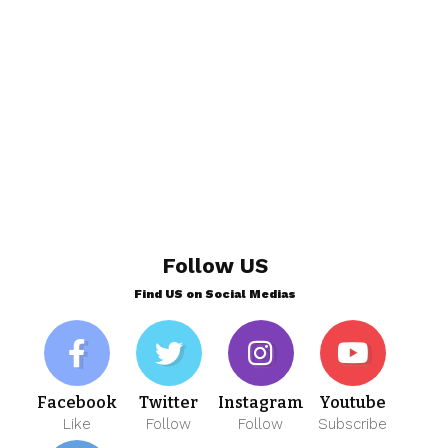
Follow US
Find US on Social Medias
Facebook
Twitter
Instagram
Youtube
Like
Follow
Follow
Subscribe