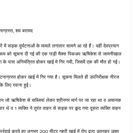
ाग्रस्त, शव बरामद
ं में सड़क दुर्घटनाओं के मामले लगातार सामने आ रहे हैं। वहीं देवप्रयाग
ोल रूम को सूचना दी गई की एक गाड़ी मैक्स पिकअप ऋषिकेश से जामनीखाल
 के पास अनियंत्रित होकर खाई मे गिर गयी, जिसमें एक की मौत हो गई।
नाग्रस्त होकर खाई में गिर गया है। सूचना मिलते ही उपनिरीक्षक नीरज
े लिए रवाना हुई।
जो ऋषिकेश से सब्जियां लेकर श्रीनगर मार्ग पर जा रहा था व अचानक
ार थे व 1 व्यक्ति ने तुरंत वाहन से सड़क पर कूद गया दूसरा व्यक्ति वाहन
र्रवाई करते हुए लगभग 200 मीटर गहरी खाई में रोप द्वारा उतरकर उक्त