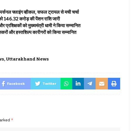
ा पर्सनल फ्लाइंग व्हीकल, सफल ट्रायल से मची चर्चा
को ₹146.32 करोड़ की पेंशन राशि जारी
प्रशिक्षकों को मुख्यमंत्री धामी ने किया सम्मानित
 बुनकरों और हस्तशिल्प कारीगरों को किया सम्मानित
ws
,
Uttarakhand News
Facebook
Twitter
marked
*