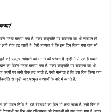
 कथाएं
का विशेष महत्‍व बताया गया है. मकर संक्रांति पर खरमास का भी समापन हो
र लगी रोक हट जाती है. ऐसी मान्‍यता है कि इस दिन किया गया दान सौ
े कई प्रमुख त्‍योहारों को मनाने की परंपरा है. इन्‍हीं में से एक है मकर
ान और दान का विशेष महत्‍व बताया गया है. मकर संक्रांति पर खरमास का भी
 कार्यों पर लगी रोक हट जाती है. ऐसी मान्‍यता है कि इस दिन किया गया
ति से जुड़ी चार प्रमुख कथाओं के बारे में बताते हैं.
पुण्य की पावन तिथि है. इसे देवताओं का दिन भी कहा जाता है. इसी दिन से
 समय को देवताओं का दिन और दक्षिणायन को देवताओं की रात कहा गया है. मकर