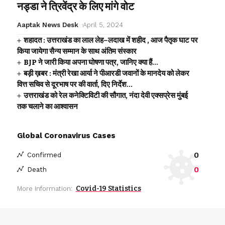
नड्डा ने त्रिवेंद्र के लिए मांगे वोट
Aaptak News Desk
April 5, 2024
शहादत : उत्तराखंड का लाल लेह–लदाख में शहीद , आज पैतृक घाट पर
किया जायेगा सैन्य सम्मान के साथ अंतिम संस्कार
BJP ने जारी किया अपना घोषणा पत्र, जानिए क्या हैं…
बड़ी ख़बर : मंत्री रेखा आर्या ने पीआरडी जवानों के मानदेय को लेकर
वित्त सचिव से दूरभाष पर की वार्ता, दिए निर्देश…
उत्तराखंड को रेल कनेक्टिविटी की सौगात, नंदा देवी एक्सप्रेस मुंबई
तक चलाने का आश्वासन
Global Coronavirus Cases
0
Confirmed
0
Death
Covid-19 Statistics
More Information: