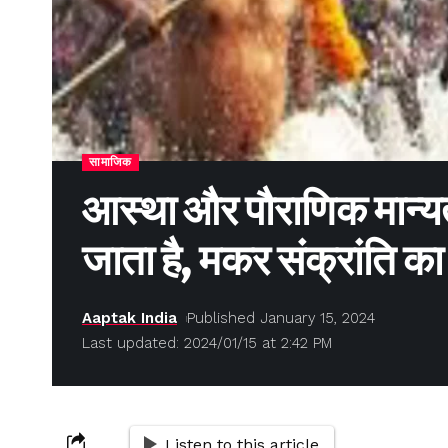
सामाजिक
आस्था और पौराणिक मान्य
जाता है, मकर संक्रांति का 
Aaptak India
Published January 15, 2024
Last updated: 2024/01/15 at 2:42 PM
Listen to this article