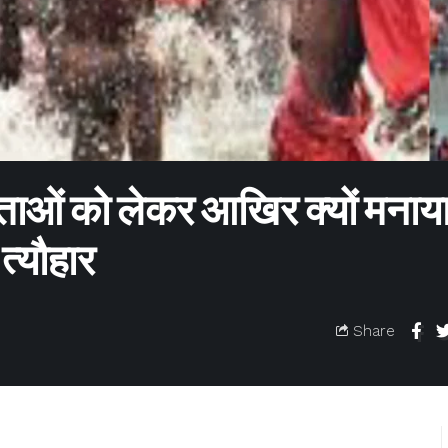
ताओं को लेकर आखिर क्यों मनाय
त्यौहार
Share