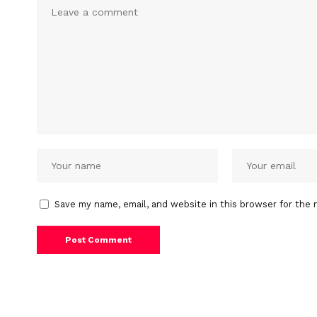
Save my name, email, and website in this browser for the 