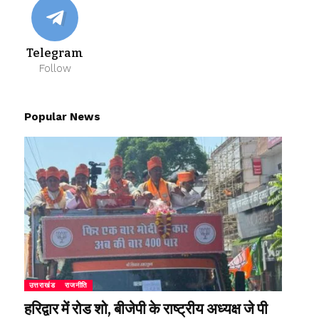
Telegram
Follow
Popular News
उत्तराखंड
राजनीति
हरिद्वार में रोड शो, बीजेपी के राष्ट्रीय अध्यक्ष जे पी