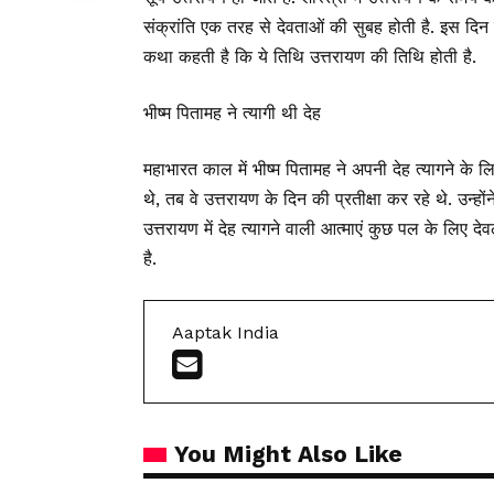
संक्रांति एक तरह से देवताओं की सुबह होती है. इस दिन 
कथा कहती है कि ये तिथि उत्तरायण की तिथि होती है.
भीष्म पितामह ने त्यागी थी देह
महाभारत काल में भीष्म पितामह ने अपनी देह त्यागने के 
थे, तब वे उत्तरायण के दिन की प्रतीक्षा कर रहे थे. उन्ह
उत्तरायण में देह त्यागने वाली आत्माएं कुछ पल के लिए दे
है.
Aaptak India
You Might Also Like