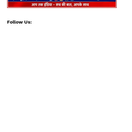
Follow Us: