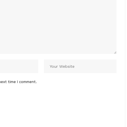
next time I comment.