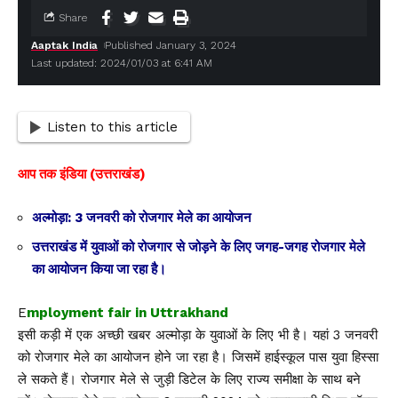
Share
Aaptak India
Published January 3, 2024
Last updated: 2024/01/03 at 6:41 AM
Listen to this article
आप तक इंडिया (उत्तराखंड)
अल्मोड़ा: 3 जनवरी को रोजगार मेले का आयोजन
उत्तराखंड में युवाओं को रोजगार से जोड़ने के लिए जगह-जगह रोजगार मेले
का आयोजन किया जा रहा है।
E
mployment fair in Uttrakhand
इसी कड़ी में एक अच्छी खबर अल्मोड़ा के युवाओं के लिए भी है। यहां 3 जनवरी
को रोजगार मेले का आयोजन होने जा रहा है। जिसमें हाईस्कूल पास युवा हिस्सा
ले सकते हैं। रोजगार मेले से जुड़ी डिटेल के लिए राज्य समीक्षा के साथ बने