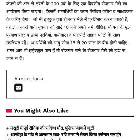
कंपनी की ओर से ट्रेनी के 200 पदों के लिए एक दिवसीय रोजगार मेले का
आयोजन किया जाएगा। जिसमें अभ्यर्थियों का चयन लिखित परीक्षा व साक्षात्कार
के जरिए होगा। जो भी इच्छुक युवा रोजगार मेले में प्रतिभाग करना चाहते हैं,
वह 3 जनवरी यानी बुधवार को साढ़े 10 बजे अपने सभी शैक्षिक योग्यता के मूल
प्रमाण पत्र व छाया प्रतियां, बायोडाटा व पासपोर्ट साइज फोटो के साथ
उपस्थित रहें। अभ्यर्थियों की आयु सीमा 18 से 20 साल के बीच होनी चाहिए।
अगर आप भी हाईस्कूल पास हैं तो रोजगार पाने के रोजगार मेले को हाथ से
जाने न दें।
Aaptak India
You Might Also Like
मसूरी में पूर्व सैनिक की संदिग्ध मौत, पुलिस जांच में जुटी
अल्मोड़ा के गांव से आसमान तक: रवि टम्टा ने तैयार किया पर्सनल फ्लाइंग