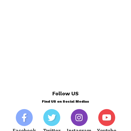
Follow US
Find US on Social Medias
Facebook
Twitter
Instagram
Youtube