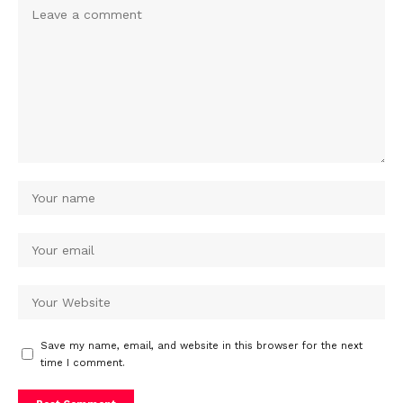
Save my name, email, and website in this browser for the next
time I comment.