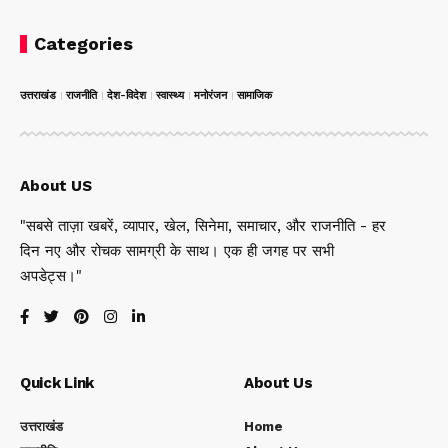
Categories
उत्तराखंड
राजनीति
देश-विदेश
स्वास्थ्य
मनोरंजन
सामाजिक
About US
"सबसे ताज़ा खबरें, व्यापार, खेल, सिनेमा, समाचार, और राजनीति - हर
दिन नए और रोचक सामग्री के साथ। एक ही जगह पर सभी
अपडेट्स।"
Quick Link
About Us
उत्तराखंड
Home