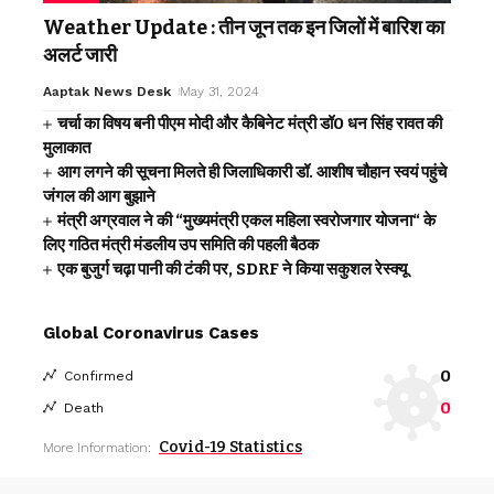
Weather Update : तीन जून तक इन जिलों में बारिश का
अलर्ट जारी
Aaptak News Desk
May 31, 2024
चर्चा का विषय बनी पीएम मोदी और कैबिनेट मंत्री डॉ0 धन सिंह रावत की
मुलाकात
आग लगने की सूचना मिलते ही जिलाधिकारी डॉ. आशीष चौहान स्वयं पहुंचे
जंगल की आग बुझाने
मंत्री अग्रवाल ने की “मुख्यमंत्री एकल महिला स्वरोजगार योजना“ के
लिए गठित मंत्री मंडलीय उप समिति की पहली बैठक
एक बुजुर्ग चढ़ा पानी की टंकी पर, SDRF ने किया सकुशल रेस्क्यू
Global Coronavirus Cases
0
Confirmed
0
Death
Covid-19 Statistics
More Information: