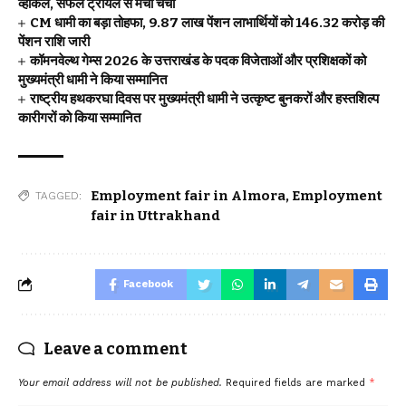
व्हीकल, सफल ट्रायल से मची चर्चा
CM धामी का बड़ा तोहफा, 9.87 लाख पेंशन लाभार्थियों को ₹146.32 करोड़ की
पेंशन राशि जारी
कॉमनवेल्थ गेम्स 2026 के उत्तराखंड के पदक विजेताओं और प्रशिक्षकों को
मुख्यमंत्री धामी ने किया सम्मानित
राष्ट्रीय हथकरघा दिवस पर मुख्यमंत्री धामी ने उत्कृष्ट बुनकरों और हस्तशिल्प
कारीगरों को किया सम्मानित
Employment fair in Almora
,
Employment
TAGGED:
fair in Uttrakhand
Facebook
Leave a comment
Your email address will not be published.
Required fields are marked
*