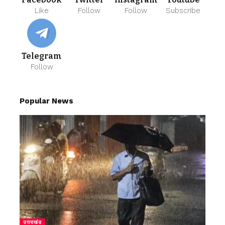
Like
Follow
Follow
Subscribe
Telegram
Follow
Popular News
उत्तराखंड