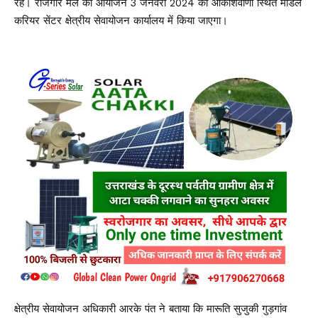
रहें। रोजगार मेले का आयोजन 3 जनवरी 2024 को आकाशवाणी स्थित मॉडल
करियर सेंटर क्षेत्रीय सेवायोजन कार्यालय में किया जाएगा।
क्षेत्रीय सेवायोजन अधिकारी आरके पंत ने बताया कि मारूति सुजुकी गुड़गांव