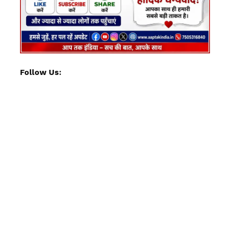
Follow Us: