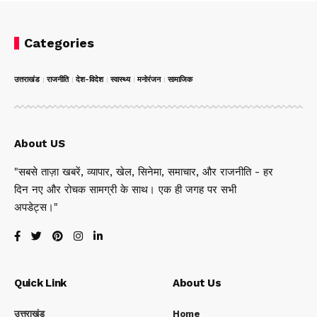
Categories
उत्तराखंड
राजनीति
देश-विदेश
स्वास्थ्य
मनोरंजन
सामाजिक
About US
"सबसे ताज़ा खबरें, व्यापार, खेल, सिनेमा, समाचार, और राजनीति - हर
दिन नए और रोचक सामग्री के साथ। एक ही जगह पर सभी
अपडेट्स।"
Quick Link
About Us
उत्तराखंड
Home