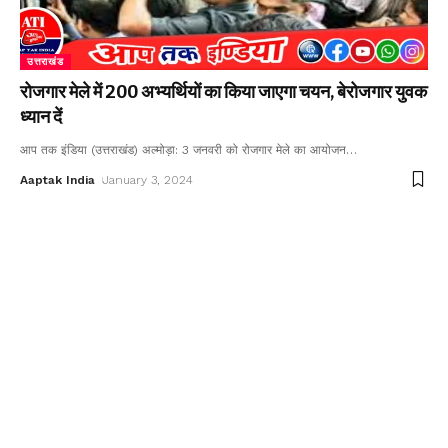
उत्तराखंड
रोजगार मेले में 200 अभ्यर्थियों का किया जाएगा चयन, बेरोजगार युवक
ध्यान दें
आप तक इंडिया (उत्तराखंड) अल्मोड़ा: 3 जनवरी को रोजगार मेले का आयोजन
…
Aaptak India
January 3, 2024