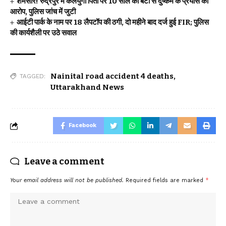
शर्मसार! रुद्रपुर में कलयुगी पिता पर 10 साल की बेटी से दुष्कर्म के प्रयास का
आरोप, पुलिस जांच में जुटी
आईटी पार्क के नाम पर 18 लैपटॉप की ठगी, दो महीने बाद दर्ज हुई FIR; पुलिस
की कार्यशैली पर उठे सवाल
Nainital road accident 4 deaths
,
TAGGED:
Uttarakhand News
Facebook
Leave a comment
Your email address will not be published.
Required fields are marked
*