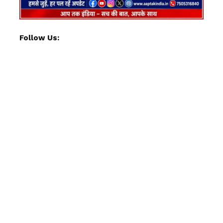
Follow Us: