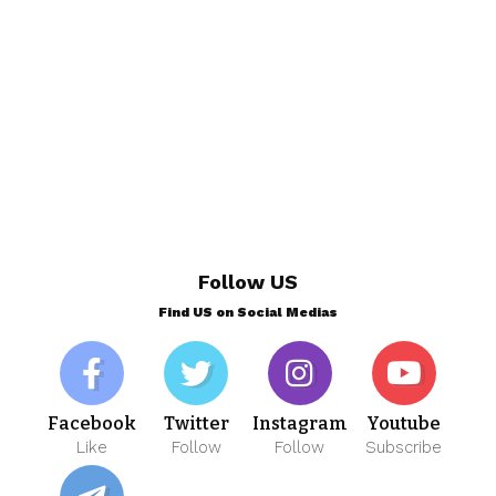
Follow US
Find US on Social Medias
Facebook
Twitter
Instagram
Youtube
Like
Follow
Follow
Subscribe