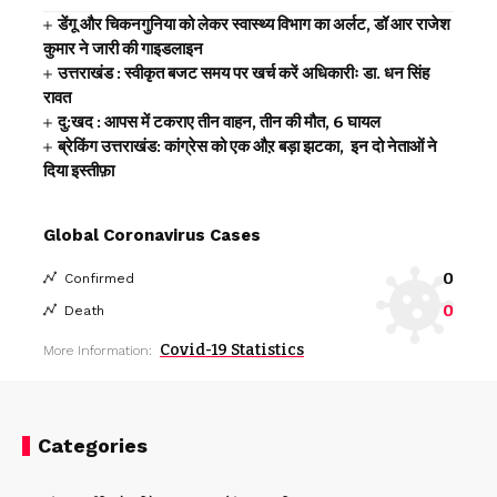
डेंगू और चिकनगुनिया को लेकर स्वास्थ्य विभाग का अर्लट, डॉ आर राजेश
कुमार ने जारी की गाइडलाइन
उत्तराखंड : स्वीकृत बजट समय पर खर्च करें अधिकारीः डा. धन सिंह
रावत
दु:खद : आपस में टकराए तीन वाहन, तीन की मौत, 6 घायल
ब्रेकिंग उत्तराखंड: कांग्रेस को एक औऱ बड़ा झटका, इन दो नेताओं ने
दिया इस्तीफ़ा
Global Coronavirus Cases
0
Confirmed
0
Death
Covid-19 Statistics
More Information:
Categories