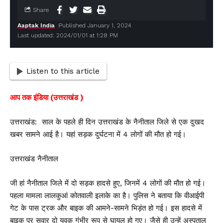
Share
Aaptak India
Published January 1, 2024
Last updated: 2024/01/01 at 1:28 PM
Listen to this article
आप तक इंडिया (उत्तराखंड )
उत्तराखंड: साल के पहले ही दिन उत्तराखंड के नैनीताल जिले से एक दुखद
खबर सामने आई है। यहां सड़क दुर्घटना में 4 लोगों की मौत हो गई।
उत्तराखंड नैनीताल
जी हां नैनीताल जिले में दो सड़क हादसे हुए, जिनमें 4 लोगों की मौत हो गई।
पहला मामला लालकुआं कोतवाली इलाके का है। पुलिस ने बताया कि वीआईपी
गेट के पास ट्रक और बाइक की आमने-सामने भिड़ंत हो गई। इस हादसे में
बाइक पर सवार दो युवक गंभीर रूप से घायल हो गए। जैसे ही उन्हें अस्पताल