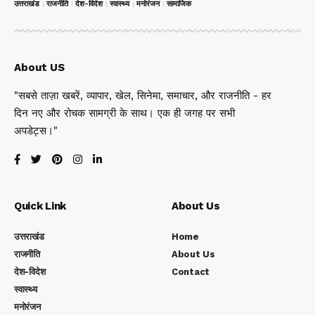
उत्तराखंड
राजनीति
देश-विदेश
स्वास्थ्य
मनोरंजन
सामाजिक
About US
"सबसे ताज़ा खबरें, व्यापार, खेल, सिनेमा, समाचार, और राजनीति - हर
दिन नए और रोचक सामग्री के साथ। एक ही जगह पर सभी
अपडेट्स।"
Quick Link
About Us
उत्तराखंड
Home
राजनीति
About Us
देश-विदेश
Contact
स्वास्थ्य
मनोरंजन