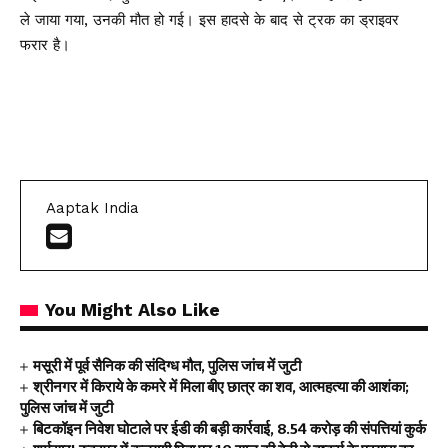
ले जाया गया, उनकी मौत हो गई। इस हादसे के बाद से ट्रक का ड्राइवर
फरार है।
Aaptak India
You Might Also Like
मसूरी में पूर्व सैनिक की संदिग्ध मौत, पुलिस जांच में जुटी
श्रीनगर में किराये के कमरे में मिला बीए छात्र का शव, आत्महत्या की आशंका;
पुलिस जांच में जुटी
बिटकॉइन निवेश घोटाले पर ईडी की बड़ी कार्रवाई, ₹8.54 करोड़ की संपत्तियां कुर्क