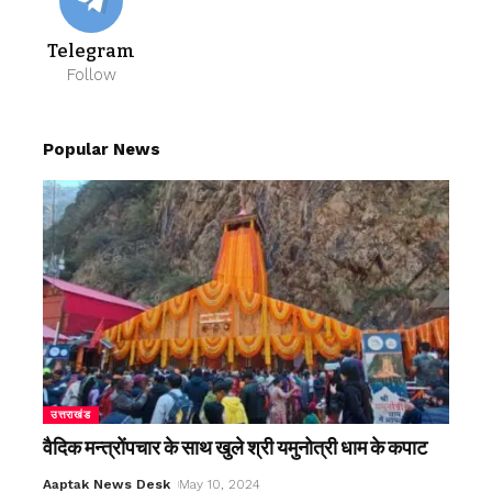
Telegram
Follow
Popular News
उत्तराखंड
वैदिक मन्त्रोंपचार के साथ खुले श्री यमुनोत्री धाम के कपाट
Aaptak News Desk
May 10, 2024