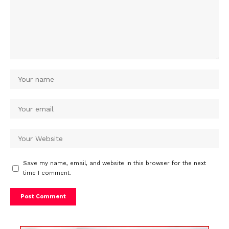
Save my name, email, and website in this browser for the next
time I comment.