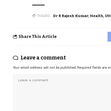
Dr R Rajesh Kumar
,
Health
,
Ut
TAGGED:
Share This Article
Leave a comment
Your email address will not be published.
Required fields are 