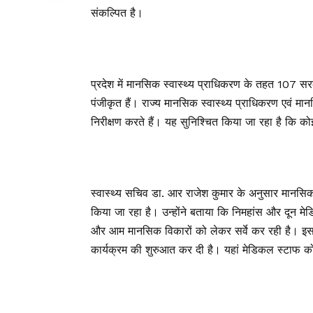
संकल्पित है।
प्रदेश में मानसिक स्वास्थ्य प्राधिकरण के तहत 107 सरक
पंजीकृत हैं। राज्य मानसिक स्वास्थ्य प्राधिकरण एवं मा
निरीक्षण करते हैं। यह सुनिश्चित किया जा रहा है कि को
स्वास्थ्य सचिव डा. आर राजेश कुमार के अनुसार मानसिक 
किया जा रहा है। उन्होंने बताया कि निमहांस और दून मेड
और आम मानसिक विकारों को लेकर सर्वे कर रही है। इसके
कार्यक्रम की शुरुआत कर दी है। यहां मेडिकल स्टाफ को 