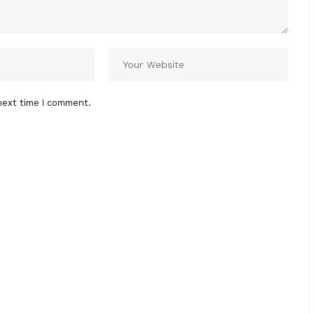
next time I comment.