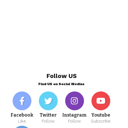
Follow US
Find US on Social Medias
Facebook
Twitter
Instagram
Youtube
Like
Follow
Follow
Subscribe