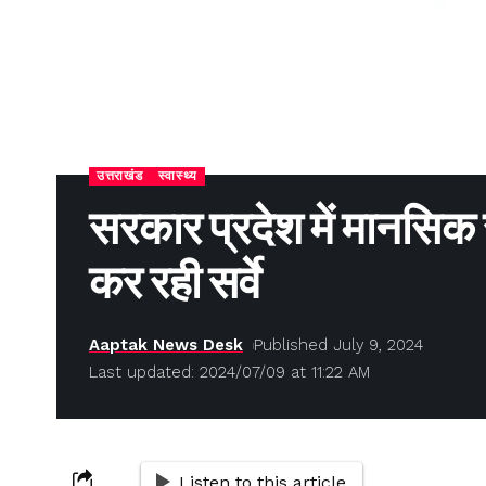
उत्तराखंड
स्वास्थ्य
सरकार प्रदेश में मानसिक 
कर रही सर्वे
Aaptak News Desk
Published July 9, 2024
Last updated: 2024/07/09 at 11:22 AM
Listen to this article