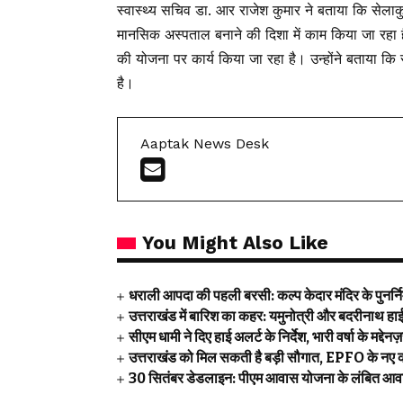
स्वास्थ्य सचिव डा. आर राजेश कुमार ने बताया कि सेलाक
मानसिक अस्पताल बनाने की दिशा में काम किया जा रहा है
की योजना पर कार्य किया जा रहा है। उन्होंने बताया कि स
है।
Aaptak News Desk
You Might Also Like
धराली आपदा की पहली बरसी: कल्प केदार मंदिर के पुनर्निर्म
उत्तराखंड में बारिश का कहर: यमुनोत्री और बदरीनाथ हाईवे
सीएम धामी ने दिए हाई अलर्ट के निर्देश, भारी वर्षा के मद्देन
उत्तराखंड को मिल सकती है बड़ी सौगात, EPFO के नए क
30 सितंबर डेडलाइन: पीएम आवास योजना के लंबित आवास 