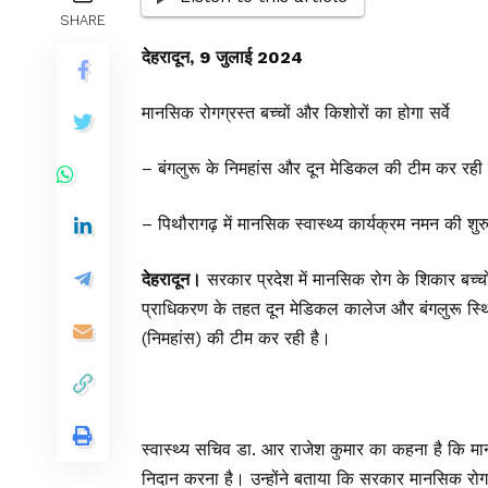
SHARE
देहरादून, 9 जुलाई 2024
मानसिक रोगग्रस्त बच्चों और किशोरों का होगा सर्वे
– बंगलुरू के निमहांस और दून मेडिकल की टीम कर रही स
– पिथौरागढ़ में मानसिक स्वास्थ्य कार्यक्रम नमन की शु
देहरादून।
सरकार प्रदेश में मानसिक रोग के शिकार बच्चों
प्राधिकरण के तहत दून मेडिकल कालेज और बंगलुरू स्थित प
(निमहांस) की टीम कर रही है।
स्वास्थ्य सचिव डा. आर राजेश कुमार का कहना है कि मान
निदान करना है। उन्होंने बताया कि सरकार मानसिक रो