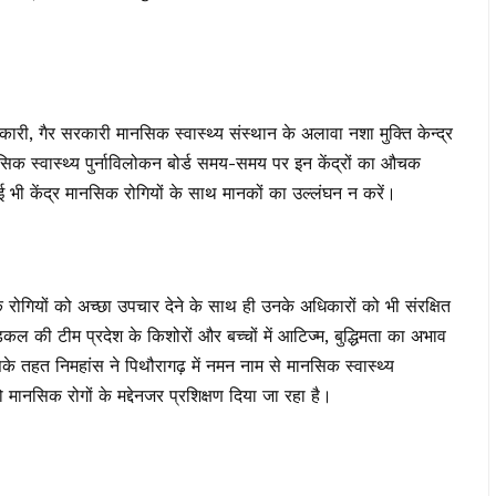
ारी, गैर सरकारी मानसिक स्वास्थ्य संस्थान के अलावा नशा मुक्ति केन्द्र
नसिक स्वास्थ्य पुर्नाविलोकन बोर्ड समय-समय पर इन केंद्रों का औचक
ई भी केंद्र मानसिक रोगियों के साथ मानकों का उल्लंघन न करें।
रोगियों को अच्छा उपचार देने के साथ ही उनके अधिकारों को भी संरक्षित
िकल की टीम प्रदेश के किशोरों और बच्चों में आटिज्म, बुद्धिमता का अभाव
 तहत निमहांस ने पिथौरागढ़ में नमन नाम से मानसिक स्वास्थ्य
मानसिक रोगों के मद्देनजर प्रशिक्षण दिया जा रहा है।