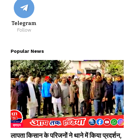
Telegram
Follow
Popular News
क्राइम
लापता किसान के परिजनों ने थाने में किया प्रदर्शन,