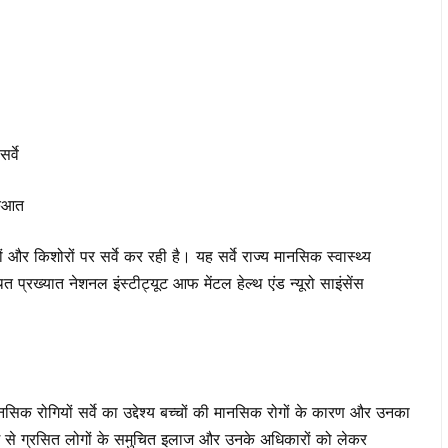
र्वे
रुआत
 और किशोरों पर सर्वे कर रही है। यह सर्वे राज्य मानसिक स्वास्थ्य
्रख्यात नेशनल इंस्टीट्यूट आफ मेंटल हेल्थ एंड न्यूरो साइंसेंस
सिक रोगियों सर्वे का उद्देश्य बच्चों की मानसिक रोगों के कारण और उनका
ग से ग्रसित लोगों के समुचित इलाज और उनके अधिकारों को लेकर