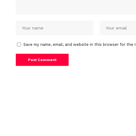
Save my name, email, and website in this browser for the 