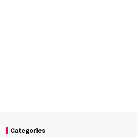
Categories