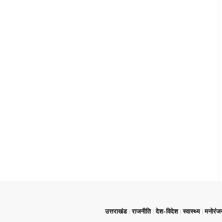
उत्तराखंड
राजनीति
देश-विदेश
स्वास्थ्य
मनोरंज