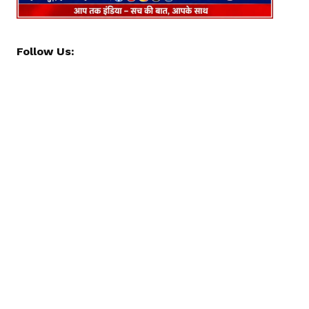
Follow Us: