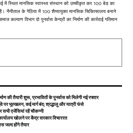
ुई में स्थित मानसिक स्वास्थ्य संस्थान को उच्चीकृत कर 100 बेड का
। नैनीताल के गेठिया में 100 शैय्यायुक्त मानसिक चिकित्सालय बनाने
माज कल्याण विभाग दो पुनर्वास केन्द्रों का निर्माण की कार्रवाई गतिमान
ाण की तैयारी शुरू, प्रभावितों के पुनर्वास को मिलेगी नई रफ्तार
 पर भूस्खलन, कई मार्ग बंद; श्रद्धालु और यात्री फंसे
ज़र सभी एजेंसियां रहें चौकन्नी
ार्यालय खोलने पर केंद्र सरकार विचाररत
जल्द होंगे तैयार