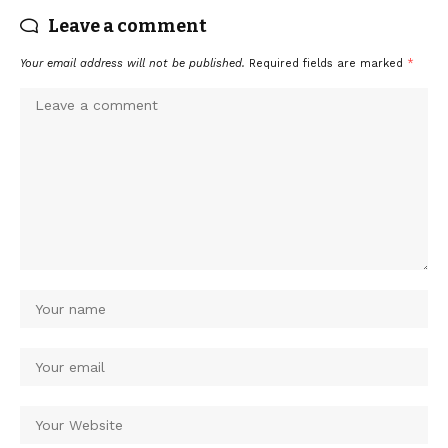
Leave a comment
Your email address will not be published.
Required fields are marked
*