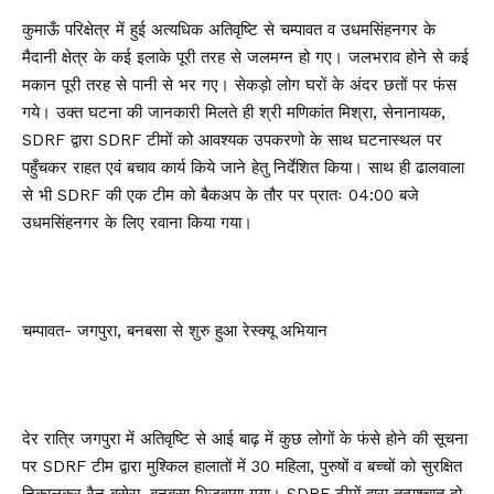
कुमाऊँ परिक्षेत्र में हुई अत्यधिक अतिवृष्टि से चम्पावत व उधमसिंहनगर के
मैदानी क्षेत्र के कई इलाके पूरी तरह से जलमग्न हो गए। जलभराव होने से कई
मकान पूरी तरह से पानी से भर गए। सेकड़ो लोग घरों के अंदर छतों पर फंस
गये। उक्त घटना की जानकारी मिलते ही श्री मणिकांत मिश्रा, सेनानायक,
SDRF द्वारा SDRF टीमों को आवश्यक उपकरणो के साथ घटनास्थल पर
पहुँचकर राहत एवं बचाव कार्य किये जाने हेतु निर्देशित किया। साथ ही ढालवाला
से भी SDRF की एक टीम को बैकअप के तौर पर प्रातः 04:00 बजे
उधमसिंहनगर के लिए रवाना किया गया।
चम्पावत- जगपुरा, बनबसा से शुरु हुआ रेस्क्यू अभियान
देर रात्रि जगपुरा में अतिवृष्टि से आई बाढ़ में कुछ लोगों के फंसे होने की सूचना
पर SDRF टीम द्वारा मुश्किल हालातों में 30 महिला, पुरुषों व बच्चों को सुरक्षित