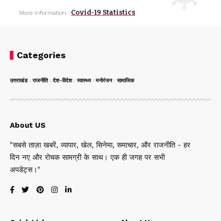
Covid-19 Statistics
More Information:
Categories
उत्तराखंड
राजनीति
देश-विदेश
स्वास्थ्य
मनोरंजन
सामाजिक
About US
"सबसे ताज़ा खबरें, व्यापार, खेल, सिनेमा, समाचार, और राजनीति - हर
दिन नए और रोचक सामग्री के साथ। एक ही जगह पर सभी
अपडेट्स।"