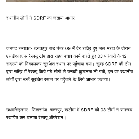
स्थानीय लोगों ने SDRF का जताया आभार
जनपद चम्पावत- टनकपुर वार्ड नंबर 09 में देर रात्रि हुए जल भराव के दौरान
एसडीआरएफ रेस्क्यू टीम द्वारा राहत बचाव कार्य करते हुए 03 परिवारों के 12
सदस्यों को निकालकर सुरक्षित स्थान पर पहुँचाया गया। सुबह SDRF की टीम
द्वारा रात्रि में रेस्क्यू किये गये लोगों से उनकी कुशलता ली गयी, इस पर स्थानीय
लोगों द्वारा उन्हें सुरक्षित स्थान पर पहुँचाने के लिये आभार जताया।
उधमसिंहनगर- सितारगंज, चतरपुर, खटीमा में SDRF की 03 टीमों ने समन्वय
स्थापित कर चलाया रेस्क्यू ऑपरेशन।