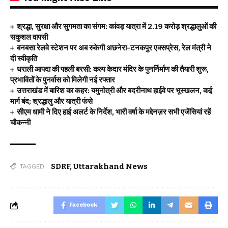
श्रद्धा, सुरक्षा और सुगमता का संगम: कांवड़ यात्रा में 2.19 करोड़ श्रद्धालुओं की
सकुशल वापसी
बनबसा रेलवे स्टेशन पर अब रुकेगी अछनेरा-टनकपुर एक्सप्रेस, रेल मंत्री ने
दी स्वीकृति
धराली आपदा की पहली बरसी: कल्प केदार मंदिर के पुनर्निर्माण की तैयारी शुरू,
प्रभावितों के पुनर्वास को मिलेगी नई रफ्तार
उत्तराखंड में बारिश का कहर: यमुनोत्री और बदरीनाथ हाईवे पर भूस्खलन, कई
मार्ग बंद; श्रद्धालु और यात्री फंसे
सीएम धामी ने दिए हाई अलर्ट के निर्देश, भारी वर्षा के मद्देनज़र सभी एजेंसियां रहें
चौकन्नी
SDRF
,
Uttarakhand News
TAGGED:
Facebook