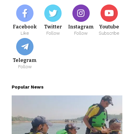
Facebook
Twitter
Instagram
Youtube
Like
Follow
Follow
Subscribe
Telegram
Follow
Popular News