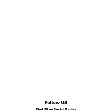
Follow US
Find US on Social Medias