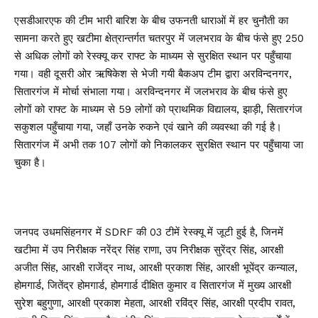
एसडीआरएफ की टीम भारी बारिश के बीच उफनती धाराओं में हर चुनौती का
सामना करते हुए खटीमा क्षेत्रान्तर्गत चतरपुर में जलभराव के बीच फंसे हुए 250
से अधिक लोगों को रेस्क्यू कर राफ्ट के माध्यम से सुरक्षित स्थान पर पहुँचाया
गया। वही दूसरी ओर ऋषिकेश से भेजी गयी बैकअप टीम द्वारा अरविन्दनगर,
सितारगंज में मोर्चा संभाला गया। अरविन्दनगर में जलभराव के बीच फंसे हुए
लोगों को राफ्ट के माध्यम से 59 लोगों को प्राथमिक विद्यालय, झाड़ी, सितारगंज
सकुशल पहुँचाया गया, जहाँ उनके रुकने एवं खाने की व्यवस्था की गई है।
सितारगंज में अभी तक 107 लोगों को निकालकर सुरक्षित स्थान पर पहुँचाया जा
चुका है।
जनपद उधमसिंहनगर में SDRF की 03 टीमें रेस्क्यू में जूटी हुई है, जिनमें
खटीमा में उप निरीक्षक नरेंद्र सिंह राणा, उप निरीक्षक सुरेंद्र सिंह, आरक्षी
अजीत सिंह, आरक्षी राजेंद्र नाथ, आरक्षी प्रकाश सिंह, आरक्षी भूपेंद्र कन्याल,
होमगार्ड, जितेंद्र होमगार्ड, होमगार्ड दीक्षित कुमार व सितारगंज में मुख्य आरक्षी
सुरेश बहुगुणा, आरक्षी प्रकाश मेहता, आरक्षी रविंद्र सिंह, आरक्षी प्रदीप रावत,