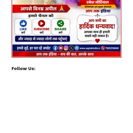
Follow Us: