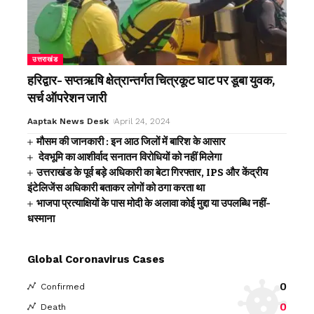
उत्तराखंड
हरिद्वार- सप्तऋषि क्षेत्रान्तर्गत चित्रकूट घाट पर डूबा युवक,
सर्च ऑपरेशन जारी
Aaptak News Desk
April 24, 2024
मौसम की जानकारी : इन आठ जिलों में बारिश के आसार
देवभूमि का आशीर्वाद सनातन विरोधियों को नहीं मिलेगा
उत्तराखंड के पूर्व बड़े अधिकारी का बेटा गिरफ्तार, IPS और केंद्रीय
इंटेलिजेंस अधिकारी बताकर लोगों को ठगा करता था
भाजपा प्रत्याक्षियों के पास मोदी के अलावा कोई मुद्दा या उपलब्धि नहीं-
धस्माना
Global Coronavirus Cases
0
Confirmed
0
Death