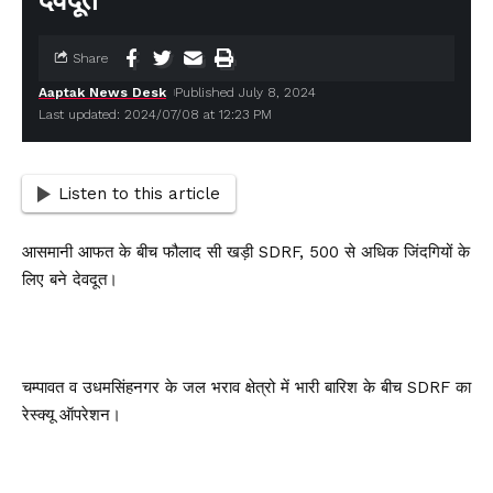
देवदूत
Share
Aaptak News Desk
Published July 8, 2024
Last updated: 2024/07/08 at 12:23 PM
Listen to this article
आसमानी आफत के बीच फौलाद सी खड़ी SDRF, 500 से अधिक जिंदगियों के
लिए बने देवदूत।
चम्पावत व उधमसिंहनगर के जल भराव क्षेत्रो में भारी बारिश के बीच SDRF का
रेस्क्यू ऑपरेशन।