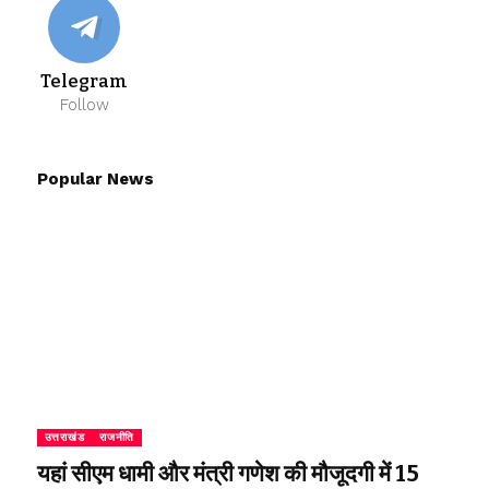
Telegram
Follow
Popular News
उत्तराखंड
राजनीति
यहां सीएम धामी और मंत्री गणेश की मौजूदगी में 15