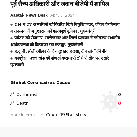
पूर्व सैन्य अधिकारी और जवान बीजेपी में शामिल
Aaptak News Desk
April 5, 2024
CM ने 27 अभ्यर्थियों को वितरित किये नियुक्ति पत्र, जीवन के निर्माण
व सफलता में अनुशासन की महत्वपूर्ण भूमिका : मुख्यमंत्री
पर्यटन को रोजगार, स्वरोजगार और रिवर्स पलायन से जोड़कर स्थानीय
अर्थव्यवस्था को किया जा रहा मजबूतः मुख्यमंत्री
हल्द्वानी : होली त्यौहार के दिन दुःखद हादसा, तीन लोगों की मौत
कांग्रेस : उत्तराखंड की पांच लोकसभा सीटों में से तीन पर उतारे
प्रत्याशी
Global Coronavirus Cases
0
Confirmed
0
Death
Covid-19 Statistics
More Information: