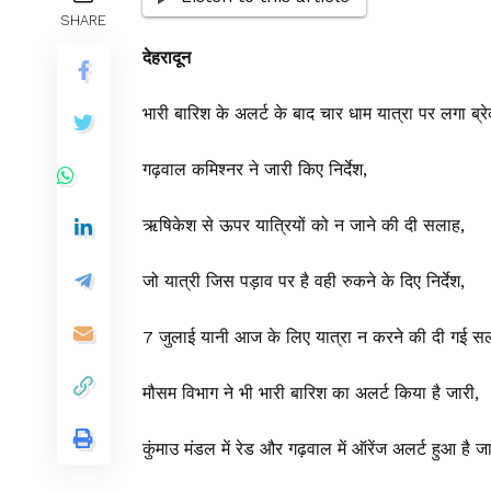
SHARE
देहरादून
भारी बारिश के अलर्ट के बाद चार धाम यात्रा पर लगा ब्र
गढ़वाल कमिश्नर ने जारी किए निर्देश,
ऋषिकेश से ऊपर यात्रियों को न जाने की दी सलाह,
जो यात्री जिस पड़ाव पर है वही रुकने के दिए निर्देश,
7 जुलाई यानी आज के लिए यात्रा न करने की दी गई स
मौसम विभाग ने भी भारी बारिश का अलर्ट किया है जारी,
कुंमाउ मंडल में रेड और गढ़वाल में ऑरेंज अलर्ट हुआ है जा