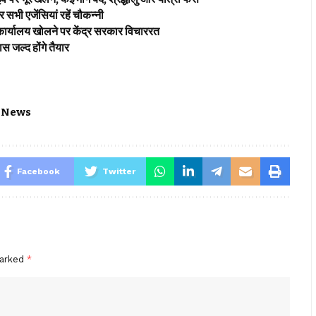
ज़र सभी एजेंसियां रहें चौकन्नी
ार्यालय खोलने पर केंद्र सरकार विचाररत
जल्द होंगे तैयार
 News
Facebook
Twitter
marked
*