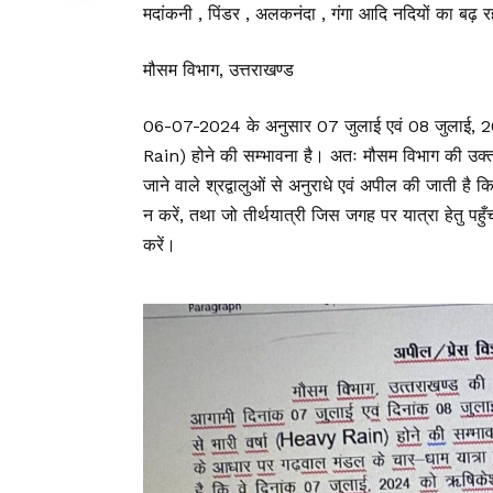
मदांकनी , पिंडर , अलकनंदा , गंगा आदि नदियों का बढ़ 
मौसम विभाग, उत्तराखण्ड
06-07-2024 के अनुसार 07 जुलाई एवं 08 जुलाई, 2024 
Rain) होने की सम्भावना है। अतः मौसम विभाग की उक्त व
जाने वाले श्रद्वालुओं से अनुराधे एवं अपील की जाती ह
न करें, तथा जो तीर्थयात्री जिस जगह पर यात्रा हेतु पहुँच 
करें।