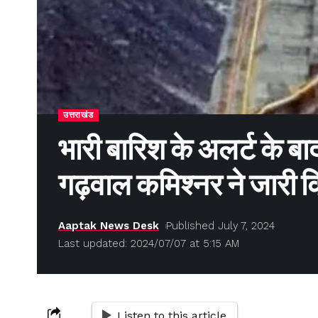
उत्तराखंड
भारी बारिश के अलर्ट के बा
गढ़वाल कमिश्नर ने जारी कि
Aaptak News Desk
Published July 7, 2024
Last updated: 2024/07/07 at 5:15 AM
Listen to this article