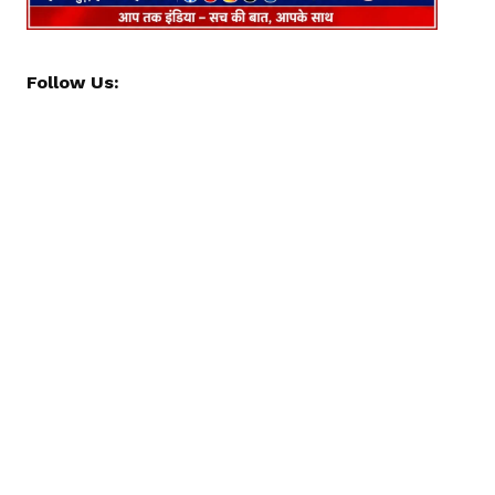
Follow Us: