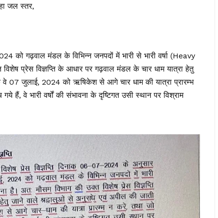
रहा जल स्तर,
को गढ़वाल मंडल के विभिन्न जनपदों में भारी से भारी वर्षा (Heavy
िशेष प्रेस विज्ञप्ति के आधार पर गढ़वाल मंडल के चार धाम यात्रा हेतु
ै कि वे 07 जुलाई, 2024 को ऋषिकेश से आगे चार धाम की यात्रा प्रारम्भ
गये हैं, वे भारी वर्षों की संभावना के दृष्टिगत उसी स्थान पर विश्राम