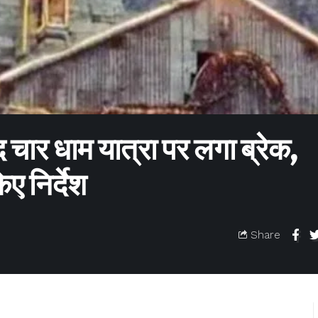
द चार धाम यात्रा पर लगा ब्रेक,
ए निर्देश
Share