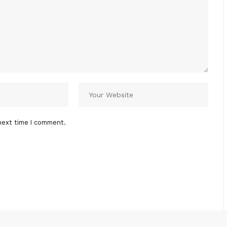
next time I comment.