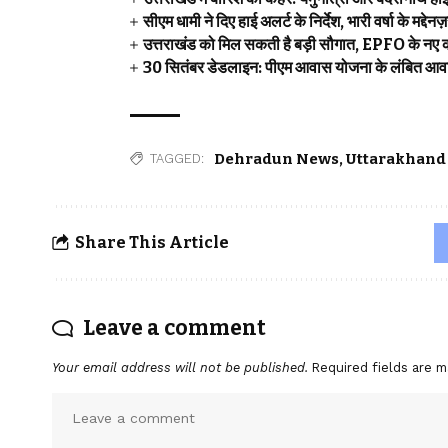
सीएम धामी ने दिए हाई अलर्ट के निर्देश, भारी वर्षा के मद्देन
उत्तराखंड को मिल सकती है बड़ी सौगात, EPFO के नए क
30 सितंबर डेडलाइन: पीएम आवास योजना के लंबित आवास 
Dehradun News
,
Uttarakhand
TAGGED:
Share This Article
Leave a comment
Your email address will not be published.
Required fields are 