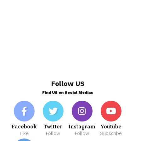
Follow US
Find US on Social Medias
Facebook
Twitter
Instagram
Youtube
Like
Follow
Follow
Subscribe