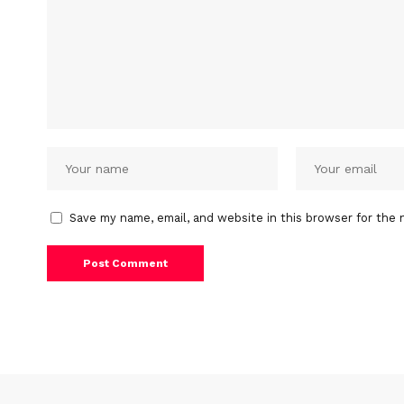
Save my name, email, and website in this browser for the 