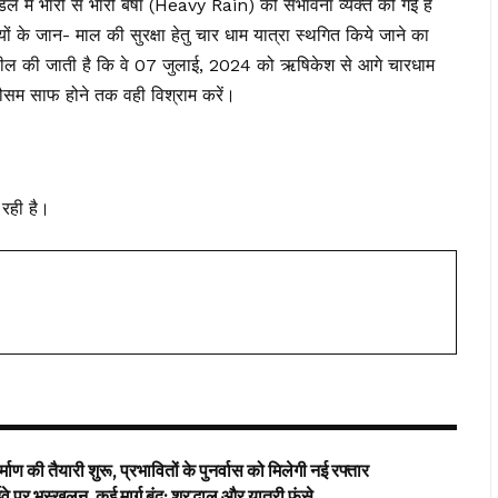
मंडल में भारी से भारी बर्षा (Heavy Rain) की संभावना व्यक्त की गई है
यों के जान- माल की सुरक्षा हेतु चार धाम यात्रा स्थगित किये जाने का
से अपील की जाती है कि वे 07 जुलाई, 2024 को ऋषिकेश से आगे चारधाम
, मौसम साफ होने तक वही विश्राम करें।
 रही है।
ाण की तैयारी शुरू, प्रभावितों के पुनर्वास को मिलेगी नई रफ्तार
 पर भूस्खलन, कई मार्ग बंद; श्रद्धालु और यात्री फंसे