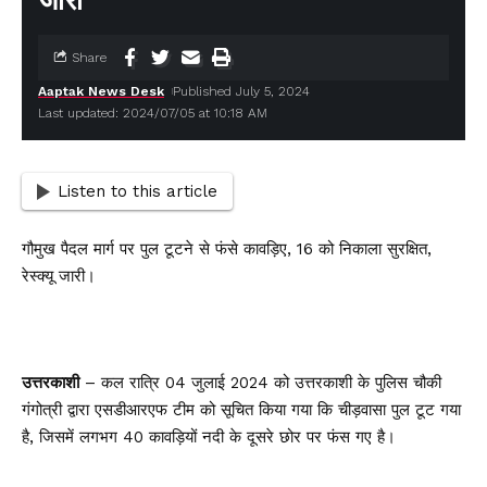
जारी
Share
Aaptak News Desk
Published July 5, 2024
Last updated: 2024/07/05 at 10:18 AM
Listen to this article
गौमुख पैदल मार्ग पर पुल टूटने से फंसे कावड़िए, 16 को निकाला सुरक्षित,
रेस्क्यू जारी।
उत्तरकाशी
– कल रात्रि 04 जुलाई 2024 को उत्तरकाशी के पुलिस चौकी
गंगोत्री द्वारा एसडीआरएफ टीम को सूचित किया गया कि चीड़वासा पुल टूट गया
है, जिसमें लगभग 40 कावड़ियों नदी के दूसरे छोर पर फंस गए है।