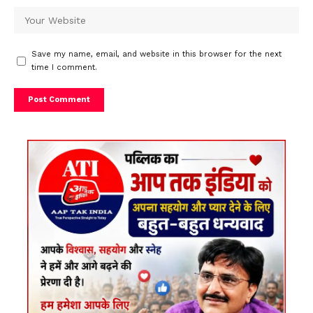
Save my name, email, and website in this browser for the next
time I comment.