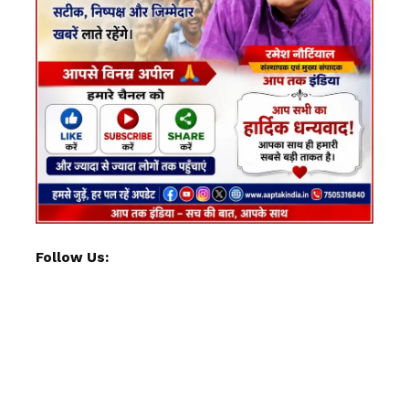
Follow Us: