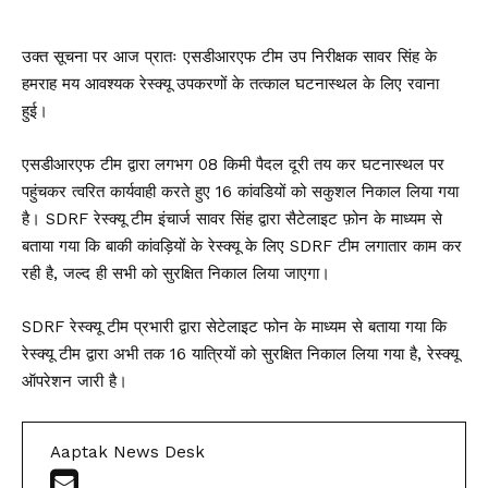
उक्त सूचना पर आज प्रातः एसडीआरएफ टीम उप निरीक्षक सावर सिंह के
हमराह मय आवश्यक रेस्क्यू उपकरणों के तत्काल घटनास्थल के लिए रवाना
हुई।
एसडीआरएफ टीम द्वारा लगभग 08 किमी पैदल दूरी तय कर घटनास्थल पर
पहुंचकर त्वरित कार्यवाही करते हुए 16 कांवडियों को सकुशल निकाल लिया गया
है। SDRF रेस्क्यू टीम इंचार्ज सावर सिंह द्वारा सैटेलाइट फ़ोन के माध्यम से
बताया गया कि बाकी कांवड़ियों के रेस्क्यू के लिए SDRF टीम लगातार काम कर
रही है, जल्द ही सभी को सुरक्षित निकाल लिया जाएगा।
SDRF रेस्क्यू टीम प्रभारी द्वारा सेटेलाइट फोन के माध्यम से बताया गया कि
रेस्क्यू टीम द्वारा अभी तक 16 यात्रियों को सुरक्षित निकाल लिया गया है, रेस्क्यू
ऑपरेशन जारी है।
Aaptak News Desk