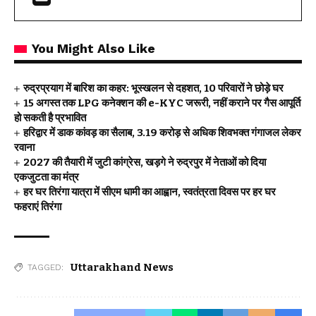
You Might Also Like
रुद्रप्रयाग में बारिश का कहर: भूस्खलन से दहशत, 10 परिवारों ने छोड़े घर
15 अगस्त तक LPG कनेक्शन की e-KYC जरूरी, नहीं कराने पर गैस आपूर्ति
हो सकती है प्रभावित
हरिद्वार में डाक कांवड़ का सैलाब, 3.19 करोड़ से अधिक शिवभक्त गंगाजल लेकर
रवाना
2027 की तैयारी में जुटी कांग्रेस, खड़गे ने रुद्रपुर में नेताओं को दिया
एकजुटता का मंत्र
हर घर तिरंगा यात्रा में सीएम धामी का आह्वान, स्वतंत्रता दिवस पर हर घर
फहराएं तिरंगा
Uttarakhand News
TAGGED: