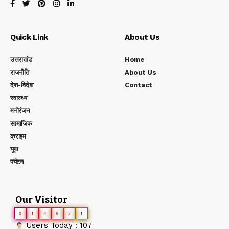
Quick Link
About Us
उत्तराखंड
Home
राजनीति
About Us
देश-विदेश
Contact
स्वास्थ्य
मनोरंजन
सामाजिक
क्राइम
यूथ
पर्यटन
Our Visitor
0
1
4
6
7
1
Users Today : 107