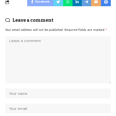
Facebook
Leave a comment
Your email address will not be published.
Required fields are marked
*