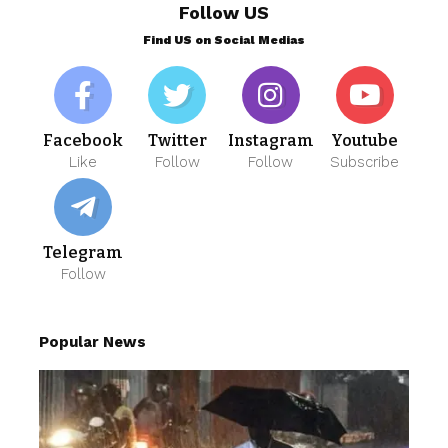
Follow US
Find US on Social Medias
Facebook
Twitter
Instagram
Youtube
Like
Follow
Follow
Subscribe
Telegram
Follow
Popular News