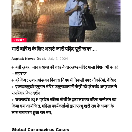
उत्तराखंड
भारी बारिश के लिए अलर्ट जारी पढ़िए पूरी खबर….
Aaptak News Desk
July 3, 2024
बड़ी ख़बर : मानसखण्ड की तरह केदारखण्ड मंदिर माला मिशन भी बनाएं
– महाराज
ब्रेकिंग : उत्तराखंड वन विकास निगम में निकली बंपर नौकरियां, देखिए
एकादशमुखी हनुमान मंदिर जमुनावाला में मंत्री डॉ प्रेमचंद अग्रवाल ने
सपरिवार किए दर्शन
उत्तराखंड BJP प्रदेश महिला मोर्चों के द्वारा सशक्त बहिना सम्मेलन का
किया गया आयोजित, महिला कार्यकर्ताओं द्वारा प्रभु श्री राम के भजन के
साथ वातावरण हुआ राम मय,
Global Coronavirus Cases