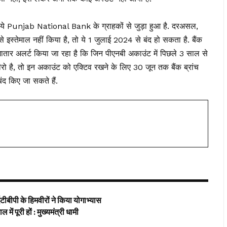
, तो ये Punjab National Bank के ग्राहकों से जुड़ा हुआ है. दरअसल,
तेमाल नहीं किया है, तो ये 1 जुलाई 2024 से बंद हो सकता है. बैंक
तार अलर्ट किया जा रहा है कि जिन पीएनबी अकाउंट में पिछले 3 साल से
ीरो है, तो इन अकाउंट को एक्टिव रखने के लिए 30 जून तक बैंक ब्रांच
ंद किए जा सकते हैं.
बीपी के हिमवीरों ने किया योगाभ्‍यास
ं पूरी हों : मुख्यमंत्री धामी