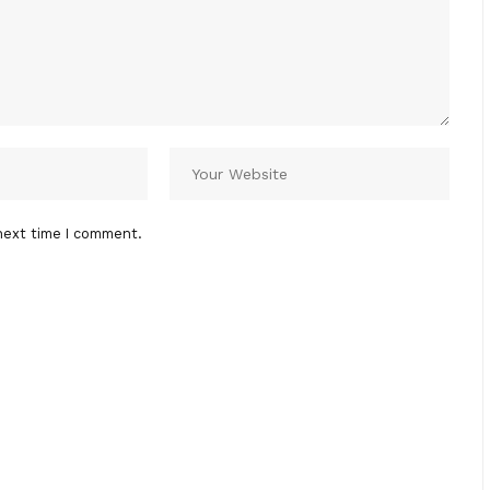
next time I comment.