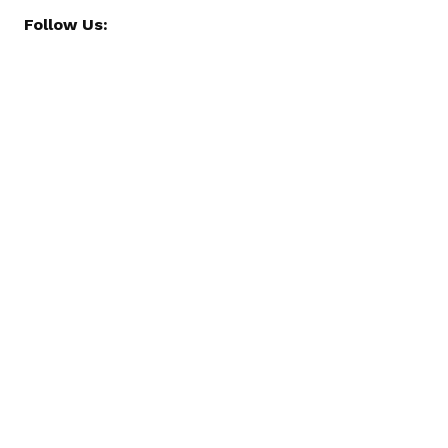
Follow Us: