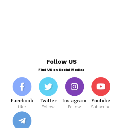
Follow US
Find US on Social Medias
Facebook
Twitter
Instagram
Youtube
Like
Follow
Follow
Subscribe