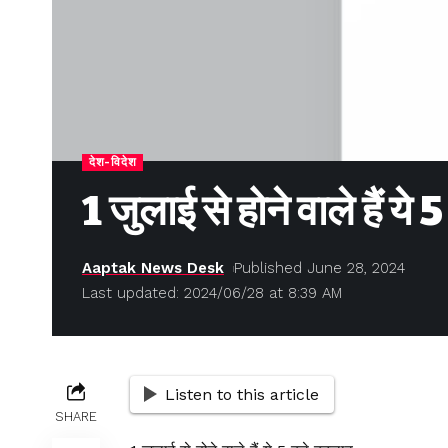
देश-विदेश
1 जुलाई से होने वाले हैं ये
Aaptak News Desk
Published June 28, 2024
Last updated: 2024/06/28 at 8:39 AM
Listen to this article
SHARE