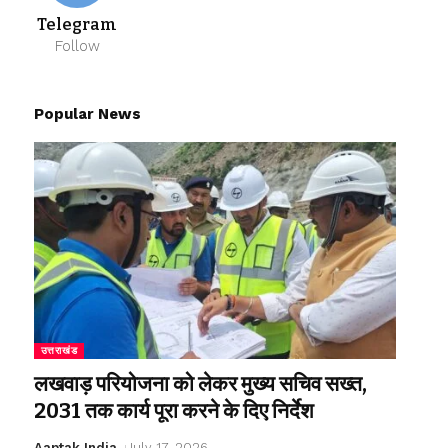
Telegram
Follow
Popular News
उत्तराखंड
लखवाड़ परियोजना को लेकर मुख्य सचिव सख्त,
2031 तक कार्य पूरा करने के दिए निर्देश
Aaptak India
July 17, 2026