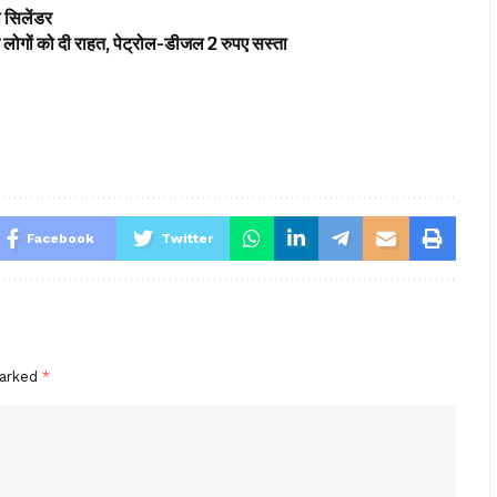
ी सिलेंडर
ोगों को दी राहत, पेट्रोल-डीजल 2 रुपए सस्ता
Facebook
Twitter
marked
*