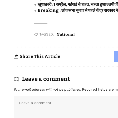
खुशखबरी: 1 अप्रैल, महंगाई से राहत, सस्ता हुआ एलपीज
Breaking : लोकसभा चुनाव से पहले केंद्र सरकार ने ल
National
TAGGED:
Share This Article
Leave a comment
Your email address will not be published.
Required fields are 