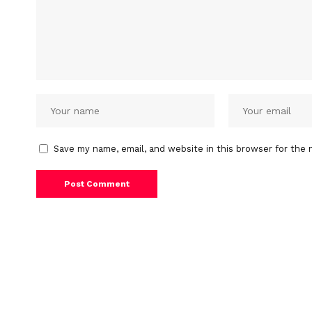
Save my name, email, and website in this browser for the 