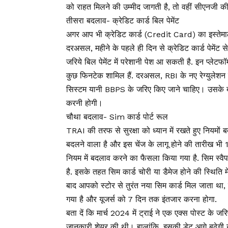
को राहत मिलने की उम्मीद जागती है, तो वहीं सीएनजी की
तीसरा बदलाव- क्रेडिट कार्ड बिल पेमेंट
अगर आप भी क्रेडिट कार्ड (Credit Card) का इस्तेमा
दरअसल, महीने के पहले ही दिन से क्रेडिट कार्ड पेमेंट से ज
जरिये बिल पेमेंट में परेशानी पेश आ सकती है. इन प्लेट
कुछ फिनटेक शामिल हैं. दरअसल, RBI के नए रेग्युलेशन के
सिस्टम यानी BBPS के जरिए किए जाने चाहिए। उसके बाद
करनी होगी।
चौथा बदलाव- Sim कार्ड पोर्ट रूल
TRAI की तरफ से सुरक्षा को ध्यान में रखते हुए नियमों
बदलने वाला है और इस चेंज के लागू होने की तारीख भी 
नियम में बदलाव करने का फैसला किया गया है. सिम स्वै
है. इसके तहत सिम कार्ड चोरी या डैमेज होने की स्थिति 
बाद आपको स्टोर से तुरंत नया सिम कार्ड मिल जाता थ
गया है और यूजर्स को 7 दिन तक इंतजार करना होगा.
बता दें कि मार्च 2024 में ट्राई ने एक एक्स पोस्ट के जरि
जानकारी शेयर की थी। हालांकि, इसकी डेट आगे बढ़ेगी 