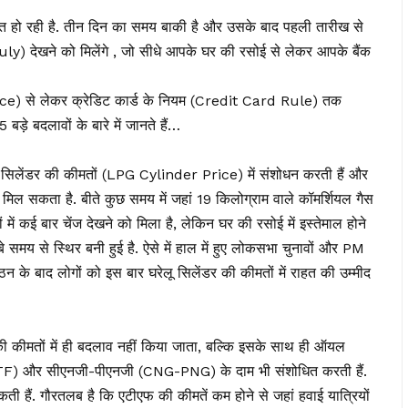
आत हो रही है. तीन दिन का समय बाकी है और उसके बाद पहली तारीख से
) देखने को मिलेंगे , जो सीधे आपके घर की रसोई से लेकर आपके बैंक
ce) से लेकर क्रेडिट कार्ड के नियम (Credit Card Rule) तक
5 बड़े बदलावों के बारे में जानते हैं…
ी सिलेंडर की कीमतों (LPG Cylinder Price) में संशोधन करती हैं और
िल सकता है. बीते कुछ समय में जहां 19 किलोग्राम वाले कॉमर्शियल गैस
ई बार चेंज देखने को मिला है, लेकिन घर की रसोई में इस्तेमाल होने
े समय से स्थिर बनी हुई है. ऐसे में हाल में हुए लोकसभा चुनावों और PM
े बाद लोगों को इस बार घरेलू सिलेंडर की कीमतों में राहत की उम्मीद
 कीमतों में ही बदलाव नहीं किया जाता, बल्कि इसके साथ ही ऑयल
यूल (ATF) और सीएनजी-पीएनजी (CNG-PNG) के दाम भी संशोधित करती हैं.
ी हैं. गौरतलब है कि एटीएफ की कीमतें कम होने से जहां हवाई यात्रियों