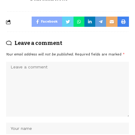
Facebook
Leave a comment
Your email address will not be published.
Required fields are marked
*