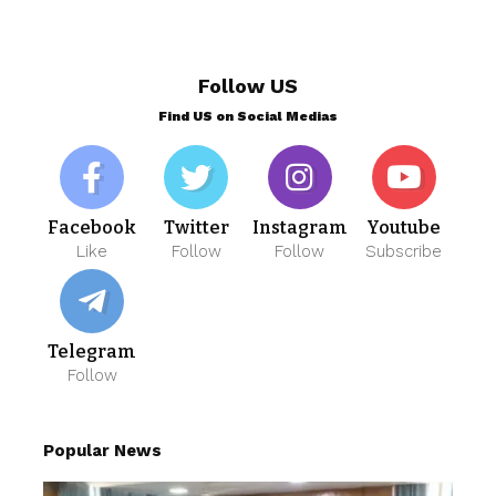
Follow US
Find US on Social Medias
Facebook
Twitter
Instagram
Youtube
Like
Follow
Follow
Subscribe
Telegram
Follow
Popular News