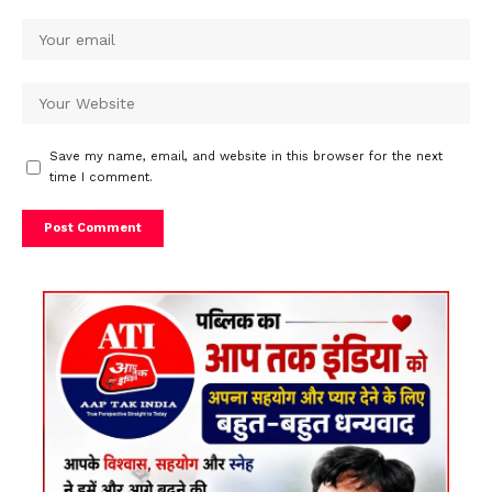
Save my name, email, and website in this browser for the next
time I comment.