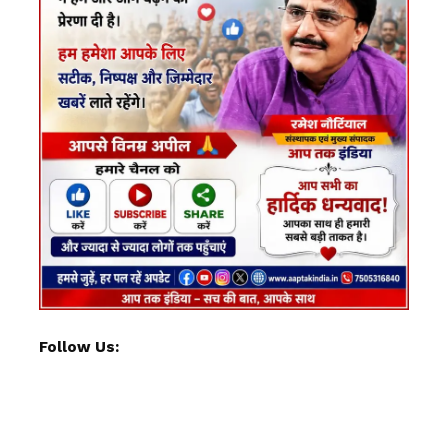
Follow Us: