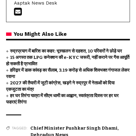
Aaptak News Desk
You Might Also Like
रुद्रप्रयाग में बारिश का कहर: भूस्खलन से दहशत, 10 परिवारों ने छोड़े घर
15 अगस्त तक LPG कनेक्शन की e-KYC जरूरी, नहीं कराने पर गैस आपूर्ति
हो सकती है प्रभावित
हरिद्वार में डाक कांवड़ का सैलाब, 3.19 करोड़ से अधिक शिवभक्त गंगाजल लेकर
रवाना
2027 की तैयारी में जुटी कांग्रेस, खड़गे ने रुद्रपुर में नेताओं को दिया
एकजुटता का मंत्र
हर घर तिरंगा यात्रा में सीएम धामी का आह्वान, स्वतंत्रता दिवस पर हर घर
फहराएं तिरंगा
Chief Minister Pushkar Singh Dhami
,
TAGGED:
Dehradun News