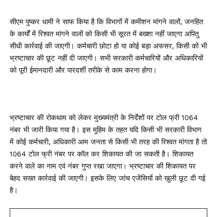
सीएम पुष्कर धामी ने साफ किया है कि विभागों में कमीशन मांगने वालों, जनहित
के कार्यों में रिश्वत मांगने वालों को किसी भी सूरत में बख्शा नहीं जाएगा अपितु
सीधी कार्रवाई की जाएगी। कर्मचारी छोटा हो या कोई बड़ा अफसर, किसी को भी
भ्रष्टाचार की छूट नहीं दी जाएगी। सभी सरकारी कर्मचारियों और अधिकारियों
को पूरी ईमानदारी और पारदर्शी तरीके से काम करना होगा।
भ्रष्टाचार की रोकथाम को लेकर मुख्यमंत्री के निर्देशों पर टोल फ्री 1064
नंबर भी जारी किया गया है। इस मुहिम के तहत यदि किसी भी सरकारी विभाग
में कोई कर्मचारी, अधिकारी आम जनता से किसी भी तरह की रिश्वत मांगता है तो
1064 टोल फ्री नंबर पर कॉल कर शिकायत की जा सकती है। शिकायत
करने वाले का नाम एवं नंबर गुप्त रखा जाएगा। भ्रष्टाचार की शिकायत पर
बेहद सख्त कार्रवाई की जाएगी। इसके लिए जांच एजेंसियों को खुली छूट दी गई
है।