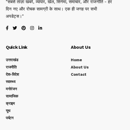
"सबसे ताज़ा खबरें, व्यापार, खेल, सिनेमा, समाचार, और राजनीति - हर
दिन नए और रोचक सामग्री के साथ। एक ही जगह पर सभी
अपडेट्स।"
Quick Link
About Us
उत्तराखंड
Home
राजनीति
About Us
देश-विदेश
Contact
स्वास्थ्य
मनोरंजन
सामाजिक
क्राइम
यूथ
पर्यटन