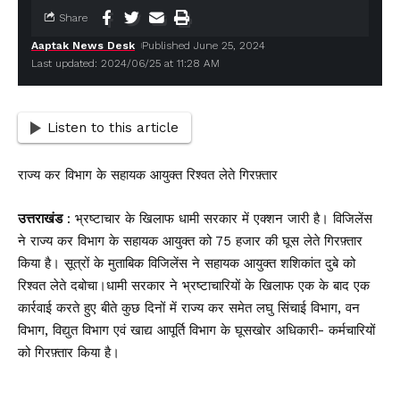
Share
Aaptak News Desk
Published June 25, 2024
Last updated: 2024/06/25 at 11:28 AM
Listen to this article
राज्य कर विभाग के सहायक आयुक्त रिश्वत लेते गिरफ़्तार
उत्तराखंड
: भ्रष्टाचार के खिलाफ धामी सरकार में एक्शन जारी है। विजिलेंस
ने राज्य कर विभाग के सहायक आयुक्त को 75 हजार की घूस लेते गिरफ़्तार
किया है। सूत्रों के मुताबिक विजिलेंस ने सहायक आयुक्त शशिकांत दुबे को
रिश्वत लेते दबोचा।धामी सरकार ने भ्रष्टाचारियों के खिलाफ एक के बाद एक
कार्रवाई करते हुए बीते कुछ दिनों में राज्य कर समेत लघु सिंचाई विभाग, वन
विभाग, विद्युत विभाग एवं खाद्य आपूर्ति विभाग के घूसखोर अधिकारी- कर्मचारियों
को गिरफ़्तार किया है।