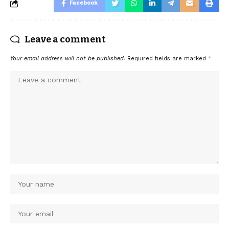
Facebook
Leave a comment
Your email address will not be published.
Required fields are marked
*