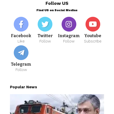
Follow US
Find US on Social Medias
Facebook
Twitter
Instagram
Youtube
Like
Follow
Follow
Subscribe
Telegram
Follow
Popular News