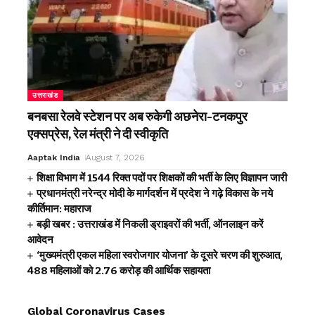
उत्तराखंड
बनबसा रेलवे स्टेशन पर अब रुकेगी अछनेरा-टनकपुर
एक्सप्रेस, रेल मंत्री ने दी स्वीकृति
Aaptak India
August 7, 2026
शिक्षा विभाग में 1544 रिक्त पदों पर शिक्षकों की भर्ती के लिए विज्ञापन जारी
प्रधानमंत्री नरेन्द्र मोदी के मार्गदर्शन में प्रदेश ने गढ़े विकास के नये
कीर्तिमान: महाराज
बड़ी खबर : उत्तराखंड में निकली ड्राइवरों की भर्ती, ऑनलाइन करें
आवेदन
‘मुख्यमंत्री एकल महिला स्वरोजगार योजना’ के दूसरे चरण की शुरुआत,
488 महिलाओं को ₹2.76 करोड़ की आर्थिक सहायता
Global Coronavirus Cases