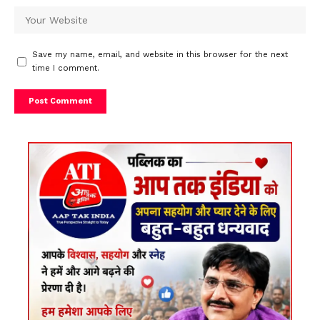
Save my name, email, and website in this browser for the next
time I comment.