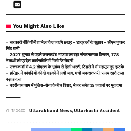
You Might Also Like
सरकारी नीतियों में शामिल किए जाएंगे छात्र – छात्राओं के सुझाव – सीएम पुष्कर
सिंह धामी
2027 चुनाव से पहले उत्तराखंड भाजपा का बड़ा संगठनात्मक विस्तार, 178
नेताओं को प्रदेश कार्यसमिति में मिली जिम्मेदारी
उत्तरकाशी में 4.2 तीव्रता के भूकंप से हिली धरती, टिहरी में भी महसूस हुए झटके
हरिद्वार में कांवड़ियों की दो बाइकों में लगी आग, मची अफरातफरी; समय रहते टला
बड़ा हादसा
बदरीनाथ धाम में पुलिस-सेना के बीच विवाद, मेजर समेत 15 जवानों पर मुकदमा
Uttarakhand News
,
Uttarkashi Accident
TAGGED: