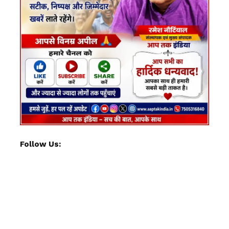
Follow Us: