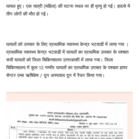
घायल हुए। एक यात्री (महिला) की घटना स्थल पर ही मृत्यु हो गई। हादसे में
तीन लोगों की मौत हो गई।
घायलों को उपचार के लिए प्राथामिक स्वास्थ्य केन्द्र भटवाडी में लाया गया ।
प्राथामिक स्वास्थ्य केन्द्र भटवाडी में घायलों का प्राथमिक उपचार के पश्चात
सभी घायलों को जिला चिकित्सालय उत्तरकाशी में लाया गया। जिला
चिकित्सालय में कुल 12 गम्भीर घायलों का प्राथमिक उपचार के पश्चात हायर
सेन्टर एम्स ऋषिकेष / दून अस्पताल दून में रैफर किया गया।