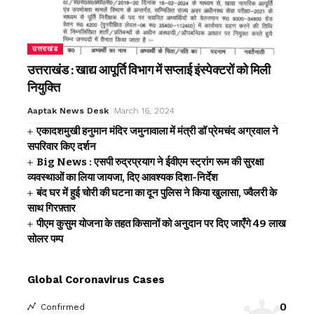
उत्तराखंड
उत्तराखंड : खाद्य आपूर्ति विभाग में सप्लाई इंस्पेक्टरों को मिली
नियुक्ति
Aaptak News Desk
March 16, 2024
एकादशमुखी हनुमान मंदिर जमुनावाला में मंत्री डॉ प्रेमचंद अग्रवाल ने
सपरिवार किए दर्शन
Big News : एसपी रुद्रप्रयाग ने ईवीएम स्ट्रांग रूम की सुरक्षा
व्यवस्थाओं का लिया जायजा, दिए आवश्यक दिशा-निर्देश
बंद घर में हुई चोरी की घटना का दून पुलिस ने किया खुलासा, ज्वैलरी के
साथ गिरफ़्तार
पीएम कुसुम योजना के तहत किसानों को अनुदान पर दिए जाएँगे 49 लाख
सोलर पम्प
Global Coronavirus Cases
0
Confirmed