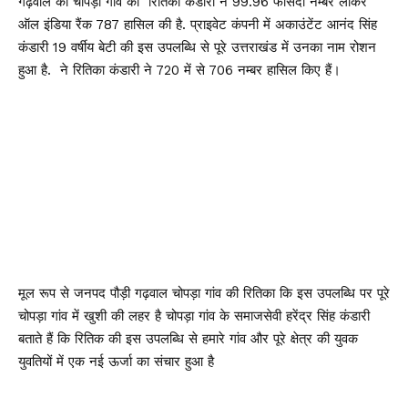
गढ़वाल की चोपड़ा गांव की रितिका कंडारी ने 99.96 फीसदी नम्बर लाकर
ऑल इंडिया रैंक 787 हासिल की है. प्राइवेट कंपनी में अकाउंटेंट आनंद सिंह
कंडारी 19 वर्षीय बेटी की इस उपलब्धि से पूरे उत्तराखंड में उनका नाम रोशन
हुआ है. ने रितिका कंडारी ने 720 में से 706 नम्बर हासिल किए हैं।
मूल रूप से जनपद पौड़ी गढ़वाल चोपड़ा गांव की रितिका कि इस उपलब्धि पर पूरे
चोपड़ा गांव में खुशी की लहर है चोपड़ा गांव के समाजसेवी हरेंद्र सिंह कंडारी
बताते हैं कि रितिक की इस उपलब्धि से हमारे गांव और पूरे क्षेत्र की युवक
युवतियों में एक नई ऊर्जा का संचार हुआ है