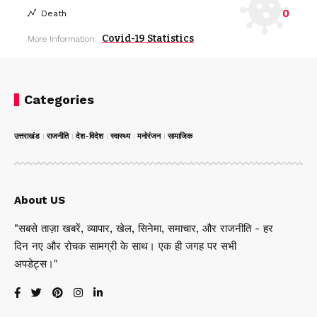
0
Death
Covid-19 Statistics
More Information:
Categories
उत्तराखंड
राजनीति
देश-विदेश
स्वास्थ्य
मनोरंजन
सामाजिक
About US
"सबसे ताज़ा खबरें, व्यापार, खेल, सिनेमा, समाचार, और राजनीति - हर
दिन नए और रोचक सामग्री के साथ। एक ही जगह पर सभी
अपडेट्स।"