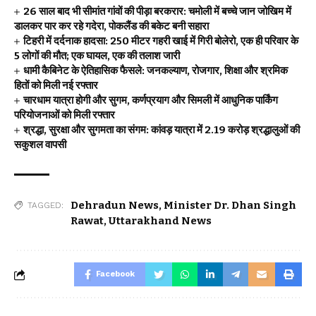
26 साल बाद भी सीमांत गांवों की पीड़ा बरकरार: चमोली में बच्चे जान जोखिम में
डालकर पार कर रहे गदेरा, पोकलैंड की बकेट बनी सहारा
टिहरी में दर्दनाक हादसा: 250 मीटर गहरी खाई में गिरी बोलेरो, एक ही परिवार के
5 लोगों की मौत; एक घायल, एक की तलाश जारी
धामी कैबिनेट के ऐतिहासिक फैसले: जनकल्याण, रोजगार, शिक्षा और श्रमिक
हितों को मिली नई रफ्तार
चारधाम यात्रा होगी और सुगम, कर्णप्रयाग और सिमली में आधुनिक पार्किंग
परियोजनाओं को मिली रफ्तार
श्रद्धा, सुरक्षा और सुगमता का संगम: कांवड़ यात्रा में 2.19 करोड़ श्रद्धालुओं की
सकुशल वापसी
Dehradun News
,
Minister Dr. Dhan Singh
TAGGED:
Rawat
,
Uttarakhand News
Facebook