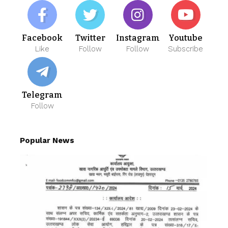
Facebook
Twitter
Instagram
Youtube
Like
Follow
Follow
Subscribe
Telegram
Follow
Popular News