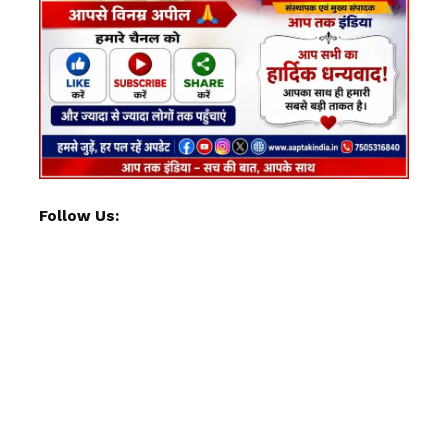
Follow Us: