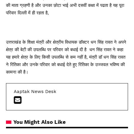
की माता ग्रहणी है और उनका छोटा भाई अभी दसवीं कक्षा में पढता है यह पूरा
परिवार दिल्ली में ही रहता है,
उत्तराखंड के शिक्षा मंत्री और क्षेत्रीय विधायक डॉक्टर धन सिंह रावत ने अपने
क्षेत्र की बेटी की उपलब्धि पर परिवार को बधाई दी है धन सिंह रावत ने कहा
यह हमारे क्षेत्र के लिए किसी उपलब्धि से कम नहीं है, मंत्री डॉ धन सिंह रावत
ने रितिका और उनके परिवार को बधाई देते हुए रितिका के उज्जवल भविष्य की
कामना की है।
Aaptak News Desk
You Might Also Like