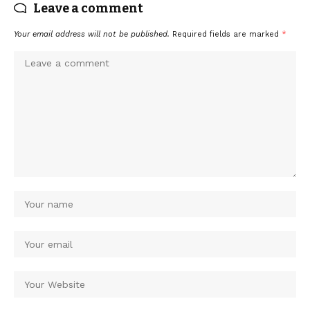
Leave a comment
Your email address will not be published.
Required fields are marked
*