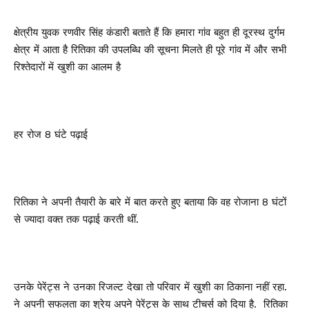
क्षेत्रीय युवक रणवीर सिंह कंडारी बताते हैं कि हमारा गांव बहुत ही दूरस्थ दुर्गम
क्षेत्र में आता है रितिका की उपलब्धि की सूचना मिलते ही पूरे गांव में और सभी
रिश्तेदारों में खुशी का आलम है
हर रोज 8 घंटे पढ़ाई
रितिका ने अपनी तैयारी के बारे में बात करते हुए बताया कि वह रोजाना 8 घंटों
से ज्यादा वक्त तक पढ़ाई करती थीं.
उनके पेरेंट्स ने उनका रिजल्ट देखा तो परिवार में खुशी का ठिकाना नहीं रहा.
ने अपनी सफलता का श्रेय अपने पेरेंट्स के साथ टीचर्स को दिया है. रितिका