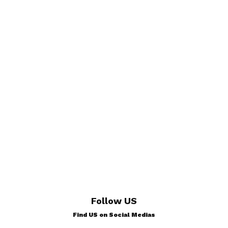
Follow US
Find US on Social Medias