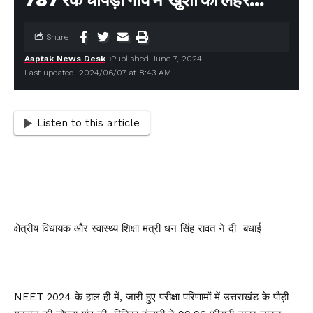
787 रैंक चोपड़ा गांव में खुशी की लहर…
Share
Aaptak News Desk
Published June 7, 2024
Last updated: 2024/06/07 at 8:43 AM
Listen to this article
क्षेत्रीय विधायक और स्वास्थ्य शिक्षा मंत्री धन सिंह रावत ने दी बधाई
NEET 2024 के हाल ही में, जारी हुए परीक्षा परिणामों में उत्तराखंड के पौड़ी