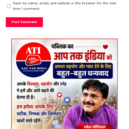
Save my name, email, and website in this browser for the next
time I comment.