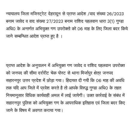
न्यायालय जिला मजिस्ट्रेट देहरादून से प्राप्त आदेश /वाद संख्या 26/2023
बनाम जावेद व वाद संख्या 27/2023 बनाम राशिद पहलवान धारा 3(1) गुण्डा
अधि0 के अन्तर्गत अभियुक्त गण उपरोक्तो को 06 माह के लिए जिला बदर किये
जाने सम्बन्धित आदेश प्राप्त हुए है ।
प्राप्त आदेश के अनुपालन में अभियुक्त गण जावेद व राशिद पहलवान उपरोक्त
को जनपद की सीमा दर्रारीट चेक पोस्ट से थाना मिर्जापुर क्षेत्र जनपद
सहारनपुर उत्तर प्रदेश में छोड़ा गया। हिदायत दी गयी कि 06 माह की अवधि
तक यदि आप जिले में प्रवेश करते है तो आपके विरुद्ध गुण्डा अधि0 के तहत
नियमानुसार विधिक कार्यवाही अमल में लाई जायेगी। उक्त कार्रवाई के संबंध में
सहारनपुर पुलिस को अभियुक्त गण के आपराधिक इतिहास एवं जिला बदर किए
जाने के विषय में अवगत कराया गया।