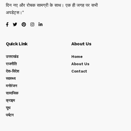
दिन नए और रोचक सामग्री के साथ। एक ही जगह पर सभी
अपडेट्स।"
Quick Link
About Us
उत्तराखंड
Home
राजनीति
About Us
देश-विदेश
Contact
स्वास्थ्य
मनोरंजन
सामाजिक
क्राइम
यूथ
पर्यटन