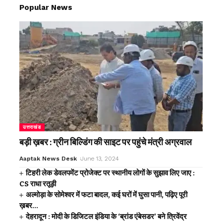
Popular News
उत्तराखंड
बड़ी ख़बर : ग्रीन बिल्डिंग की साइट पर पहुंचे मंत्री अग्रवाल
Aaptak News Desk
June 13, 2024
टिहरी लेक डेवलपमेंट प्रोजेक्ट पर स्थानीय लोगों के सुझाव लिए जाए :
CS राधा रतूड़ी
अल्मोड़ा के सोमेश्वर में फटा बादल, कई घरों में घुसा पानी, पढ़िए पूरी
ख़बर…
देहरादून : मोदी के डिजिटल इंडिया के ‘ब्रांड एंबेसडर’ बने त्रिवेंद्र