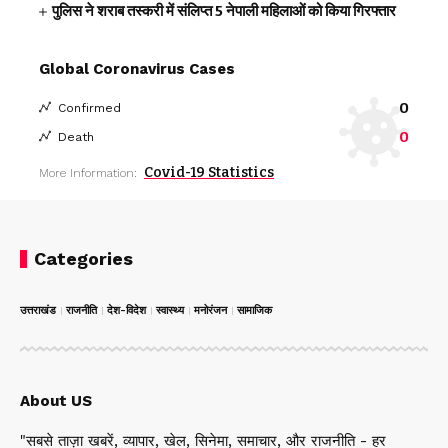
पुलिस ने शराब तस्करी में संलिप्त 5 नेपाली महिलाओं को किया गिरफ्तार
Global Coronavirus Cases
0
Confirmed
0
Death
Covid-19 Statistics
More Information:
Categories
उत्तराखंड
राजनीति
देश-विदेश
स्वास्थ्य
मनोरंजन
सामाजिक
About US
"सबसे ताज़ा खबरें, व्यापार, खेल, सिनेमा, समाचार, और राजनीति - हर