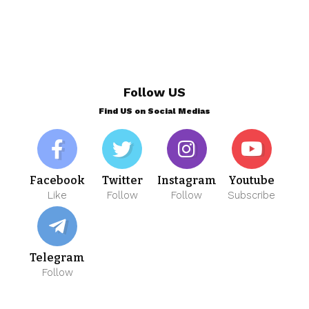
Follow US
Find US on Social Medias
Facebook
Twitter
Instagram
Youtube
Like
Follow
Follow
Subscribe
Telegram
Follow