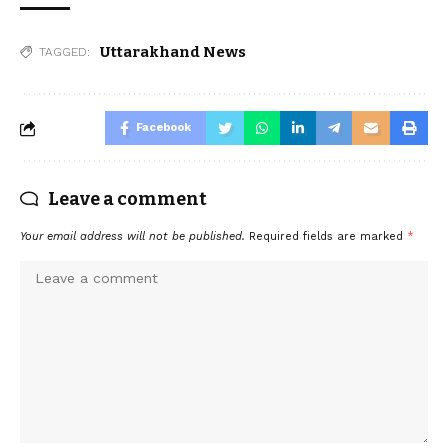
Uttarakhand News
TAGGED:
Facebook
Leave a comment
Your email address will not be published.
Required fields are marked
*