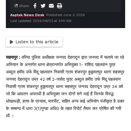
Share
Aaptak News Desk
Published June 3, 2024
Last updated: 2024/06/03 at 3:44 AM
Listen to this article
सहसपुर :
वरिष्ठ पुलिस अधीक्षक जनपद देहरादून द्वारा जनपद में चलाये जा रहे
अभियान के अन्तर्गत थाना क्षेत्रान्तर्गत अभियुक्त 1- राशिद पहलवान पुत्र
अब्दुल हमीद उर्फ मिद्दू पहलवान निवासी ग्राम शंकरपुर हुकूमतपुर थाना सहसपुर
जनपद देहरादून उम्र 42 वर्ष 2-जावेद पुत्र अब्दुल हमीद उर्फ मिद्दू पहलवान
निवासी ग्राम शंकरपुर हुकूमतपुर थाना सहसपुर जनपद देहरादून उम्र 34 वर्ष
जो कि आदतन अपराधी है अभियुक्त जन दोनों सगे भाई हैं जिनके विरुद्ध
धोखाधड़ी, हत्या के प्रयास, मारपीट, सहित अन्य कई अभियोग पंजीकृत है उक्त
के सम्बन्ध में धारा 3(1)गुण्डा अधि0 के तहत रिपोर्ट तैयार कर प्रेषित की गयी
थी ।