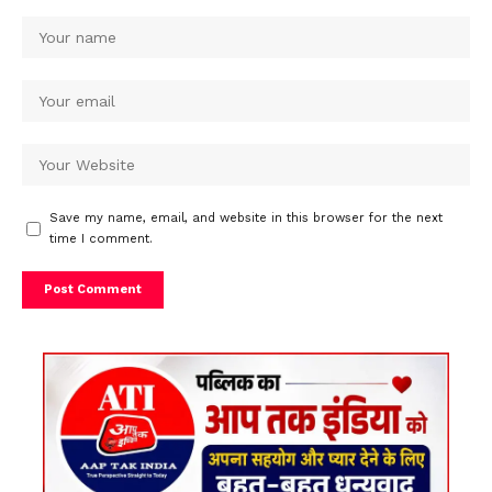
Save my name, email, and website in this browser for the next
time I comment.