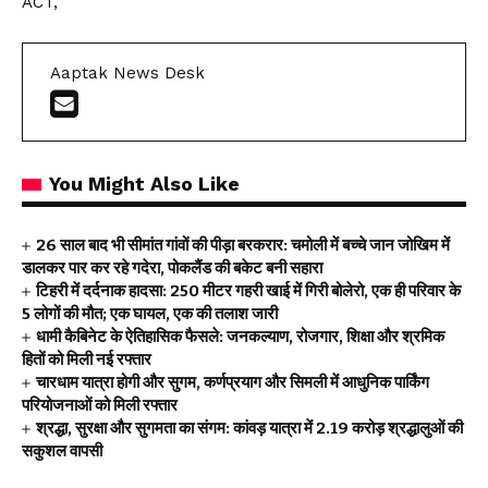
ACT,
Aaptak News Desk
You Might Also Like
26 साल बाद भी सीमांत गांवों की पीड़ा बरकरार: चमोली में बच्चे जान जोखिम में
डालकर पार कर रहे गदेरा, पोकलैंड की बकेट बनी सहारा
टिहरी में दर्दनाक हादसा: 250 मीटर गहरी खाई में गिरी बोलेरो, एक ही परिवार के
5 लोगों की मौत; एक घायल, एक की तलाश जारी
धामी कैबिनेट के ऐतिहासिक फैसले: जनकल्याण, रोजगार, शिक्षा और श्रमिक
हितों को मिली नई रफ्तार
चारधाम यात्रा होगी और सुगम, कर्णप्रयाग और सिमली में आधुनिक पार्किंग
परियोजनाओं को मिली रफ्तार
श्रद्धा, सुरक्षा और सुगमता का संगम: कांवड़ यात्रा में 2.19 करोड़ श्रद्धालुओं की
सकुशल वापसी