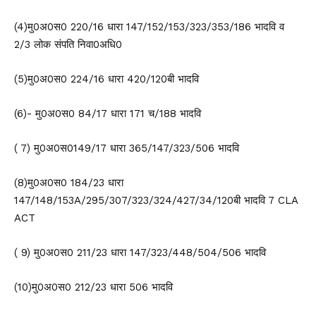
(4)मु0अ0स0 220/16 धारा 147/152/153/323/353/186 भादवि व
2/3 लोक संपति निवा0अधि0
(5)मु0अ0स0 224/16 धारा 420/120बी भादवि
(6)- मु0अ0स0 84/17 धारा 171 च/188 भादवि
( 7) मु0अ0स0149/17 धारा 365/147/323/506 भादवि
(8)मु0अ0स0 184/23 धारा
147/148/153A/295/307/323/324/427/34/120बी भादवि 7 CLA
ACT
( 9) मु0अ0स0 211/23 धारा 147/323/448/504/506 भादवि
(10)मु0अ0स0 212/23 धारा 506 भादवि