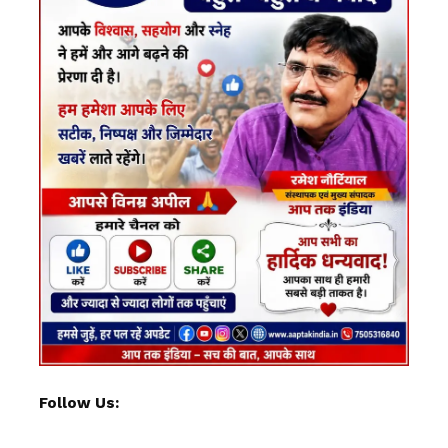
Follow Us: