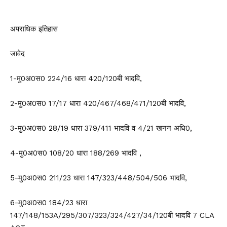
अपराधिक इतिहास
जावेद
1-मु0अ0स0 224/16 धारा 420/120बी भादवि,
2-मु0अ0स0 17/17 धारा 420/467/468/471/120बी भादवि,
3-मु0अ0स0 28/19 धारा 379/411 भादवि व 4/21 खनन अधि0,
4-मु0अ0स0 108/20 धारा 188/269 भादवि ,
5-मु0अ0स0 211/23 धारा 147/323/448/504/506 भादवि,
6-मु0अ0स0 184/23 धारा
147/148/153A/295/307/323/324/427/34/120बी भादवि 7 CLA