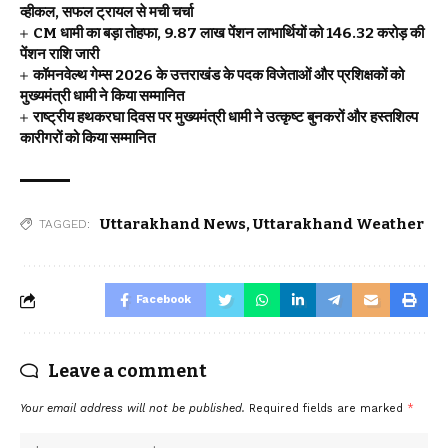
व्हीकल, सफल ट्रायल से मची चर्चा
CM धामी का बड़ा तोहफा, 9.87 लाख पेंशन लाभार्थियों को ₹146.32 करोड़ की
पेंशन राशि जारी
कॉमनवेल्थ गेम्स 2026 के उत्तराखंड के पदक विजेताओं और प्रशिक्षकों को
मुख्यमंत्री धामी ने किया सम्मानित
राष्ट्रीय हथकरघा दिवस पर मुख्यमंत्री धामी ने उत्कृष्ट बुनकरों और हस्तशिल्प
कारीगरों को किया सम्मानित
Uttarakhand News
,
Uttarakhand Weather
TAGGED:
Facebook
Leave a comment
Your email address will not be published.
Required fields are marked
*