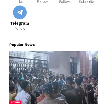
Like
Follow
Follow
Subscribe
Telegram
Follow
Popular News
उत्तराखंड