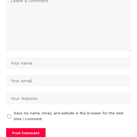
Save my name, email, and website in this browser for the next
time I comment.