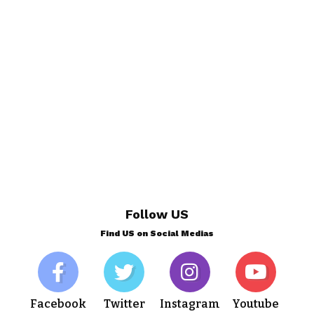
Follow US
Find US on Social Medias
Facebook
Twitter
Instagram
Youtube