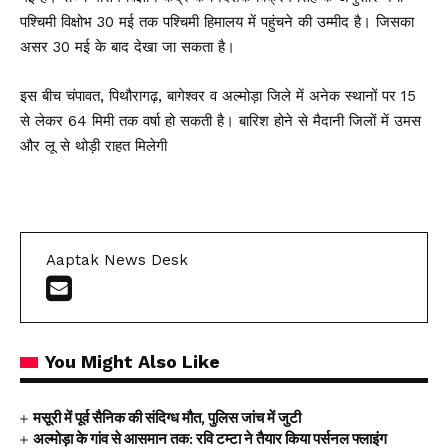
पश्चिमी विक्षोभ 30 मई तक पश्चिमी हिमालय में पहुंचने की उम्मीद है। जिसका
असर 30 मई के बाद देखा जा सकता है।
इस बीच चंपावत, पिथौरागढ़, बागेश्वर व अल्मोड़ा जिले में अनेक स्थानों पर 15
से लेकर 64 मिमी तक वर्षा हो सकती है। बारिश होने से मैदानी जिलों में उमस
और लू से थोड़ी राहत मिलेगी
Aaptak News Desk
You Might Also Like
मसूरी में पूर्व सैनिक की संदिग्ध मौत, पुलिस जांच में जुटी
अल्मोड़ा के गांव से आसमान तक: रवि टम्टा ने तैयार किया पर्सनल फ्लाइंग