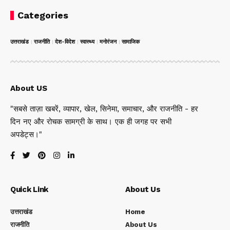
Categories
उत्तराखंड
राजनीति
देश-विदेश
स्वास्थ्य
मनोरंजन
सामाजिक
About US
"सबसे ताज़ा खबरें, व्यापार, खेल, सिनेमा, समाचार, और राजनीति - हर
दिन नए और रोचक सामग्री के साथ। एक ही जगह पर सभी
अपडेट्स।"
Quick Link
About Us
उत्तराखंड
Home
राजनीति
About Us