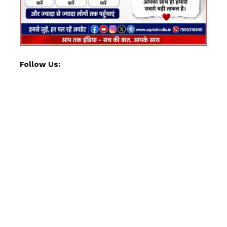
Follow Us: