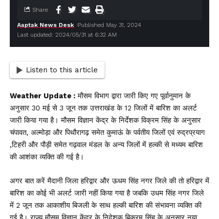
Share
Aaptak News Desk
Published May 31, 2024
Last updated: 2024/05/31 at 6:32 AM
Listen to this article
Weather Update :
मौसम विभाग द्वारा जारी किए गए पूर्वानुमान के
अनुसार 30 मई से 3 जून तक उत्तराखंड के 12 जिलों में बारिश का अलर्ट
जारी किया गया है। मौसम विज्ञान केंद्र के निर्देशक विक्रम सिंह के अनुसार
चंपावत, अल्मोड़ा और पिथौरागढ़ समेत कुमाऊं के पर्वतीय जिलों एवं रुद्रप्रयाग
,टिहरी और पौड़ी समेत गढ़वाल मंडल के अन्य जिलों में हल्की से मध्यम बारिश
की आशंका व्यक्ति की गई है।
अगर बात करें मैदानी जिला हरिद्वार और ऊधम सिंह नगर जिले की तो हरिद्वार में
बारिश का कोई भी अलर्ट जारी नहीं किया गया है जबकि उधम सिंह नगर जिले
में 2 जून तक आकाशीय बिजली के साथ हल्की बारिश की संभावना व्यक्ति की
गई है। राज्य मौसम विज्ञान केंद्र के निदेशक बिक्रम सिंह के अनुसार नया