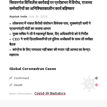
सितारगंज विजिलेंस कार्रवाई पर प्रदेशभर में विरोध, राजस्व
कर्मचारियों का अनिश्चितकालीन कार्य बहिष्कार
Aaptak India
July 30, 2026
लोकसभा में नकल विरोधी संशोधन विधेयक पास, मुख्यमंत्री धामी ने
प्रधानमंत्री मोदी का जताया आभार
मुख्य सचिव ने ली ये महत्वपूर्ण बैठक, दिए अधिकारियो को ये निर्देश
CEO ने सभी ज़िलाधिकारियों एवं पुलिस अधीक्षकों के साथ ली समीक्षा
बैठक
कांग्रेस के लिए रामलला नहीं बाबर की मजार रही आस्था का केन्द्र:
महाराज
Global Coronavirus Cases
0
Confirmed
0
Death
Covid-19 Statistics
More Information: