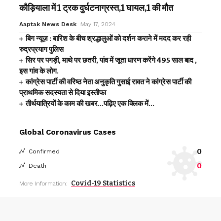
कौड़ियाला में 1 ट्रक दुर्घटनाग्रस्त,1 घायल,1 की मौत
Aaptak News Desk
May 17, 2024
बिग न्यूज़ : बारिश के बीच श्रद्धालुओं को दर्शन कराने में मदद कर रही
रुद्रप्रयाग पुलिस
सिर पर पगड़ी, माथे पर छतरी, पांव में जूता धारण करेंगे 495 साल बाद ,
इस गांव के लोग.
कांग्रेस पार्टी की वरिष्ठ नेता अनुकृति गुसाई रावत ने कांग्रेस पार्टी की
प्राथमिक सदस्यता से दिया इस्तीफा
तीर्थयात्रियों के काम की खबर…पढ़िए एक क्लिक में…
Global Coronavirus Cases
0
Confirmed
0
Death
Covid-19 Statistics
More Information: