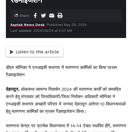
रैंडमाइजेशन
Share
Aaptak News Desk
Published May 29, 2024
Last updated: 2024/05/29 at 4:07 AM
Listen to this article
डीएम सोनिका ने एनआइसी सभागार में मतगणना कार्मिकों का किया प्रथम
रैंडमाइजेशन
देहरादून,
लोकसभा सामान्य निवार्चन 2024 की मतगणना कार्याें को सम्पादित
करने हेतु मंगलवार को जिलाधिकारी/जिला निर्वाचन अधिकारी सोनिका ने
एनआइसी सभागार कचहरी परिसर में जनपद देहरादून अंर्तगत 10 विधानसभाओं
हेतु मतगणना कार्मिकों का प्रथम रैंडमाइजेशन किया।
मतगणना केन्द्र पर प्रत्येक विधानसभा में 14-14 टेबल स्थापित होंगे, मतगणना