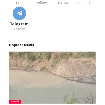
Like
Follow
Follow
Subscribe
Telegram
Follow
Popular News
उत्तराखंड