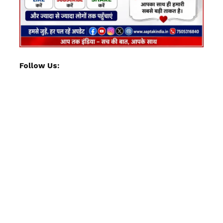
Follow Us: