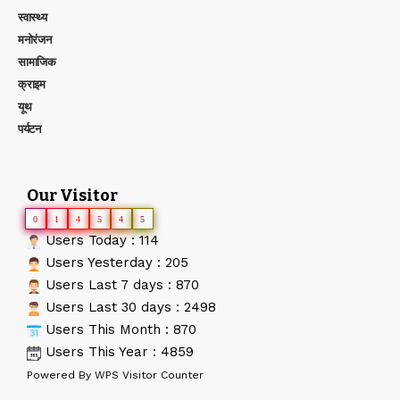
स्वास्थ्य
मनोरंजन
सामाजिक
क्राइम
यूथ
पर्यटन
Our Visitor
0
1
4
5
4
5
Users Today : 114
Users Yesterday : 205
Users Last 7 days : 870
Users Last 30 days : 2498
Users This Month : 870
Users This Year : 4859
Powered By
WPS Visitor Counter