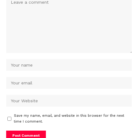
Save my name, email, and website in this browser for the next
time I comment.