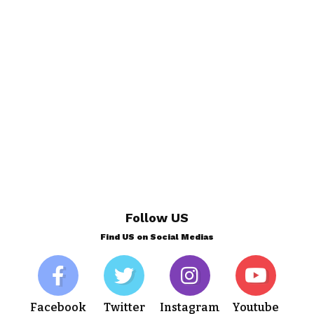
Follow US
Find US on Social Medias
Facebook
Twitter
Instagram
Youtube