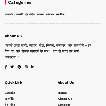
Categories
उत्तराखंड
राजनीति
देश-विदेश
स्वास्थ्य
मनोरंजन
सामाजिक
About US
"सबसे ताज़ा खबरें, व्यापार, खेल, सिनेमा, समाचार, और राजनीति - हर
दिन नए और रोचक सामग्री के साथ। एक ही जगह पर सभी
अपडेट्स।"
Quick Link
About Us
उत्तराखंड
Home
राजनीति
About Us
देश-विदेश
Contact