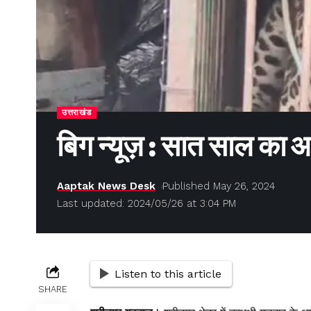
उत्तराखंड
बिग न्यूज़ : सात साल का आ
Aaptak News Desk
Published May 26, 2024
Last updated: 2024/05/26 at 3:04 PM
Listen to this article
SHARE