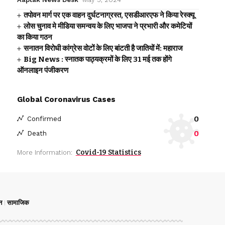
तपोवन मार्ग पर एक वाहन दुर्घटनाग्रस्त, एसडीआरएफ ने किया रेस्क्यू
लोस चुनाव मे मीडिया समन्वय के लिए भाजपा ने प्रभारी और कमेटियों
का किया गठन
सनातन विरोधी कांग्रेस वोटों के लिए बांटती है जातियों में: महाराज
Big News : स्नातक पाठ्यक्रमों के लिए 31 मई तक होंगे
ऑनलाइन पंजीकरण
Global Coronavirus Cases
0
Confirmed
0
Death
Covid-19 Statistics
More Information:
न
सामाजिक