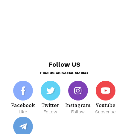
Follow US
Find US on Social Medias
Facebook
Twitter
Instagram
Youtube
Like
Follow
Follow
Subscribe