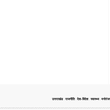
उत्तराखंड
राजनीति
देश-विदेश
स्वास्थ्य
मनोरंज