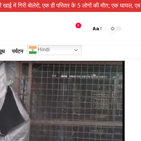
ेरो, एक ही परिवार के 5 लोगों की मौत; एक घायल, एक की तलाश जारी
9
Aa
Hindi
यूथ
पर्यटन