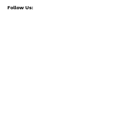
Follow Us: