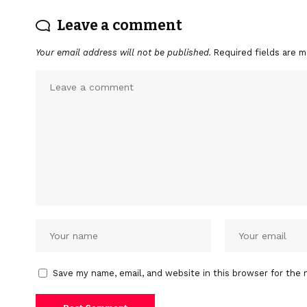
Leave a comment
Your email address will not be published.
Required fields are 
Save my name, email, and website in this browser for the 