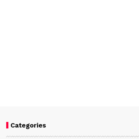
Categories