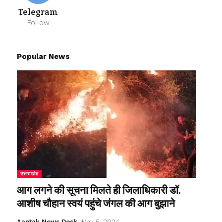
Telegram
Follow
Popular News
उत्तराखंड
आग लगने की सूचना मिलते ही जिलाधिकारी डॉ.
आशीष चौहान स्वयं पहुंचे जंगल की आग बुझाने
Aaptak News Desk
May 5, 2024