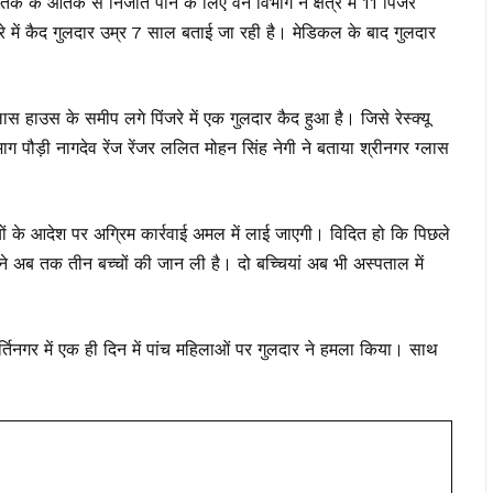
आतंक के आतंक से निजात पाने के लिए वन विभाग ने क्षेत्र में 11 पिंजरे
रे में कैद गुलदार उम्र 7 साल बताई जा रही है। मेडिकल के बाद गुलदार
हाउस के समीप लगे पिंजरे में एक गुलदार कैद हुआ है। जिसे रेस्क्यू
ग पौड़ी नागदेव रेंज रेंजर ललित मोहन सिंह नेगी ने बताया श्रीनगर ग्लास
ं के आदेश पर अग्रिम कार्रवाई अमल में लाई जाएगी। विदित हो कि पिछले
ने अब तक तीन बच्चों की जान ली है। दो बच्चियां अब भी अस्पताल में
िनगर में एक ही दिन में पांच महिलाओं पर गुलदार ने हमला किया। साथ