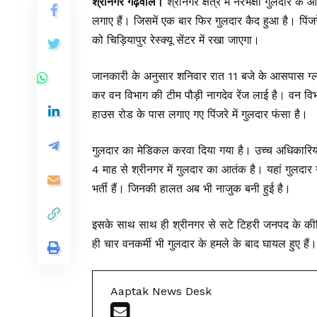
श्रीनगर गढ़वाल।
श्रीनगर क्षेत्र में नरभक्षी गुलदार के 
लगाए हैं। जिसमें एक बार फिर गुलदार कैद हुआ है। पिंज
को चिड़ियापुर रेस्क्यू सेंटर में रखा जाएगा।
जानकारी के अनुसार शनिवार रात 11 बजे के आसपास ग्लास 
कर वन विभाग की टीम पौड़ी नागदेव रेंज लाई है। वन विभा
हाउस रोड के पास लगाए गए पिंजरे में गुलदार फंसा है।
गुलदार का मेडिकल करवा दिया गया है। उच्च अधिकारियो
4 माह से श्रीनगर में गुलदार का आतंक है। यहां गुलदार 
भर्ती हैं। जिनकी हालत अब भी नाजुक बनी हुई है।
इसके साथ साथ ही श्रीनगर से सटे टिहरी जनपद के कीर्त
ही चार वनकर्मी भी गुलदार के हमले के बाद घायल हुए हैं।
Aaptak News Desk