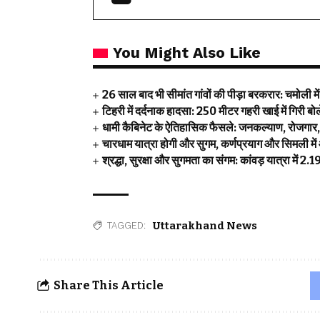
You Might Also Like
26 साल बाद भी सीमांत गांवों की पीड़ा बरकरार: चमोली म
टिहरी में दर्दनाक हादसा: 250 मीटर गहरी खाई में गिरी 
धामी कैबिनेट के ऐतिहासिक फैसले: जनकल्याण, रोजगार, श
चारधाम यात्रा होगी और सुगम, कर्णप्रयाग और सिमली में
श्रद्धा, सुरक्षा और सुगमता का संगम: कांवड़ यात्रा में 
Uttarakhand News
TAGGED:
Share This Article