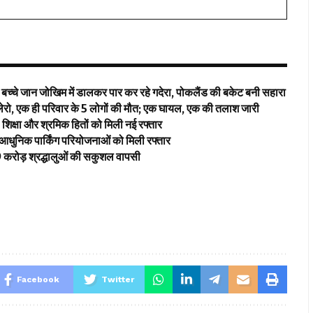
ें बच्चे जान जोखिम में डालकर पार कर रहे गदेरा, पोकलैंड की बकेट बनी सहारा
बोलेरो, एक ही परिवार के 5 लोगों की मौत; एक घायल, एक की तलाश जारी
िक्षा और श्रमिक हितों को मिली नई रफ्तार
 आधुनिक पार्किंग परियोजनाओं को मिली रफ्तार
2.19 करोड़ श्रद्धालुओं की सकुशल वापसी
Facebook
Twitter