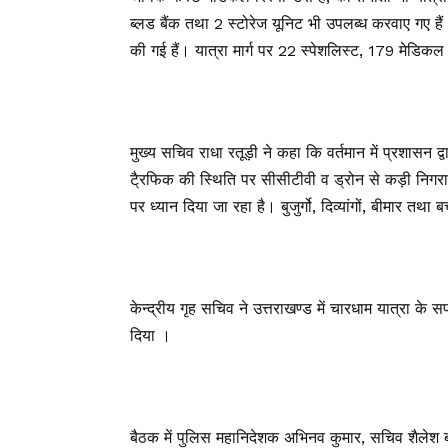
ब्लड बैंक तथा 2 स्टोरेज यूनिट भी उपलब्ध करवाए गए है
की गई हैं। यात्रा मार्ग पर 22 स्पेशलिस्ट, 179 मेडि
मुख्य सचिव राधा रतूड़ी ने कहा कि वर्तमान में प्रशासन द
टै्रफिक की स्थिति पर सीसीटीवी व ड्रोन से कड़ी निगर
पर ध्यान दिया जा रहा है। बुजुर्गो, दिव्यांगों, बीमार त
केन्द्रीय गृह सचिव ने उत्तराखण्ड में चारधाम यात्रा क
दिया ।
बैठक में पुलिस महानिदेशक अभिनव कुमार, सचिव शैलेश ब