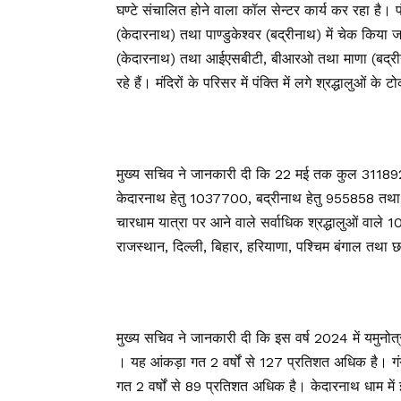
घण्टे संचालित होने वाला कॉल सेन्टर कार्य कर रहा है। प
(केदारनाथ) तथा पाण्डुकेश्वर (बद्रीनाथ) में चेक किया जा 
(केदारनाथ) तथा आईएसबीटी, बीआरओ तथा माणा (बद्रीनाथ) 
रहे हैं। मंदिरों के परिसर में पंक्ति में लगे श्रद्धालुओं
मुख्य सचिव ने जानकारी दी कि 22 मई तक कुल 3118926 र
केदारनाथ हेतु 1037700, बद्रीनाथ हेतु 955858 तथा ह
चारधाम यात्रा पर आने वाले सर्वाधिक श्रद्धालुओं वाले 10 रा
राजस्थान, दिल्ली, बिहार, हरियाणा, पश्चिम बंगाल तथा 
मुख्य सचिव ने जानकारी दी कि इस वर्ष 2024 में यमुनोत्री
। यह आंकड़ा गत 2 वर्षों से 127 प्रतिशत अधिक है। गंगोत
गत 2 वर्षों से 89 प्रतिशत अधिक है। केदारनाथ धाम में 