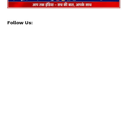
Follow Us: