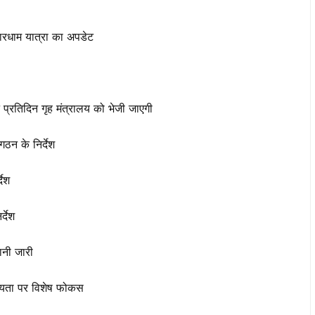
चारधाम यात्रा का अपडेट
र्पोट प्रतिदिन गृह मंत्रालय को भेजी जाएगी
गठन के निर्देश
देश
्देश
ानी जारी
 सहायता पर विशेष फोकस