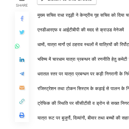
SHARE
मुख्य सचिव राधा रतूड़ी ने केन्द्रीय गृह सचिव को दिया 
एनडीआरएफ व आईटीबीपी की मदद से क्राउड मेनेजमें
धामों, यात्रा मार्गां एवं ठहराव स्थलों में यात्रियों की रि
भविष्य में चारधाम यात्रा प्रबन्धन की रणनीति हेतु कमेटी 
धरातल स्तर पर यात्रा प्रबन्धन पर कड़ी निगरानी के निर्
रजिस्ट्रेशन तथा टोकन सिस्टम के कड़ाई से पालन के निर
ट्रेफिक की स्थिति पर सीसीटीवी व ड्रोन से सख्त निगर
यात्रा रूट पर बुजुर्गो, दिव्यांगों, बीमार तथा बच्चों की