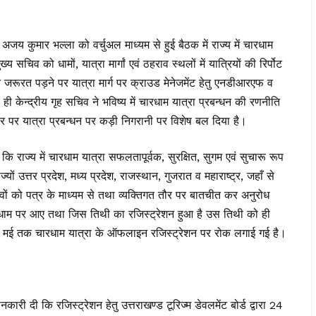
 अजय कुमार भल्ला को वर्चुअल माध्यम से हुई बैठक में राज्य में चारधाम
 सचिव को धामों, यात्रा मार्गां एवं ठहराव स्थलों में यात्रियों की रिर्पोट
ोंने जरूरत पड़ने पर यात्रा मार्ग पर क्राउड मेनेजमेंट हेतु एनडीआरएफ व
ही केन्द्रीय गृह सचिव ने भविष्य में चारधाम यात्रा प्रबन्धन की रणनीति
स्तर पर यात्रा प्रबन्धन पर कड़ी निगरानी पर विशेष बल दिया है।
कि राज्य में चारधाम यात्रा सफलतापूर्वक, सुरक्षित, सुगम एवं सुचारू रूप
यों उत्तर प्रदेश, मध्य प्रदेश, राजस्थान, गुजरात व महाराष्ट्र, जहाँ से
वों को पत्र के माध्यम से तथा व्यक्तिगत तौर पर बातचीत कर अनुरोध
चारधाम पर आए तथा जिस तिथी का रजिस्ट्रेशन हुआ है उस तिथी को ही
1 मई तक चारधाम यात्रा के ऑफलाइन रजिस्ट्रेशन पर रोक लगाई गई है।
कारी दी कि रजिस्ट्रेशन हेतु उत्तराखण्ड टूरिज्म डेवलमेंट बोर्ड द्वारा 24