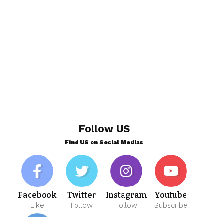
Follow US
Find US on Social Medias
Facebook
Twitter
Instagram
Youtube
Like
Follow
Follow
Subscribe