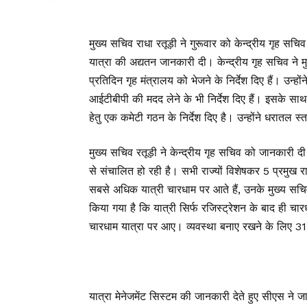
मुख्य सचिव राधा रतूड़ी ने गुरूवार को केन्द्रीय गृह सचिव
यात्रा की अद्यतन जानकारी दी। केन्द्रीय गृह सचिव ने मुख्य
प्रतिदिन गृह मंत्रालय को भेजने के निर्देश दिए हैं। उन्ह
आईटीबीपी की मदद लेने के भी निर्देश दिए हैं। इसके साथ 
हेतु एक कमेटी गठन के निर्देश दिए है। उन्होंने धरातल 
मुख्य सचिव रतूड़ी ने केन्द्रीय गृह सचिव को जानकारी दी 
से संचालित हो रही है। सभी राज्यों विशेषकर 5 प्रमुख राज्
सबसे अधिक यात्री चारधाम पर आते हैं, उनके मुख्य सचि
किया गया है कि यात्री सिर्फ रजिस्ट्रेशन के बाद ही 
चारधाम यात्रा पर आए। व्यवस्था बनाए रखने के लिए 3
यात्रा मेनेजमेंट सिस्टम की जानकारी देते हुए सीएस ने जान