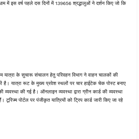
 में इस वर्ष पहले दस दिनों में 139656 श्रद्धालुओं ने दर्शन किए जो कि
ाम यात्रा के सुचारू संचालन हेतु परिवहन विभाग ने वाहन चालकों की
ी है। यात्रा रूट के मुख्य प्रवेश स्थलों पर चार हाईटेक चेक पोस्ट बनाए
ी व्यवस्था की गई है। ऑनलाइन व्यवस्था द्वारा ग्रीन कार्ड की व्यवस्था
टूरिज्म पोर्टल पर पंजीकृत यात्रियों को ट्रिप कार्ड जारी किए जा रहे