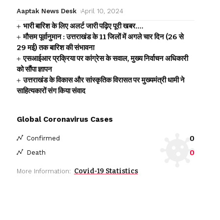
Aaptak News Desk
April 10, 2024
भारी बारिश के लिए अलर्ट जारी पढ़िए पूरी खबर….
मौसम पूर्वानुमान : उत्तराखंड के 11 जिलों में अगले चार दिन (26 से
29 मई) तक बारिश की संभावना
एसआईआर प्रक्रिया पर कांग्रेस के सवाल, मुख्य निर्वाचन अधिकारी
को सौंपा ज्ञापन
उत्तराखंड के विकास और सांस्कृतिक विरासत पर मुख्यमंत्री धामी ने
साहित्यकारों संग किया संवाद
Global Coronavirus Cases
0
Confirmed
0
Death
Covid-19 Statistics
More Information: