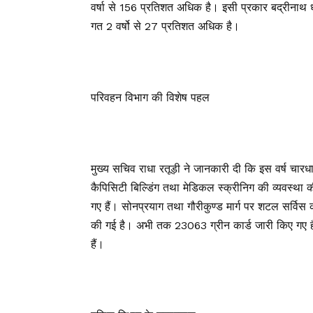
वर्षा से 156 प्रतिशत अधिक है। इसी प्रकार बद्रीनाथ धाम
गत 2 वर्षो से 27 प्रतिशत अधिक है।
परिवहन विभाग की विशेष पहल
मुख्य सचिव राधा रतूड़ी ने जानकारी दी कि इस वर्ष चारध
कैपिसिटी बिल्डिंग तथा मेडिकल स्क्रीनिग की व्यवस्था क
गए हैं। सोनप्रयाग तथा गौरीकुण्ड मार्ग पर शटल सर्विस क
की गई है। अभी तक 23063 ग्रीन कार्ड जारी किए गए हैं। 
हैं।