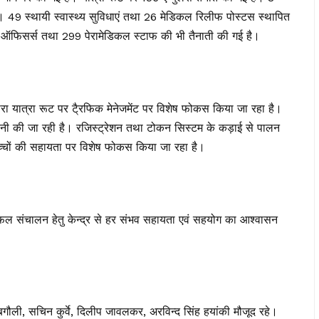
ं। 49 स्थायी स्वास्थ्य सुविधाएं तथा 26 मेडिकल रिलीफ पोस्टस स्थापित
कल ऑफिसर्स तथा 299 पेरामेडिकल स्टाफ की भी तैनाती की गई है।
्वारा यात्रा रूट पर टै्रफिक मेनेजमेंट पर विशेष फोकस किया जा रहा है।
ानी की जा रही है। रजिस्ट्रेशन तथा टोकन सिस्टम के कड़ाई से पालन
था बच्चों की सहायता पर विशेष फोकस किया जा रहा है।
े सफल संचालन हेतु केन्द्र से हर संभव सहायता एवं सहयोग का आश्वासन
गौली, सचिन कुर्वे, दिलीप जावलकर, अरविन्द सिंह हयांकी मौजूद रहे।