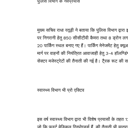
पुलिस विभाग के नवप्रयास
मुख्य सचिव राधा रतूड़ी ने बताया कि पुलिस विभाग द्वारा इस
पर निगरानी हेतु 850 सीसीटीवी कैमरा तथा 8 ड्रोन लगाए
20 पार्किंग स्थल बनाए गए हैं। पार्किंग मेनेजमेंट हेतु क्
मार्ग पर वाहनों की नियंत्रित आवाजाही हेतु 3-4 हॉलण्डिं
सेक्टर मजेस्ट्रेटों की तैनाती की गई है। टै्रक रूट की 
स्वास्थ्य विभाग भी प्रो एक्टिव
इस वर्ष स्वास्थ्य विभाग द्वारा भी विशेष प्रयासों के तहत
जो कि फर्स्ट मेडिकल रिस्पोण्डर्स हैं, की तैनाती भी यात्