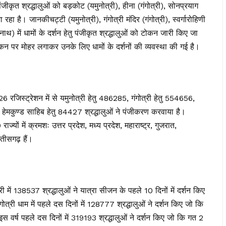
ंजीकृत श्रद्धालुओं को बड़कोट (यमुनोत्री), हीना (गंगोत्री), सोनप्रयाग
रहा है। जानकीचट्टी (यमुनोत्री), गंगोत्री मंदिर (गंगोत्री), स्वर्गारोहिणी
में धामों के दर्शन हेतु पंजीकृत श्रद्धालुओं को टोकन जारी किए जा
 के टोकन पर मोहर लगाकर उनके लिए धामों के दर्शनों की व्यवस्था की गई है।
जिस्ट्रेशन में से यमुनोत्री हेतु 486285, गंगोत्री हेतु 554656,
ेमकुण्ड साहिब हेतु 84427 श्रद्धालुओं ने पंजीकरण करवाया है।
ज्यों में क्रमशः उत्तर प्रदेश, मध्य प्रदेश, महाराष्ट्र, गुजरात,
छतीसगढ़ हैं।
 में 138537 श्रद्धालुओं ने यात्रा सीजन के पहले 10 दिनों में दर्शन किए
्री धाम में पहले दस दिनों में 128777 श्रद्धालुओं ने दर्शन किए जो कि
इस वर्ष पहले दस दिनों में 319193 श्रद्धालुओं ने दर्शन किए जो कि गत 2