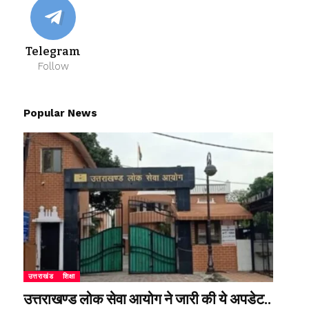
Telegram
Follow
Popular News
उत्तराखंड
शिक्षा
उत्तराखण्ड लोक सेवा आयोग ने जारी की ये अपडेट..