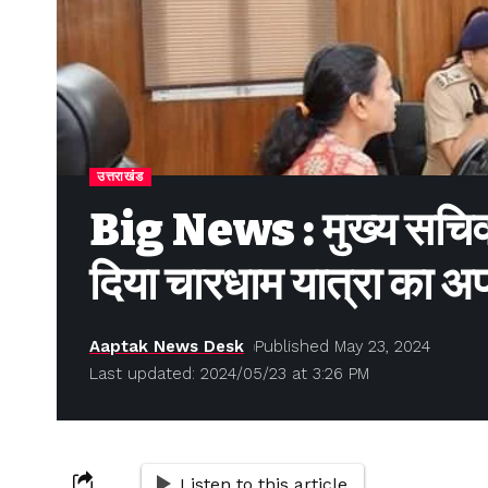
उत्तराखंड
Big News : मुख्य सचिव रा
दिया चारधाम यात्रा का अ
Aaptak News Desk
Published May 23, 2024
Last updated: 2024/05/23 at 3:26 PM
Listen to this article