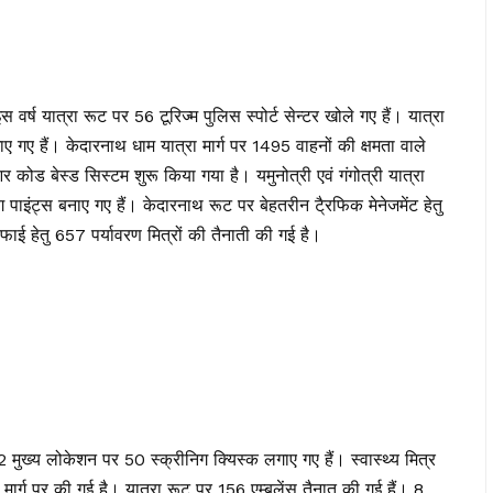
 वर्ष यात्रा रूट पर 56 टूरिज्म पुलिस स्पोर्ट सेन्टर खोले गए हैं। यात्रा
 गए हैं। केदारनाथ धाम यात्रा मार्ग पर 1495 वाहनों की क्षमता वाले
यूआर कोड बेस्ड सिस्टम शुरू किया गया है। यमुनोत्री एवं गंगोत्री यात्रा
ग पाइंट्स बनाए गए हैं। केदारनाथ रूट पर बेहतरीन टै्रफिक मेनेजमेंट हेतु
सफाई हेतु 657 पर्यावरण मित्रों की तैनाती की गई है।
 12 मुख्य लोकेशन पर 50 स्क्रीनिग क्यिस्क लगाए गए हैं। स्वास्थ्य मित्र
रा मार्ग पर की गई है। यात्रा रूट पर 156 एम्बुलेंस तैनात की गई हैं। 8