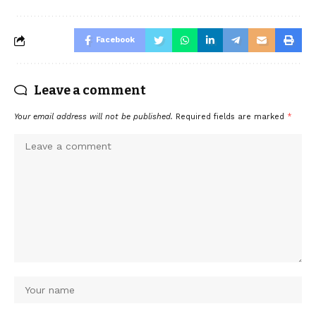
Facebook
Leave a comment
Your email address will not be published.
Required fields are marked
*