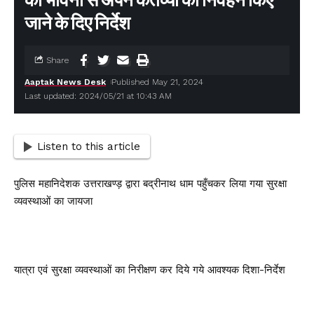
की भावना से अपने कर्तव्यों का निर्वहन किए
जाने के दिए निर्देश
Share
Aaptak News Desk
Published May 21, 2024
Last updated: 2024/05/21 at 10:43 AM
Listen to this article
पुलिस महानिदेशक उत्तराखण्ड़ द्वारा बद्रीनाथ धाम पहुँचकर लिया गया सुरक्षा
व्यवस्थाओं का जायजा
यात्रा एवं सुरक्षा व्यवस्थाओं का निरीक्षण कर दिये गये आवश्यक दिशा-निर्देश