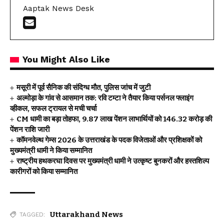
Aaptak News Desk
You Might Also Like
मसूरी में पूर्व सैनिक की संदिग्ध मौत, पुलिस जांच में जुटी
अल्मोड़ा के गांव से आसमान तक: रवि टम्टा ने तैयार किया पर्सनल फ्लाइंग
व्हीकल, सफल ट्रायल से मची चर्चा
CM धामी का बड़ा तोहफा, 9.87 लाख पेंशन लाभार्थियों को ₹146.32 करोड़ की
पेंशन राशि जारी
कॉमनवेल्थ गेम्स 2026 के उत्तराखंड के पदक विजेताओं और प्रशिक्षकों को
मुख्यमंत्री धामी ने किया सम्मानित
राष्ट्रीय हथकरघा दिवस पर मुख्यमंत्री धामी ने उत्कृष्ट बुनकरों और हस्तशिल्प
कारीगरों को किया सम्मानित
Uttarakhand News
TAGGED: