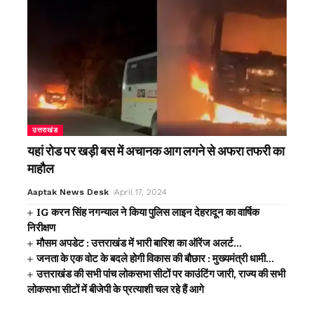
उत्तराखंड
यहां रोड पर खड़ी बस में अचानक आग लगने से अफरा तफरी का
माहौल
Aaptak News Desk
April 17, 2024
IG करन सिंह नगन्याल ने किया पुलिस लाइन देहरादून का वार्षिक
निरीक्षण
मौसम अपडेट : उत्तराखंड में भारी बारिश का ऑरेंज अलर्ट…
जनता के एक वोट के बदले होगी विकास की बौछार : मुख्यमंत्री धामी…
उत्तराखंड की सभी पांच लोकसभा सीटों पर काउंटिंग जारी, राज्य की सभी
लोकसभा सीटों में बीजेपी के प्रत्याशी चल रहे हैं आगे