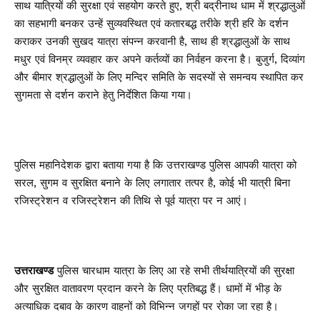
साथ यात्रियों की सुरक्षा एवं सहयोग करते हुए, श्री बद्रीनाथ धाम में श्रद्धालुओं
का सहभागी बनकर उन्हें सुव्यवस्थित एवं कतारबद्ध तरीके श्री हरि के दर्शन
कराकर उनकी सुखद यात्रा संपन्न करवानी है, साथ ही श्रद्धालुओं के साथ
मधुर एवं विनम्र व्यवहार कर अपने कर्तव्यों का निर्वहन करना है। बुजुर्ग, दिव्यांग
और बीमार श्रद्धालुओं के लिए मन्दिर समिति के सदस्यों से समन्वय स्थापित कर
सुगमता से दर्शन कराने हेतु निर्देशित किया गया।
पुलिस महानिदेशक द्वारा बताया गया है कि उत्तराखण्ड पुलिस आपकी यात्रा को
सरल, सुगम व सुरक्षित बनाने के लिए लगातार तत्पर है, कोई भी यात्री बिना
रजिस्ट्रेशन व रजिस्ट्रेशन की तिथि से पूर्व यात्रा पर न आएं।
उत्तराखण्ड
पुलिस चारधाम यात्रा के लिए आ रहे सभी तीर्थयात्रियों की सुरक्षा
और सुरक्षित वातावरण प्रदान करने के लिए प्रतिबद्ध हैं। धामों में भीड़ के
अत्याधिक दबाव के कारण वाहनों को विभिन्न जगहों पर रोका जा रहा है।