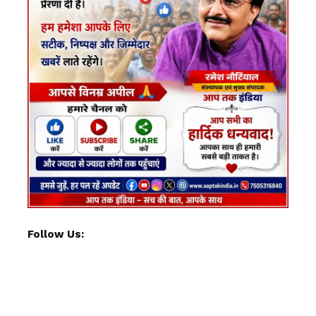
Follow Us: