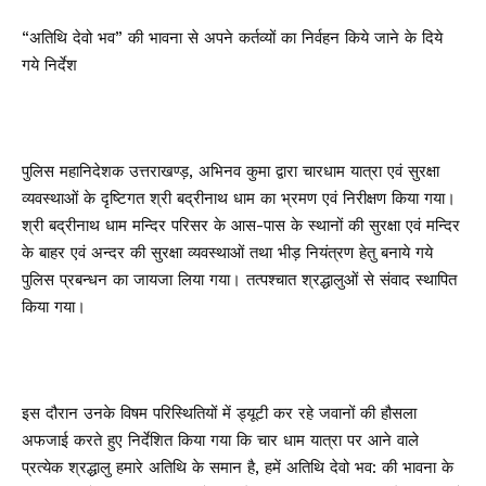
“अतिथि देवो भव” की भावना से अपने कर्तव्यों का निर्वहन किये जाने के दिये
गये निर्देश
पुलिस महानिदेशक उत्तराखण्ड़, अभिनव कुमा द्वारा चारधाम यात्रा एवं सुरक्षा
व्यवस्थाओं के दृष्टिगत श्री बद्रीनाथ धाम का भ्रमण एवं निरीक्षण किया गया।
श्री बद्रीनाथ धाम मन्दिर परिसर के आस-पास के स्थानों की सुरक्षा एवं मन्दिर
के बाहर एवं अन्दर की सुरक्षा व्यवस्थाओं तथा भीड़ नियंत्रण हेतु बनाये गये
पुलिस प्रबन्धन का जायजा लिया गया। तत्पश्चात श्रद्धालुओं से संवाद स्थापित
किया गया।
इस दौरान उनके विषम परिस्थितियों में ड्यूटी कर रहे जवानों की हौसला
अफजाई करते हुए निर्देशित किया गया कि चार धाम यात्रा पर आने वाले
प्रत्येक श्रद्धालु हमारे अतिथि के समान है, हमें अतिथि देवो भव: की भावना के