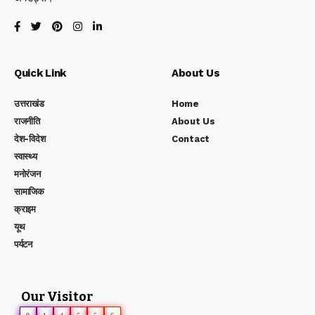
Quick Link
About Us
उत्तराखंड
Home
राजनीति
About Us
देश-विदेश
Contact
स्वास्थ्य
मनोरंजन
सामाजिक
क्राइम
यूथ
पर्यटन
Our Visitor