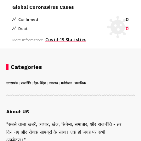
Global Coronavirus Cases
0
Confirmed
0
Death
Covid-19 Statistics
More Information:
Categories
उत्तराखंड
राजनीति
देश-विदेश
स्वास्थ्य
मनोरंजन
सामाजिक
About US
"सबसे ताज़ा खबरें, व्यापार, खेल, सिनेमा, समाचार, और राजनीति - हर
दिन नए और रोचक सामग्री के साथ। एक ही जगह पर सभी
अपडेट्स।"