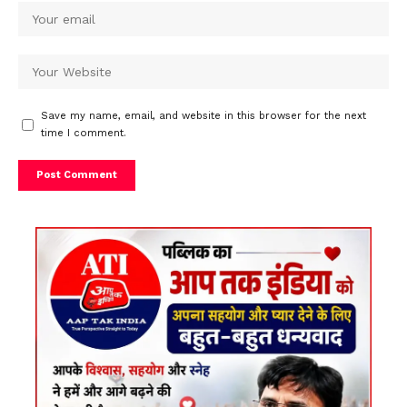
Save my name, email, and website in this browser for the next
time I comment.