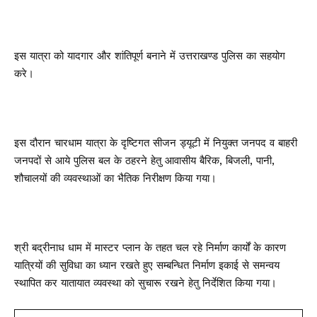
इस यात्रा को यादगार और शांतिपूर्ण बनाने में उत्तराखण्ड पुलिस का सहयोग
करे।
इस दौरान चारधाम यात्रा के दृष्टिगत सीजन ड्यूटी में नियुक्त जनपद व बाहरी
जनपदों से आये पुलिस बल के ठहरने हेतु आवासीय बैरिक, बिजली, पानी,
शौचालयों की व्यवस्थाओं का भैतिक निरीक्षण किया गया।
श्री बद्रीनाध धाम में मास्टर प्लान के तहत चल रहे निर्माण कार्यों के कारण
यात्रियों की सुविधा का ध्यान रखते हुए सम्बन्धित निर्माण इकाई से समन्वय
स्थापित कर यातायात व्यवस्था को सुचारू रखने हेतु निर्देशित किया गया।