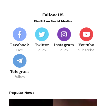
Follow US
Find US on Social Medias
Facebook
Twitter
Instagram
Youtube
Like
Follow
Follow
Subscribe
Telegram
Follow
Popular News