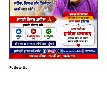
Follow Us: