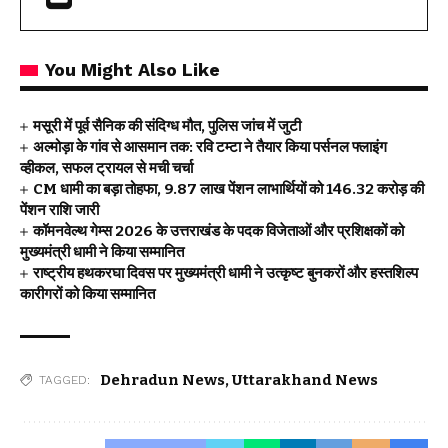
You Might Also Like
मसूरी में पूर्व सैनिक की संदिग्ध मौत, पुलिस जांच में जुटी
अल्मोड़ा के गांव से आसमान तक: रवि टम्टा ने तैयार किया पर्सनल फ्लाइंग
व्हीकल, सफल ट्रायल से मची चर्चा
CM धामी का बड़ा तोहफा, 9.87 लाख पेंशन लाभार्थियों को ₹146.32 करोड़ की
पेंशन राशि जारी
कॉमनवेल्थ गेम्स 2026 के उत्तराखंड के पदक विजेताओं और प्रशिक्षकों को
मुख्यमंत्री धामी ने किया सम्मानित
राष्ट्रीय हथकरघा दिवस पर मुख्यमंत्री धामी ने उत्कृष्ट बुनकरों और हस्तशिल्प
कारीगरों को किया सम्मानित
Dehradun News
,
Uttarakhand News
TAGGED: