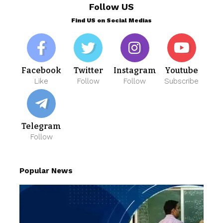
Follow US
Find US on Social Medias
Facebook
Twitter
Instagram
Youtube
Like
Follow
Follow
Subscribe
Telegram
Follow
Popular News