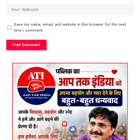
Save my name, email, and website in this browser for the next
time I comment.