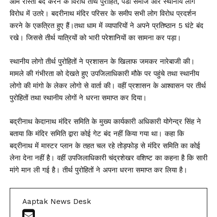
आम रास्ता बंद करने के विरोध तीर्थ पुरोहित, पंडा समाज और स्थानीय लोग
विरोध में उतरे। बदरीनाथ मंदिर परिसर के समीप सभी लोग विरोध प्रदर्शन
करने के एकत्रित हुए हैं।तथा धाम में व्यापारियों ने अपने प्रतिष्ठान 5 घंटे बंद
रखे। जिससे तीर्थ यात्रियों को भारी परेशानियों का सामना कर पड़ा।
स्थानीय लोगो तीर्थ पुरोहितों ने प्रशासन के खिलाफ जमकर नारेबाजी की।
मामले की गंभीरता को देखते हुए उपजिलाधिकारी मौके पर पहुंचे तथा स्थानीय
लोगो की मांगो के लेकर लोगो से वार्ता की। वहीं प्रशासन के आश्वासन पर तीर्थ
पुरोहितों तथा स्थानीय लोगों ने धरना समाप्त कर दिया।
बद्रीनाथ केदानाथ मंदिर समिति के मुख्य कार्यकारी अधिकारी योगेन्द्र सिंह ने
बताया कि मंदिर समिति द्वारा कोई गेट बंद नहीं किया गया था। कहा कि
बद्रीनाथ में मास्टर प्लान के तहत चल रहे तोड़फोड़ से मंदिर समिति का कोई
लेना देना नहीं है। वहीं उपजिलाधिकारी चंद्रशेखर वशिष्ट का कहना है कि सारी
मांगे मान ली गई है। तीर्थ पुरोहितों ने अपना धरना समाप्त कर लिया है।
Aaptak News Desk