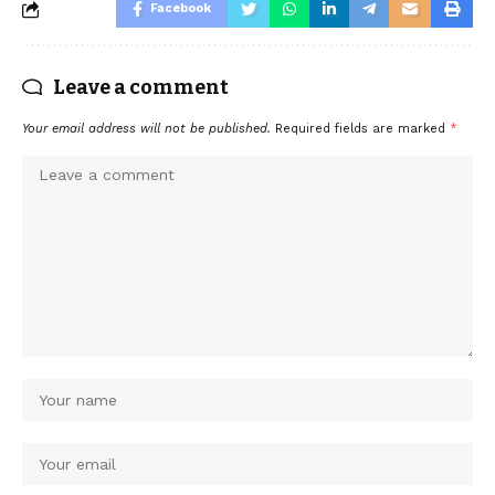
Facebook
Leave a comment
Your email address will not be published.
Required fields are marked
*