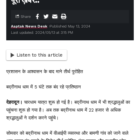
पूरी ख़बर..
Share
Aaptak News Desk
Published May 13, 2024
Last updated: 2024/05/13 at 3:15 PM
Listen to this article
प्रशासन के आश्वासन के बाद माने तीर्थ पुरोहित
बद्रीनाथ धाम में 5 घंटे तक बंद रहे प्रतिष्ठान
देहरादून।
चारधाम यात्रा शुरू हो गई है। बद्रीनाथ धाम में भी श्रद्धालुओं का
पहुंचना शुरू हो गया है। अब तक बद्रीनाथ धाम में 22 हजार से अधिक
श्रद्धालुओं ने दर्शन करने पहुंचे।
सोमवार को बद्रीनाथ धाम में वीआईपी व्यवस्था और बामणी गांव को जाने वाले