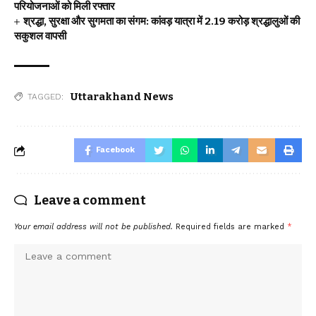
परियोजनाओं को मिली रफ्तार
श्रद्धा, सुरक्षा और सुगमता का संगम: कांवड़ यात्रा में 2.19 करोड़ श्रद्धालुओं की
सकुशल वापसी
Uttarakhand News
TAGGED:
Facebook
Leave a comment
Your email address will not be published.
Required fields are marked
*