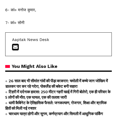
6- कां० मनोज कुमार,
7- कां० सोनी
Aaptak News Desk
You Might Also Like
26 साल बाद भी सीमांत गांवों की पीड़ा बरकरार: चमोली में बच्चे जान जोखिम में
डालकर पार कर रहे गदेरा, पोकलैंड की बकेट बनी सहारा
टिहरी में दर्दनाक हादसा: 250 मीटर गहरी खाई में गिरी बोलेरो, एक ही परिवार के
5 लोगों की मौत; एक घायल, एक की तलाश जारी
धामी कैबिनेट के ऐतिहासिक फैसले: जनकल्याण, रोजगार, शिक्षा और श्रमिक
हितों को मिली नई रफ्तार
चारधाम यात्रा होगी और सुगम, कर्णप्रयाग और सिमली में आधुनिक पार्किंग