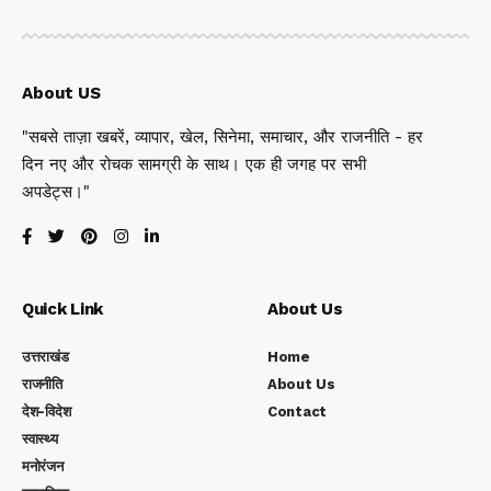
About US
"सबसे ताज़ा खबरें, व्यापार, खेल, सिनेमा, समाचार, और राजनीति - हर
दिन नए और रोचक सामग्री के साथ। एक ही जगह पर सभी
अपडेट्स।"
Quick Link
About Us
उत्तराखंड
Home
राजनीति
About Us
देश-विदेश
Contact
स्वास्थ्य
मनोरंजन