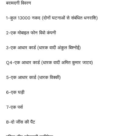
बरामदगी विवरण
1-कुल ₹13000 नकद (दोनों घटनाओं से संबंधित धनराशि)
2-एक मोबाइल फोन विवो कंपनी
3-एक आधार कार्ड (धारक वादी अंकुल बिश्नोई)
Q4-एक आधार कार्ड (धारक वादी अमित कुमार जाटव)
5-एक आधार कार्ड (धारक विक्की)
6-एक घड़ी
7-एक पर्स
8-दो जींस की पैंट