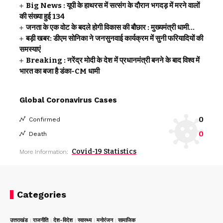
Big News : यूपी के हाथरस में सत्संग के दौरान भगदड़ में मरने वालों
की संख्या हुई 134
जनता के एक वोट के बदले होगी विकास की बौछार : मुख्यमंत्री धामी…
बड़ी खबर: डीएम सोनिका ने जनसुनवाई कार्यक्रम में सुनी फरियादियों की
समस्याएं
Breaking : नरेंद्र मोदी के देश में प्रधानमंत्री बनने के बाद विश्व में
भारत का बजा है डंका-CM धामी
Global Coronavirus Cases
0
Confirmed
0
Death
Covid-19 Statistics
More Information:
Categories
उत्तराखंड
राजनीति
देश-विदेश
स्वास्थ्य
मनोरंजन
सामाजिक