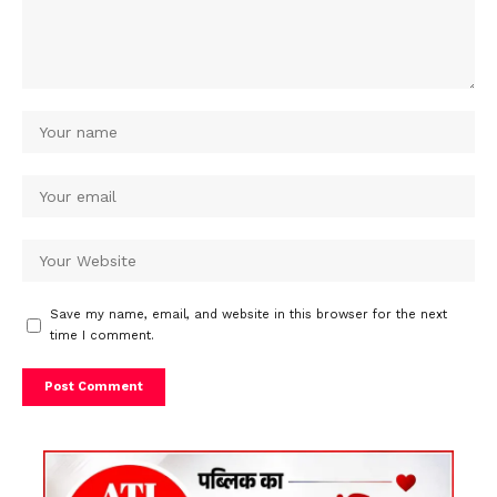
Save my name, email, and website in this browser for the next
time I comment.