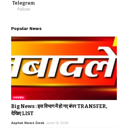
Telegram
Follow
Popular News
उत्तराखंड
Big News : इस विभाग में हो गए बंपर TRANSFER,
देखिए LIST
Aaptak News Desk
June 13, 2024