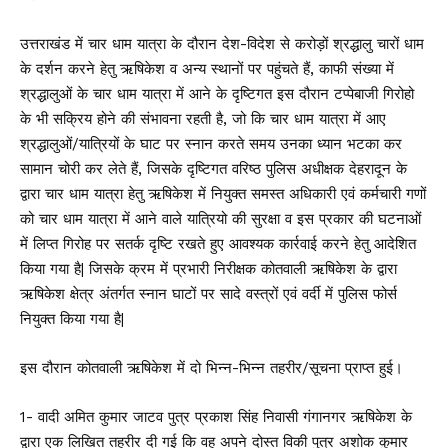
उत्तराखंड में चार धाम यात्रा के दौरान देश-विदेश से करोड़ों श्रद्धालु चारों धाम
के दर्शन करने हेतु ऋषिकेश व अन्य स्थानों पर पहुंचते हैं, काफी संख्या में
श्रद्धालुओं के चार धाम यात्रा में आने के दृष्टिगत इस दौरान टप्पेबाजी गिरोहो
के भी सक्रिय होने की संभावना रहती है, जो कि चार धाम यात्रा में आए
श्रद्धालुओं/यात्रियों के घाट पर स्नान करते समय उनका ध्यान भटका कर
सामान चोरी कर लेते हैं, जिसके दृष्टिगत वरिष्ठ पुलिस अधीक्षक देहरादून के
द्वारा चार धाम यात्रा हेतु ऋषिकेश में नियुक्त समस्त अधिकारी एवं कर्मचारी गणों
को चार धाम यात्रा में आने वाले यात्रियो की सुरक्षा व इस प्रकार की घटनाओं
में लिप्त गिरोह पर सतर्क दृष्टि रखते हुए आवश्यक कार्रवाई करने हेतु आदेशित
किया गया है| जिसके क्रम में प्रभारी निरीक्षक कोतवाली ऋषिकेश के द्वारा
ऋषिकेश क्षेत्र अंतर्गत स्नान घाटों पर सादे वस्त्रों एवं वर्दी में पुलिस फोर्स
नियुक्त किया गया है|
इस दौरान कोतवाली ऋषिकेश में दो भिन्न-भिन्न तहरीर/सूचना प्राप्त हुई।
1- वादी अमित कुमार जाटव पुत्र प्रकाश सिंह निवासी गंगानगर ऋषिकेश के
द्वारा एक लिखित तहरीर दी गई कि वह अपने दोस्त विकी पुत्र अशोक कुमार