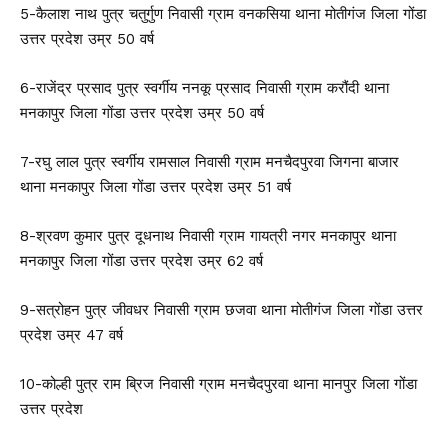
5-कैलाश नाथ पुत्र चतुर्गुण निवासी ग्राम वनकसिया थाना मोतीगंज जिला गोंडा
उत्तर प्रदेश उम्र 50 वर्ष
6-राजेंद्र प्रसाद पुत्र स्वर्गीय ननकू प्रसाद निवासी ग्राम करौंदी थाना
मनकापुर जिला गोंडा उत्तर प्रदेश उम्र 50 वर्ष
7-रघु लाल पुत्र स्वर्गीय रामसाल निवासी ग्राम मनचैदपुरवा जिगना बाजार
थाना मनकापुर जिला गोंडा उत्तर प्रदेश उम्र 51 वर्ष
8-श्रवण कुमार पुत्र दूधनाथ निवासी ग्राम गायत्री नगर मनकापुर थाना
मनकापुर जिला गोंडा उत्तर प्रदेश उम्र 62 वर्ष
9-सत्रोहन पुत्र जीवधर निवासी ग्राम छजवा थाना मोतीगंज जिला गोंडा उत्तर
प्रदेश उम्र 47 वर्ष
10-कोल्ही पुत्र राम ब्रिज निवासी ग्राम मनचैदपुरवा थाना मानपुर जिला गोंडा
उत्तर प्रदेश