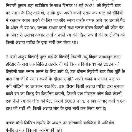
निवासी कुमार बड़ा ऋषिकेश के साथ दिनांक 11 मई 2024 को त्रिवेणी घाट
पर स्नान के लिए आये थे, उनके द्वारा अपने कपड़े उतार कर घाट की सीढ़ियों
में रखकर स्नान करने के लिए गए और स्नान करके वापस आने पर उनकी पैंट
के अंदर से ₹7000, उनका आधार कार्ड तथा उनके दोस्त विक्की की जींस पैंट
के अंदर से उसका आधार कार्ड व काले रंग की नॉइस कंपनी की स्मार्ट वॉच को
किसी अज्ञात व्यक्ति के द्वारा चोरी कर लिया था।
2-वादी अंकुर बिश्नोई पुत्र वाई के बिश्नोई निवासी मधु विहार जमालपुर कला
हरिद्वार के द्वारा एक लिखित तहरीर दी गई कि वह दिनांक 11 मई 2024 को
त्रिवेणी घाट स्नान करने के लिए आये थे, इस दौरान त्रिवेणी घाट शिव मूर्ति के
पास गंगा जी में स्नान करने के दौरान उन्होंने अपने कपड़े व सामान घाट पर
बनी सीढ़ियों पर उतरकर रख दिए, इस दौरान किसी अज्ञात व्यक्ति द्वारा उनका
काले रंग का पिट्ठू बैग किपलिंग कंपनी, जिसमें एक मोबाइल फोन विवो कंपनी,
एक नीले रंग की जींस की पेंट, जिसमें ₹6000 नगद, उनका आधार कार्ड व एक
हाथ की घड़ी थी, किसी अज्ञात चोर के द्वारा चोरी कर लिया गया है|
प्राप्त दोनो लिखित तहरीर के आधार पर कोतवाली ऋषिकेश में अभियोग
पंजीकृत कर विवेचना प्रारंभ की गई।