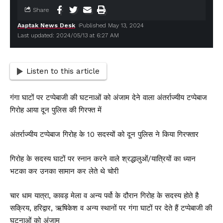
Share
Aaptak News Desk
Published May 13, 2024
Last updated: 2024/05/13 at 6:27 AM
Listen to this article
गंगा घाटों पर टप्पेबाजी की घटनाओं को अंजाम देने वाला अंतर्राज्यीय टप्पेबाज
गिरोह आया दून पुलिस की गिरफ्त में
अंतर्राज्यीय टप्पेबाज गिरोह के 10 सदस्यों को दून पुलिस ने किया गिरफ्तार
गिरोह के सदस्य घाटों पर स्नान करने वाले श्रद्धालुओं/यात्रियों का ध्यान
भटका कर उनका सामान कर लेते थे चोरी
चार धाम यात्रा, कावड़ मेला व अन्य पर्वो के दौरान गिरोह के सदस्य होते है
सक्रिय, हरिद्वार, ऋषिकेश व अन्य स्थानों पर गंगा घाटों पर देते हैं टप्पेबाजी की
घटनाओं को अंजाम