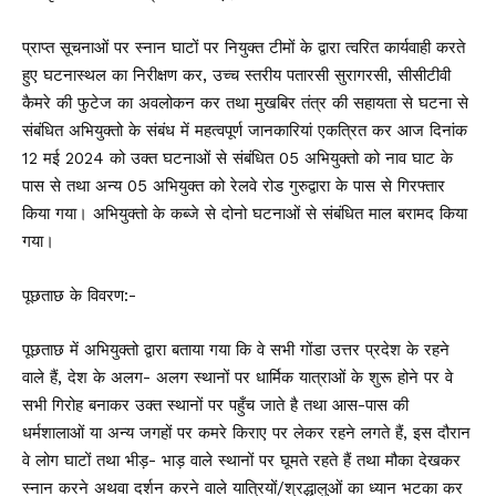
प्राप्त सूचनाओं पर स्नान घाटों पर नियुक्त टीमों के द्वारा त्वरित कार्यवाही करते
हुए घटनास्थल का निरीक्षण कर, उच्च स्तरीय पतारसी सुरागरसी, सीसीटीवी
कैमरे की फुटेज का अवलोकन कर तथा मुखबिर तंत्र की सहायता से घटना से
संबंधित अभियुक्तो के संबंध में महत्वपूर्ण जानकारियां एकत्रित कर आज दिनांक
12 मई 2024 को उक्त घटनाओं से संबंधित 05 अभियुक्तो को नाव घाट के
पास से तथा अन्य 05 अभियुक्त को रेलवे रोड गुरुद्वारा के पास से गिरफ्तार
किया गया। अभियुक्तो के कब्जे से दोनो घटनाओं से संबंधित माल बरामद किया
गया।
पूछताछ के विवरण:-
पूछताछ में अभियुक्तो द्वारा बताया गया कि वे सभी गोंडा उत्तर प्रदेश के रहने
वाले हैं, देश के अलग- अलग स्थानों पर धार्मिक यात्राओं के शुरू होने पर वे
सभी गिरोह बनाकर उक्त स्थानों पर पहुँच जाते है तथा आस-पास की
धर्मशालाओं या अन्य जगहों पर कमरे किराए पर लेकर रहने लगते हैं, इस दौरान
वे लोग घाटों तथा भीड़- भाड़ वाले स्थानों पर घूमते रहते हैं तथा मौका देखकर
स्नान करने अथवा दर्शन करने वाले यात्रियों/श्रद्धालुओं का ध्यान भटका कर