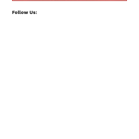
Follow Us: