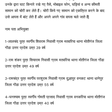
उनके द्वारा घाट किनारे रखे गए पैसे, मोबाइल फोन, घड़ियां व अन्य कीमती
सामान को चोरी कर लेते हैं। चोरी किये गए सामान को एकत्रित करने के बाद
उसे आपस में बांट लेते हैं और अपने अपने गांव वापस चले जाते हैं|
नाम पता अभियुक्त
1-लालचंद पुत्र स्वर्गीय शिवराम निवासी ग्राम मतवरिया थाना मोतीगंज जिला
गोंडा उत्तर प्रदेश उम्र 39 वर्ष
2-राम शंकर पुत्र सियाराम निवासी ग्राम मतवरिया थाना मोतीगंज जिला गोंडा
उत्तर प्रदेश उम्र 49 वर्ष
3-रामचंद्र पुत्र स्वर्गीय परशुराम निवासी ग्राम दुल्हापुर वनकट थाना धानेपुर
जिला गोंडा उत्तर प्रदेश उम्र 55 वर्ष
4-घनश्याम पुत्र स्वर्गीय गोमती प्रसाद निवासी ग्राम वनकरिया थाना मोतीगंज
जिला गोंडा उत्तर प्रदेश उम्र 40 वर्ष