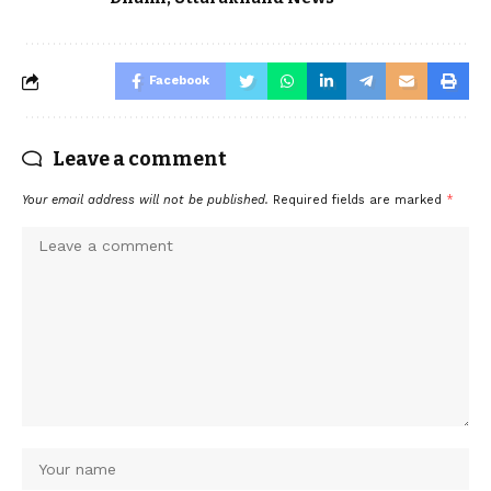
Facebook
Leave a comment
Your email address will not be published.
Required fields are marked
*