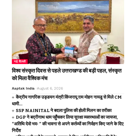
नई दिल्ली
विश्व संस्कृत दिवस से पहले उत्तराखण्ड की बड़ी पहल, संस्कृत
को मिला वैश्विक मंच
Aaptak India
August 6, 2026
केंद्रीय नागरिक उड्डयन मंत्री किंजरापू राम मोहन नायडू से मिले CM
धामी…
SSP NAINITAL ने बदला पुलिस की होली मिलन का तरीका
DGP ने बद्रीनाथ धाम पहुँचकर लिया सुरक्षा व्यवस्थाओं का जायजा,
“अतिथि देवो भवः ” की भावना से अपने कर्तव्यों का निर्वहन किए जाने के दिए
निर्देश