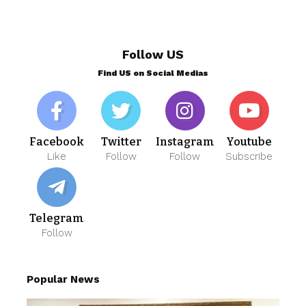
Follow US
Find US on Social Medias
Facebook
Twitter
Instagram
Youtube
Like
Follow
Follow
Subscribe
Telegram
Follow
Popular News