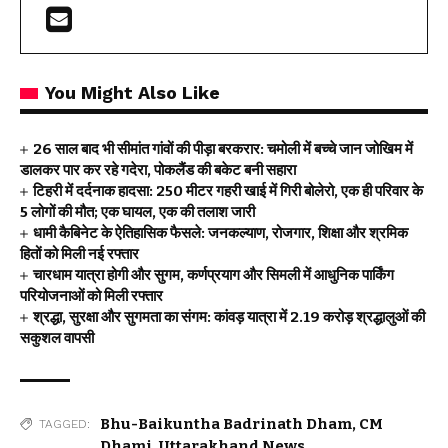
You Might Also Like
26 साल बाद भी सीमांत गांवों की पीड़ा बरकरार: चमोली में बच्चे जान जोखिम में
डालकर पार कर रहे गदेरा, पोकलैंड की बकेट बनी सहारा
टिहरी में दर्दनाक हादसा: 250 मीटर गहरी खाई में गिरी बोलेरो, एक ही परिवार के
5 लोगों की मौत; एक घायल, एक की तलाश जारी
धामी कैबिनेट के ऐतिहासिक फैसले: जनकल्याण, रोजगार, शिक्षा और श्रमिक
हितों को मिली नई रफ्तार
चारधाम यात्रा होगी और सुगम, कर्णप्रयाग और सिमली में आधुनिक पार्किंग
परियोजनाओं को मिली रफ्तार
श्रद्धा, सुरक्षा और सुगमता का संगम: कांवड़ यात्रा में 2.19 करोड़ श्रद्धालुओं की
सकुशल वापसी
Bhu-Baikuntha Badrinath Dham
,
CM
TAGGED:
Dhami
,
Uttarakhand News