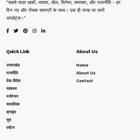
"सबसे ताज़ा खबरें, व्यापार, खेल, सिनेमा, समाचार, और राजनीति - हर
दिन नए और रोचक सामग्री के साथ। एक ही जगह पर सभी
अपडेट्स।"
Quick Link
About Us
उत्तराखंड
Home
राजनीति
About Us
देश-विदेश
Contact
स्वास्थ्य
मनोरंजन
सामाजिक
क्राइम
यूथ
पर्यटन