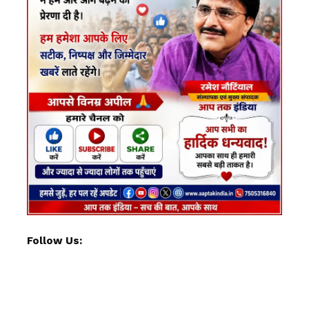
Follow Us: