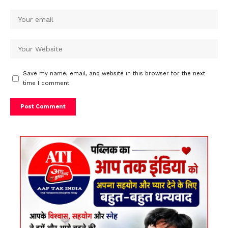
Save my name, email, and website in this browser for the next
time I comment.