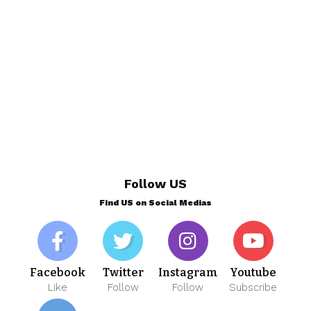
Follow US
Find US on Social Medias
Facebook
Twitter
Instagram
Youtube
Like
Follow
Follow
Subscribe