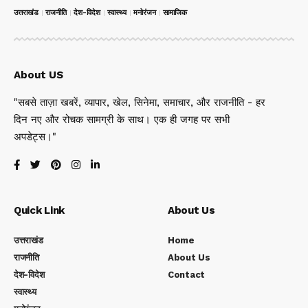
उत्तराखंड
राजनीति
देश-विदेश
स्वास्थ्य
मनोरंजन
सामाजिक
About US
"सबसे ताज़ा खबरें, व्यापार, खेल, सिनेमा, समाचार, और राजनीति - हर
दिन नए और रोचक सामग्री के साथ। एक ही जगह पर सभी
अपडेट्स।"
Quick Link
About Us
उत्तराखंड
Home
राजनीति
About Us
देश-विदेश
Contact
स्वास्थ्य