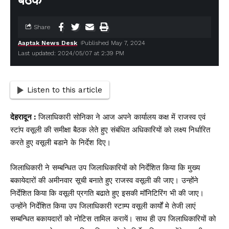
बैठक
Share
Aaptak News Desk
Published May 7, 2024
Last updated: 2024/05/07 at 2:39 PM
Listen to this article
देहरादून :
जिलाधिकारी सोनिका ने आज अपने कार्यालय कक्ष में राजस्व एवं
स्टांप वसूली की समीक्षा बैठक लेते हुए संबंधित अधिकारियों को लक्ष्य निर्धारित
करते हुए वसूली बडाने के निर्देश दिए।
जिलाधिकारी ने सम्बन्धित उप जिलाधिकारियों को निर्देशित किया कि मुख्य
बकायेदारों की अमीनवार सूची बनाते हुए राजस्व वसूली की जाए। उन्होंने
निर्देशित किया कि वसूली प्रगति बढाते हुए इसकी मॉनिटिरिंग भी की जाए।
उन्होंने निर्देशित किया उप जिलाधिकारी स्टाम्प वसूली कार्यों मे तेजी लाएं
सम्बन्धित बकायदारों को नोटिस तामिल करायें। साथ ही उप जिलाधिकारियों को