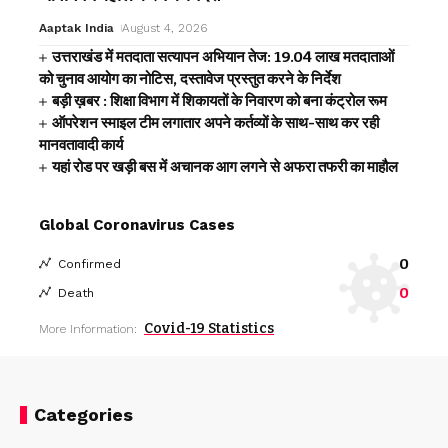
Aaptak India
August 4, 2026
उत्तराखंड में मतदाता सत्यापन अभियान तेज: 19.04 लाख मतदाताओं
को चुनाव आयोग का नोटिस, दस्तावेज प्रस्तुत करने के निर्देश
बड़ी ख़बर : शिक्षा विभाग में शिकायतों के निवारण को बना कंट्रोल रूम
ऑपरेशन स्माइल टीम लगातार अपने कर्तव्यों के साथ-साथ कर रही
मानवतावादी कार्य
यहां रोड पर खड़ी बस में अचानक आग लगने से अफरा तफरी का माहौल
Global Coronavirus Cases
0
Confirmed
0
Death
Covid-19 Statistics
More Information:
Categories