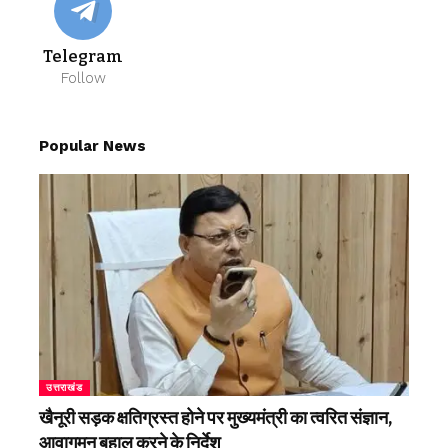
Telegram
Follow
Popular News
उत्तराखंड
खैनूरी सड़क क्षतिग्रस्त होने पर मुख्यमंत्री का त्वरित संज्ञान,
आवागमन बहाल करने के निर्देश