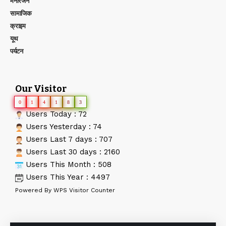
मनोरंजन
सामाजिक
क्राइम
यूथ
पर्यटन
Our Visitor
0
1
4
1
8
3
Users Today : 72
Users Yesterday : 74
Users Last 7 days : 707
Users Last 30 days : 2160
Users This Month : 508
Users This Year : 4497
Powered By
WPS Visitor Counter