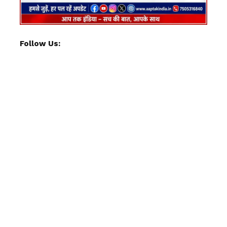
Follow Us: