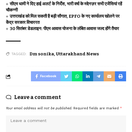
सीएम धामी ने दिए हाई अलर्ट के निर्देश, भारी वर्षा के मद्देनज़र सभी एजेंसियां रहें
चौकन्नी
उत्तराखंड को मिल सकती है बड़ी सौगात, EPFO के नए कार्यालय खोलने पर
केंद्र सरकार विचाररत
30 सितंबर डेडलाइन: पीएम आवास योजना के लंबित आवास जल्द होंगे तैयार
Dm sonika
,
Uttarakhand News
TAGGED:
Facebook
Leave a comment
Your email address will not be published.
Required fields are marked
*