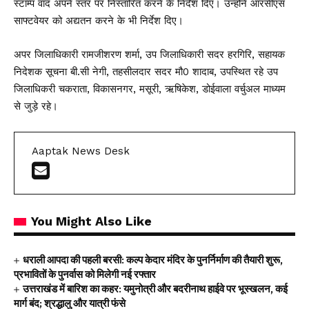
स्टाम्प वाद अपने स्तर पर निस्तारित करने के निर्देश दिए। उन्होंने आरसीएस
साफ्टवेयर को अद्यतन करने के भी निर्देश दिए।
अपर जिलाधिकारी रामजीशरण शर्मा, उप जिलाधिकारी सदर हरगिरि, सहायक
निदेशक सूचना बी.सी नेगी, तहसीलदार सदर मौ0 शादाब, उपस्थित रहे उप
जिलाधिकरी चकराता, विकासनगर, मसूरी, ऋषिकेश, डोईवाला वर्चुअल माध्यम
से जुड़े रहे।
Aaptak News Desk
You Might Also Like
धराली आपदा की पहली बरसी: कल्प केदार मंदिर के पुनर्निर्माण की तैयारी शुरू,
प्रभावितों के पुनर्वास को मिलेगी नई रफ्तार
उत्तराखंड में बारिश का कहर: यमुनोत्री और बदरीनाथ हाईवे पर भूस्खलन, कई
मार्ग बंद; श्रद्धालु और यात्री फंसे