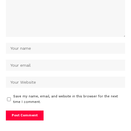
Save my name, email, and website in this browser for the next
time I comment.