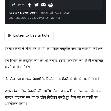
Share
Aaptak News Desk
Published May 5, 2024
Last updated: 2024/05/05 at 11:16 AM
Listen to this article
जिलाधिकारी ने किया वन विभाग के मास्टर कंट्रोल रूम का स्थलीय निरीक्षण
वन विभाग के कंट्रोल रूम को भी जनपद आपदा कंट्रोल रूम से ही संचालित
करने के दिए निर्देश
कंट्रोल रूम में अन्य विभागों के जिम्मेदार कार्मिकों की भी की जाएगी तैनाती
उत्तराखंड :
जिलाधिकारी डॉ. आशीष चौहान ने कंडोलिया स्थित वन विभाग के
मास्टर कंट्रोल रूम का स्थलीय निरीक्षण करते हुए किए जा रहे कार्यों का
अवलोकन किया।