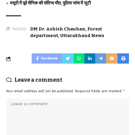
मसूरी में पूर्व सैनिक की संदिग्ध मौत, पुलिस जांच में जुटी
DM Dr. Ashish Chauhan
,
Forest
TAGGED:
department
,
Uttarakhand News
Facebook
Leave a comment
Your email address will not be published.
Required fields are marked
*