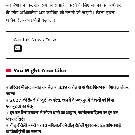
वन विभाग के कंट्रोल रूम को संचालित करने के लिए जनपद के जिम्मेदार
विभागीय अधिकारियों और कार्मिकों की तैनाती की जाएगी। जिला सूचना
अधिकारी,जनपद पौड़ी गढ़वाल।
Aaptak News Desk
You Might Also Like
हरिद्वार में डाक कांवड़ का सैलाब, 3.19 करोड़ से अधिक शिवभक्त गंगाजल लेकर
रवाना
2027 की तैयारी में जुटी कांग्रेस, खड़गे ने रुद्रपुर में नेताओं को दिया
एकजुटता का मंत्र
हर घर तिरंगा यात्रा में सीएम धामी का आह्वान, स्वतंत्रता दिवस पर हर घर
फहराएं तिरंगा
तीलू रौतेली जयंती पर 13 महिलाओं को तीलू रौतेली पुरस्कार, 35 आंगनबाड़ी
कार्यकर्त्रियों का सम्मान