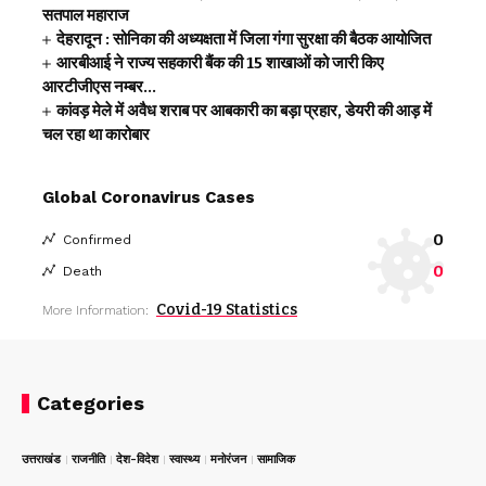
सतपाल महाराज
देहरादून : सोनिका की अध्यक्षता में जिला गंगा सुरक्षा की बैठक आयोजित
आरबीआई ने राज्य सहकारी बैंक की 15 शाखाओं को जारी किए
आरटीजीएस नम्बर…
कांवड़ मेले में अवैध शराब पर आबकारी का बड़ा प्रहार, डेयरी की आड़ में
चल रहा था कारोबार
Global Coronavirus Cases
0
Confirmed
0
Death
Covid-19 Statistics
More Information:
Categories
उत्तराखंड
राजनीति
देश-विदेश
स्वास्थ्य
मनोरंजन
सामाजिक