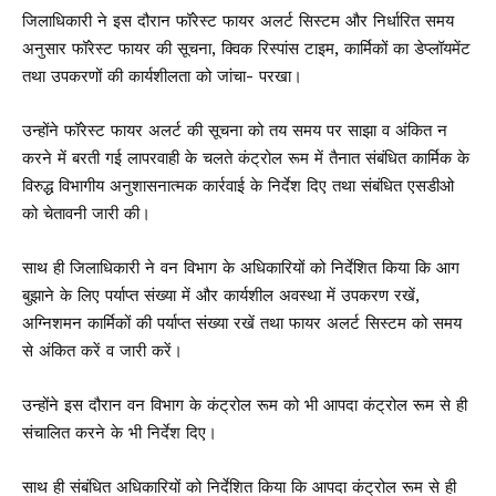
जिलाधिकारी ने इस दौरान फॉरेस्ट फायर अलर्ट सिस्टम और निर्धारित समय
अनुसार फॉरेस्ट फायर की सूचना, क्विक रिस्पांस टाइम, कार्मिकों का डेप्लॉयमेंट
तथा उपकरणों की कार्यशीलता को जांचा- परखा।
उन्होंने फॉरेस्ट फायर अलर्ट की सूचना को तय समय पर साझा व अंकित न
करने में बरती गई लापरवाही के चलते कंट्रोल रूम में तैनात संबंधित कार्मिक के
विरुद्ध विभागीय अनुशासनात्मक कार्रवाई के निर्देश दिए तथा संबंधित एसडीओ
को चेतावनी जारी की।
साथ ही जिलाधिकारी ने वन विभाग के अधिकारियों को निर्देशित किया कि आग
बुझाने के लिए पर्याप्त संख्या में और कार्यशील अवस्था में उपकरण रखें,
अग्निशमन कार्मिकों की पर्याप्त संख्या रखें तथा फायर अलर्ट सिस्टम को समय
से अंकित करें व जारी करें।
उन्होंने इस दौरान वन विभाग के कंट्रोल रूम को भी आपदा कंट्रोल रूम से ही
संचालित करने के भी निर्देश दिए।
साथ ही संबंधित अधिकारियों को निर्देशित किया कि आपदा कंट्रोल रूम से ही