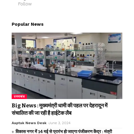
Follow
Popular News
उत्तराखंड
Big News : मुख्यमंत्री धामी की पहल पर देहरादून में
संचालित की जा रही है हाईटेक लैब
Aaptak News Desk
June 3, 2024
विकास नगर में 14 मई से प्रारंभ हो जाएगा पंजीकरण केंद्र : मंत्री