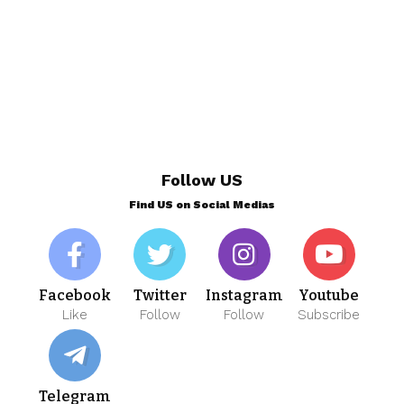
Follow US
Find US on Social Medias
Facebook
Twitter
Instagram
Youtube
Like
Follow
Follow
Subscribe
Telegram