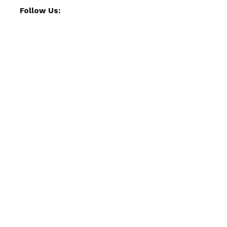
Follow Us: