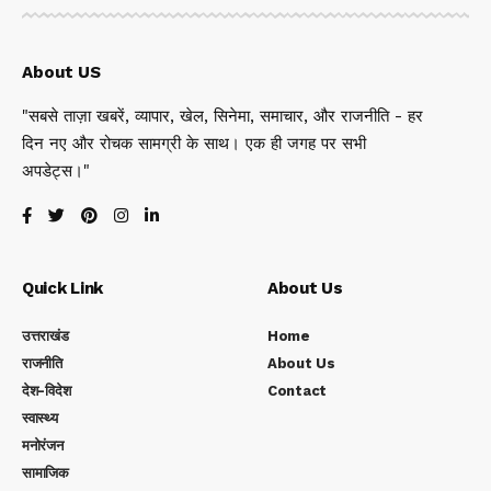
About US
"सबसे ताज़ा खबरें, व्यापार, खेल, सिनेमा, समाचार, और राजनीति - हर
दिन नए और रोचक सामग्री के साथ। एक ही जगह पर सभी
अपडेट्स।"
Quick Link
About Us
उत्तराखंड
Home
राजनीति
About Us
देश-विदेश
Contact
स्वास्थ्य
मनोरंजन
सामाजिक