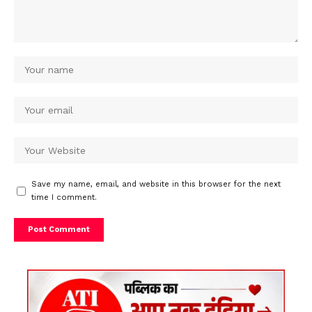
Save my name, email, and website in this browser for the next
time I comment.