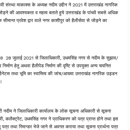
 संस्था माकाक्स के अध्यक्ष नदीम उद्दीन ने 2021 में उत्तराखंड नागरिक
ड़ने की आवश्यकता व महत्व बताते हुये उत्तराखंड के पांचवें सबसे अधिक
सीमान्त प्रवेश द्वार वाले नगर काशीपुर को हैलीसेवा से जोड़ने का
908 28 जुलाई 2021 से जिलाधिकारी, उधमसिंह नगर से नदीम के सुझाव/
 निर्माण हेतु अथवा हैलीपेड निर्माण की दृष्टि से उपयुक्त अन्य चयनित
्डिनेटस तथा भूमि का स्वामित्व की जांच/आख्या उत्तराखंड नागरिक उड्डन
ी।
री नदीम ने जिलाधिकारी कार्यालय के लोक सूचना अधिकारी से सूचना
, कलैक्ट्रेट, उधमसिंह नगर ने प्राधिकरण को पत्र प्राप्त होने तथा इस
ु पत्र तथा रिमान्डर भेजे जाने से अवगत कराया तथा सूचना प्रार्थना पत्र