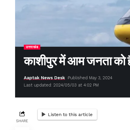
उत्तराखंड
काशीपुर में आम जनता को ह
Aaptak News Desk
Published May 3, 2024
Last updated: 2024/05/03 at 4:02 PM
Listen to this article
SHARE