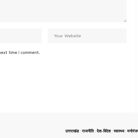
next time I comment.
उत्तराखंड
राजनीति
देश-विदेश
स्वास्थ्य
मनोरंज