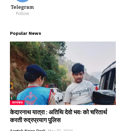
Telegram
Follow
Popular News
उत्तराखंड
केदारनाथ यात्रा : अतिथि देवो भवः को चरितार्थ
करती रुद्रप्रयाग पुलिस
Aaptak News Desk
May 30, 2024