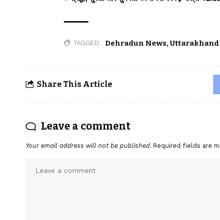
Dehradun News
,
Uttarakhand
TAGGED:
Share This Article
Leave a comment
Your email address will not be published.
Required fields are 