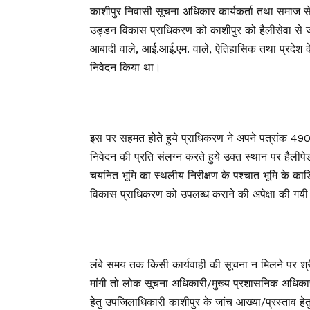
काशीपुर निवासी सूचना अधिकार कार्यकर्ता तथा समाज सेवी
उड्डन विकास प्राधिकरण को काशीपुर को हैलीसेवा से जो
आबादी वाले, आई.आई.एम. वाले, ऐतिहासिक तथा प्रदेश के 
निवेदन किया था।
इस पर सहमत होते हुये प्राधिकरण ने अपने पत्रांक 4
निवेदन की प्रति संलग्न करते हुये उक्त स्थान पर हैलीपेड
चयनित भूमि का स्थलीय निरीक्षण के पश्चात भूमि के कार
विकास प्राधिकरण को उपलब्ध कराने की अपेक्षा की गय
लंबे समय तक किसी कार्यवाही की सूचना न मिलने पर श्
मांगी तो लोक सूचना अधिकारी/मुख्य प्रशासनिक अधिकारी
हेतु उपजिलाधिकारी काशीपुर के जांच आख्या/प्रस्ताव हेत