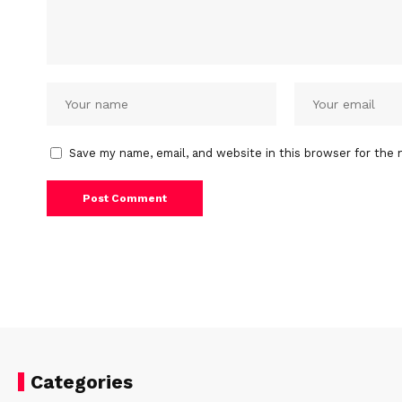
Save my name, email, and website in this browser for the 
Categories