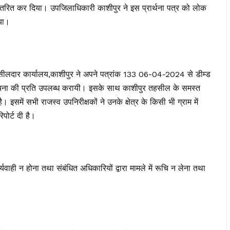
ंतरित कर दिया। उपजिलाधिकारी काशीपुर ने इस प्रार्थना पत्र को लोक
या।
ीलदार कार्यालय,काशीपुर ने अपने पत्रांक 133 06-04-2024 से डीम्ड
 सूचना की प्रति उपलब्ध करायी। इसके साथ काशीपुर तहसील के समस्त
। इसमें सभी राजस्व उपनिरीक्षकों ने उनके क्षेत्र के किसी भी ग्राम में
िपोर्ट दी है।
वाही न होना तथा संबंधित अधिकारियों द्वारा मामले में रूचि न लेना तथा