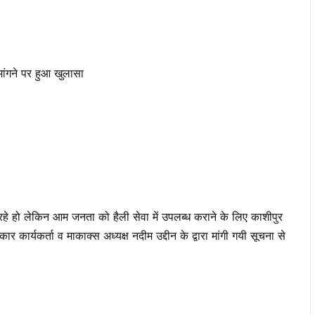
 मांगने पर हुआ खुलासा
रते रहे हो लेकिन आम जनता को हैली सेवा में उपलब्ध कराने के लिए काशीपुर
 कार्यकर्ता व माकाक्स अध्यक्ष नदीम उद्दीन के द्वारा मांगी गयी सूचना से