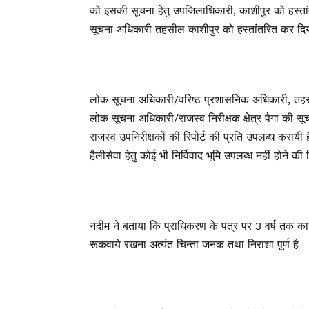
को इसकी सूचना हेतु उपजिलाधिकारी, काशीपुर को हस्ता
सूचना अधिकारी तहसील काशीपुर को हस्तांतरित कर दि
लोक सूचना अधिकारी/वरिष्ठ प्रशासनिक अधिकारी, तहस
लोक सूचना अधिकारी/राजस्व निरीक्षक क्षेत्र पैगा की
राजस्व उपनिरीक्षकों की रिपोर्ट की प्रति उपलब्ध करायी है
हैलीसेवा हेतु कोई भी निर्विवाद भूमि उपलब्ध नहीं होने की र
नदीम ने बताया कि प्राधिकरण के पत्र पर 3 वर्ष तक कार्य
रूकवाये रखना अत्यंत चिन्ता जनक तथा निराशा पूर्ण है।