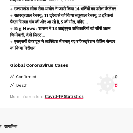
उत्तराखंड लोक सेवा आयोग ने जारी किया 14 भर्तियों का परीक्षा कैलेंडर
सहस्त्रताल रेस्क्यू : 11 ट्रेकर्स को किया सकुशल रेस्क्यू, 2 ट्रैकर्स
पैदल सिल्ला गांव की ओर आ रहे है, 5 की मौत, पढ़िए…
Big News : शासन ने 13 आईएएस अधिकारियों को सौंपी अहम
जिम्मेदारी, देखें लिस्ट…
एसएसपी देहरादून ने ऋषिकेश में बनाए गए रजिस्ट्रेशन चैकिंग सेन्टर
का किया निरीक्षण
Global Coronavirus Cases
0
Confirmed
0
Death
Covid-19 Statistics
More Information:
न
सामाजिक