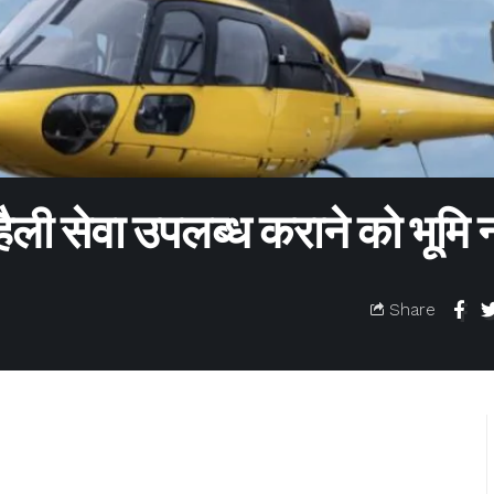
ैली सेवा उपलब्ध कराने को भूमि न
Share