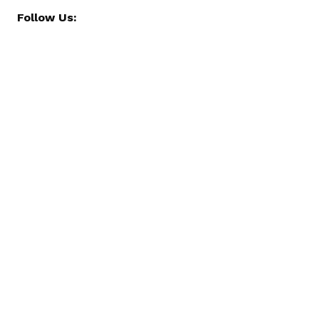
Follow Us: