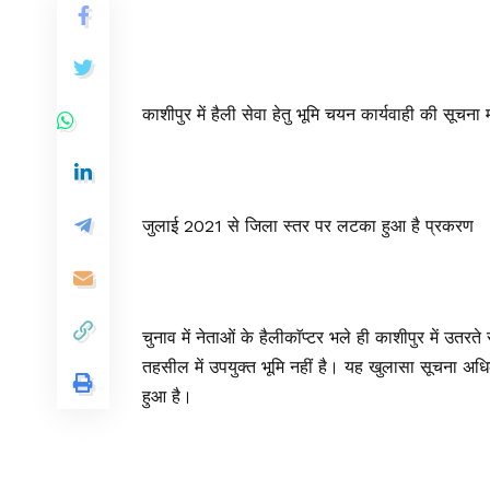
काशीपुर में हैली सेवा हेतु भूमि चयन कार्यवाही की सूचना
जुलाई 2021 से जिला स्तर पर लटका हुआ है प्रकरण
चुनाव में नेताओं के हैलीकाॅप्टर भले ही काशीपुर में उत
तहसील में उपयुक्त भूमि नहीं है। यह खुलासा सूचना अधिकार
हुआ है।