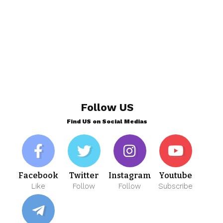
Follow US
Find US on Social Medias
Facebook
Twitter
Instagram
Youtube
Like
Follow
Follow
Subscribe