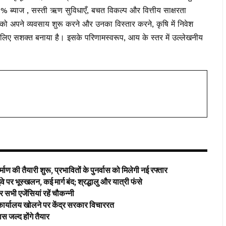
ब्याज , सस्ती ऋण सुविधाएँ, बचत विकल्प और वित्तीय साक्षरता
ं को अपने व्यवसाय शुरू करने और उनका विस्तार करने, कृषि में निवेश
े लिए सशक्त बनाया है। इसके परिणामस्वरूप, आय के स्तर में उल्लेखनीय
ाण की तैयारी शुरू, प्रभावितों के पुनर्वास को मिलेगी नई रफ्तार
 पर भूस्खलन, कई मार्ग बंद; श्रद्धालु और यात्री फंसे
ज़र सभी एजेंसियां रहें चौकन्नी
ार्यालय खोलने पर केंद्र सरकार विचाररत
जल्द होंगे तैयार