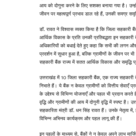
आय को दोगुना करने के लिए सशक्त बनाया गया है। उन्होंने क
जीवन पर महत्वपूर्ण प्रभाव डाल रहे हैं, उनकी समग्र समृद्
डॉ. रावत ने विश्वास व्यक्त किया है कि जिला सहकारी बैं
आर्थिक विकास के प्रति उनकी प्रतिबद्धता इन सहकारी बैं
अधिकारियों को बधाई देते हुए कहा कि सभी की लगन और 
प्रदर्शन में सुधार हुआ है, बल्कि ग्रामीणों के जीवन पर भ
सहकारी बैंक राज्य में सतत आर्थिक विकास और समृद्धि प्राप्
उत्तराखंड में 10 जिला सहकारी बैंक, एक राज्य सहकारी बैंक 
निभाते हैं। ये बैंक न केवल ग्रामीणों को वित्तीय सेवा
के उद्देश्य से विभिन्न योजनाएँ और पहल भी प्रदान करते
वृद्धि और ग्रामीणों की आय में दोगुनी वृद्धि में स्पष्ट है
सहकारिता मंत्री डॉ. धन सिंह रावत हैं। उनके नेतृत्व में,
विभिन्न अभिनव कार्यक्रम और पहल लागू की हैं।
इन पहलों के माध्यम से, बैंकों ने न केवल अपने लाभ मार्जिन