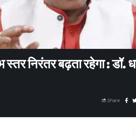
 स्तर निरंतर बढ़ता रहेगा : डॉ. 
Share