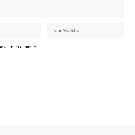
next time I comment.