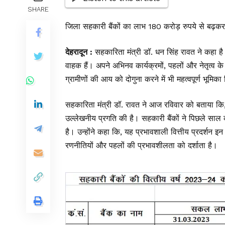
SHARE
जिला सहकारी बैंकों का लाभ 180 करोड़ रुपये से बढ़कर 
देहरादून :
सहकारिता मंत्री डॉ. धन सिंह रावत ने कहा है कि
वाहक हैं। अपने अभिनव कार्यक्रमों, पहलों और नेतृत्व के 
ग्रामीणों की आय को दोगुना करने में भी महत्वपूर्ण भूमिका
सहकारिता मंत्री डॉ. रावत ने आज रविवार को बताया कि, उ
उल्लेखनीय प्रगति की है। सहकारी बैंकों ने पिछले स
है। उन्होंने कहा कि, यह प्रभावशाली वित्तीय प्रदर्शन इन 
रणनीतियों और पहलों की प्रभावशीलता को दर्शाता है।