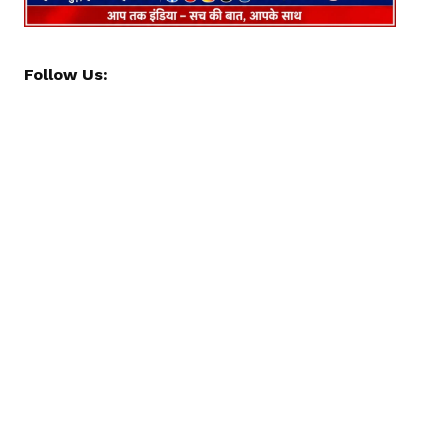
Follow Us: