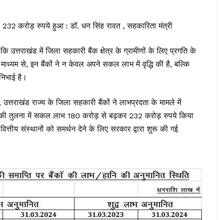
232 करोड़ रुपये हुआ : डॉ. धन सिंह रावत , सहकारिता मंत्री
 उत्तराखंड में जिला सहकारी बैंक क्षेत्र के ग्रामीणों के लिए प्रगति के
माध्यम से, इन बैंकों ने न केवल अपने सकल लाभ में वृद्धि की है, बल्कि
 निभाई है।
त्तराखंड राज्य के जिला सहकारी बैंकों ने लाभप्रदता के मामले में
ाल की तुलना में सकल लाभ 180 करोड़ से बढ़कर 232 करोड़ रुपये किया
वित्तीय संस्थानों को समर्थन देने के लिए सरकार द्वारा शुरू की गई