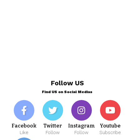
Follow US
Find US on Social Medias
Facebook
Twitter
Instagram
Youtube
Like
Follow
Follow
Subscribe