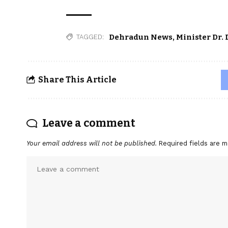
Dehradun News
,
Minister Dr.
TAGGED:
Share This Article
Leave a comment
Your email address will not be published.
Required fields are 