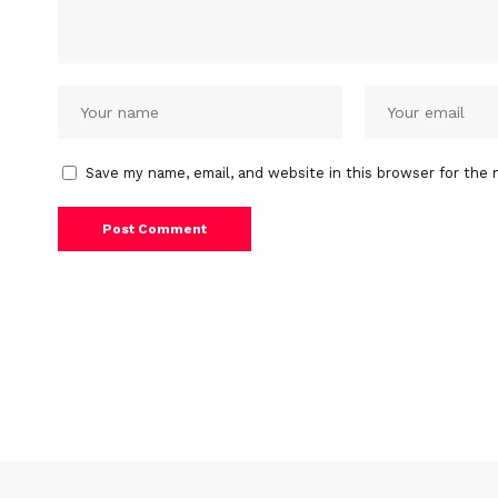
Save my name, email, and website in this browser for the 