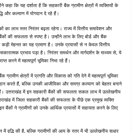
हा कि यह दर्शाता है कि सहकारी बैंक ग्रामीण क्षेत्रों में व्यक्तियों के
धि और कल्याण में योगदान दे रहे हैं।
कों का लाभ स्तर निरंतर बढ़ता रहेगा। राज्य में वित्तीय समावेशन और
कों की सफलता से स्पष्ट है। उन्होंने लाभ के लिए बोर्ड और बैंक
कड़ी मेहनत का यह प्रमाण है। उनके प्रयासों से न केवल वित्तीय
ी सकारात्मक प्रभाव पड़ा है। निरंतर समर्थन और मार्गदर्शन के माध्यम से, ये
त करने में महत्वपूर्ण भूमिका निभा रहे हैं।
ग्रामीण क्षेत्रों में प्रगति और विकास को गति देने में महत्वपूर्ण भूमिका
एँ प्रदान करते हैं, बल्कि उनकी आजीविका और समग्र कल्याण को बेहतर बनाने
 हैं। उत्तराखंड में इन सहकारी बैंकों की सफलता सकल लाभ में उल्लेखनीय
। उत्तराखंड में जिला सहकारी बैंकों की सफलता के पीछे एक प्रमुख व्यक्ति
 इन बैंकों ने ग्रामीणों को उनके आर्थिक प्रयासों में सहायता करने के लिए
 में वृद्धि की है, बल्कि ग्रामीणों की आय के स्तर में भी उल्लेखनीय सुधार