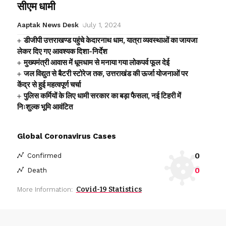
सीएम धामी
Aaptak News Desk
July 1, 2024
डीजीपी उत्तराखण्ड पहुंचे केदारनाथ धाम, यात्रा व्यवस्थाओं का जायजा
लेकर दिए गए आवश्यक दिशा-निर्देश
मुख्यमंत्री आवास में धूमधाम से मनाया गया लोकपर्व फूल देई
जल विद्युत से बैटरी स्टोरेज तक, उत्तराखंड की ऊर्जा योजनाओं पर
केंद्र से हुई महत्वपूर्ण चर्चा
पुलिस कर्मियों के लिए धामी सरकार का बड़ा फैसला, नई टिहरी में
निःशुल्क भूमि आवंटित
Global Coronavirus Cases
0
Confirmed
0
Death
Covid-19 Statistics
More Information: