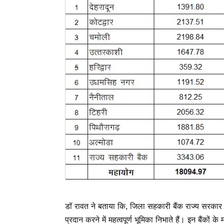
डॉ रावत ने बताया कि, जिला सहकारी बैंक राज्य सरकार 
प्रदान करने में महत्वपूर्ण भूमिका निभाते हैं। इन बैंको