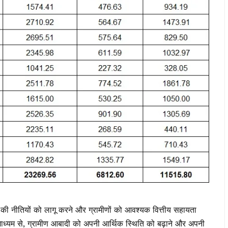
की नीतियों को लागू करने और ग्रामीणों को आवश्यक वित्तीय सहायता
ं के माध्यम से, ग्रामीण आबादी को अपनी आर्थिक स्थिति को बढ़ाने और अपनी