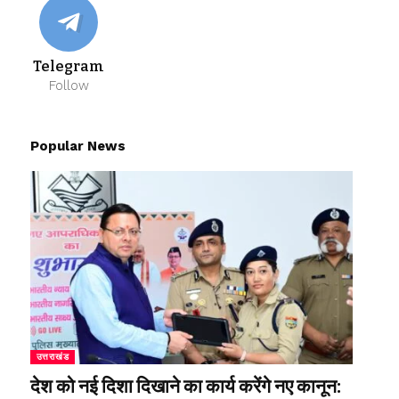
Telegram
Follow
Popular News
उत्तराखंड
देश को नई दिशा दिखाने का कार्य करेंगे नए कानून: