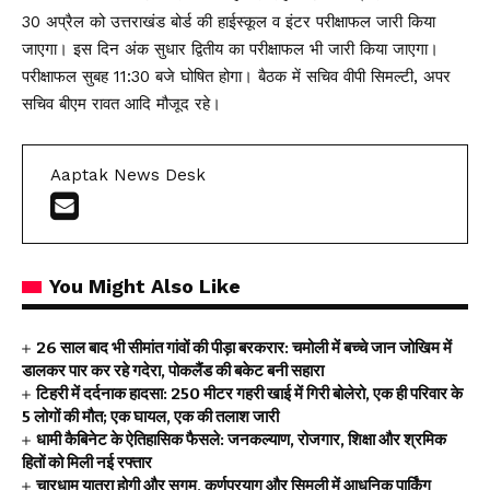
30 अप्रैल को उत्तराखंड बोर्ड की हाईस्कूल व इंटर परीक्षाफल जारी किया
जाएगा। इस दिन अंक सुधार द्वितीय का परीक्षाफल भी जारी किया जाएगा।
परीक्षाफल सुबह 11:30 बजे घोषित होगा। बैठक में सचिव वीपी सिमल्टी, अपर
सचिव बीएम रावत आदि मौजूद रहे।
Aaptak News Desk
You Might Also Like
26 साल बाद भी सीमांत गांवों की पीड़ा बरकरार: चमोली में बच्चे जान जोखिम में
डालकर पार कर रहे गदेरा, पोकलैंड की बकेट बनी सहारा
टिहरी में दर्दनाक हादसा: 250 मीटर गहरी खाई में गिरी बोलेरो, एक ही परिवार के
5 लोगों की मौत; एक घायल, एक की तलाश जारी
धामी कैबिनेट के ऐतिहासिक फैसले: जनकल्याण, रोजगार, शिक्षा और श्रमिक
हितों को मिली नई रफ्तार
चारधाम यात्रा होगी और सुगम, कर्णप्रयाग और सिमली में आधुनिक पार्किंग