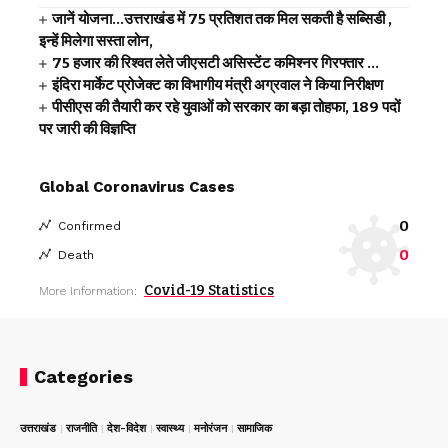
जानें योजना…उत्तराखंड में 75 प्रतिशत तक मिल सकती है सब्सिडी ,
इन्हें मिलेगा सस्ता लोन,
75 हजार की रिश्वत लेते जीएसटी असिस्टेंट कमिश्नर गिरफ्तार …
इंदिरा मार्केट प्रोजेक्ट का विभागीय मंत्री अग्रवाल ने किया निरीक्षण
पीसीएस की तैयारी कर रहे युवाओं को सरकार का बड़ा तोहफा, 189 पदों
पर जारी की विज्ञप्ति
Global Coronavirus Cases
0
Confirmed
0
Death
Covid-19 Statistics
More Information:
Categories
उत्तराखंड
राजनीति
देश-विदेश
स्वास्थ्य
मनोरंजन
सामाजिक