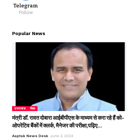
Telegram
Follow
Popular News
उत्तराखंड
शिक्षा
मंत्री डॉ. रावत दोबारा आईबीपीएस के माध्यम से करा रहे हैं को-
ओपरेटिव बैंकों में क्लर्क, मैनेजर की परीक्षा,पढ़िए…
Aaptak News Desk
June 3, 2024