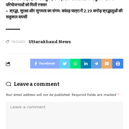
परियोजनाओं को मिली रफ्तार
श्रद्धा, सुरक्षा और सुगमता का संगम: कांवड़ यात्रा में 2.19 करोड़ श्रद्धालुओं की
सकुशल वापसी
Uttarakhand News
TAGGED:
Facebook
Leave a comment
Your email address will not be published.
Required fields are marked
*