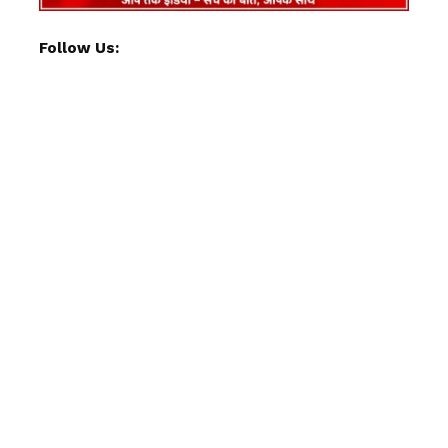
Follow Us: