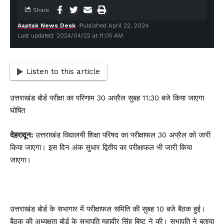
Share
Aaptak News Desk
Published April 22, 2024
Last updated: 2024/04/22 at 11:05 AM
Listen to this article
उत्तराखंड बोर्ड परीक्षा का परिणाम 30 अप्रैल सुबह 11:30 बजे किया जाएगा
घोषित
देहरादून:
उत्तराखंड विद्यालयी शिक्षा परिषद का परीक्षाफल 30 अप्रैल को जारी
किया जाएगा। इस दिन अंक सुधार द्वितीय का परीक्षाफल भी जारी किया
जाएगा।
उत्तराखंड बोर्ड के सभागार में परीक्षाफल समिति की सुबह 10 बजे बैठक हुई।
बैठक की अध्यक्षता बोर्ड के सभापति महावीर सिंह बिष्ट ने की। सभापति ने बताया