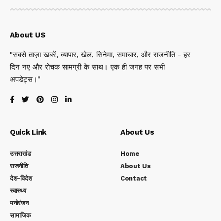
About US
"सबसे ताज़ा खबरें, व्यापार, खेल, सिनेमा, समाचार, और राजनीति - हर
दिन नए और रोचक सामग्री के साथ। एक ही जगह पर सभी
अपडेट्स।"
Quick Link
About Us
उत्तराखंड
Home
राजनीति
About Us
देश-विदेश
Contact
स्वास्थ्य
मनोरंजन
सामाजिक