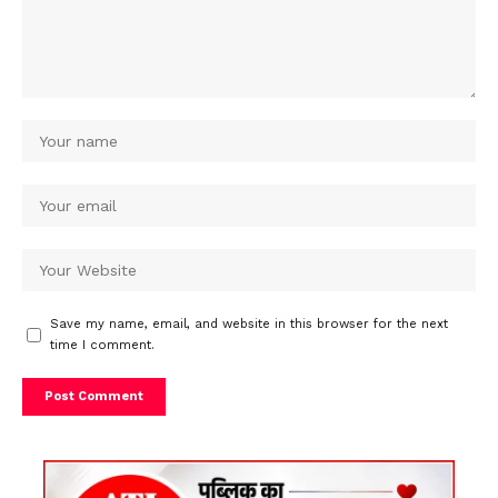
Save my name, email, and website in this browser for the next
time I comment.