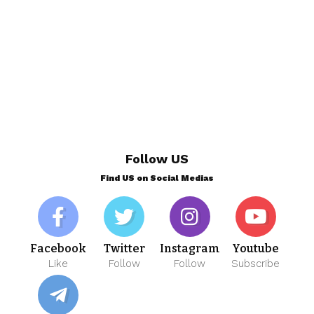
Follow US
Find US on Social Medias
Facebook
Twitter
Instagram
Youtube
Like
Follow
Follow
Subscribe