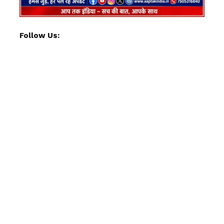
Follow Us: