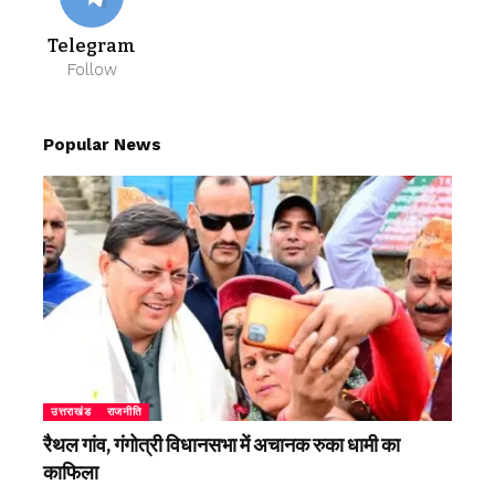
Telegram
Follow
Popular News
उत्तराखंड
राजनीति
रैथल गांव, गंगोत्री विधानसभा में अचानक रुका धामी का
काफिला