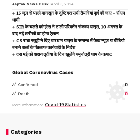
Aaptak News Desk
April 3, 2024
15 जून से पहले मानसून के दृष्टिगत सभी तैयारियां पूर्ण की जाए – सीएम
धामी
SIR के चलते कांग्रेस ने टाली परिवर्तन संकल्प यात्रा, 10 अगस्त के
बाद नई तारीखों का होगा ऐलान
CS राधा रतूड़ी ने दिए चारधाम यात्रा के सम्बन्ध में फेक न्यूज या वीडियो
बनाने वालों के खिलाफ कार्यवाही के निर्देश
दस मई को अक्षय तृतीया के दिन खुलेंगे यमुनोत्री धाम के कपाट
Global Coronavirus Cases
0
Confirmed
0
Death
Covid-19 Statistics
More Information:
Categories