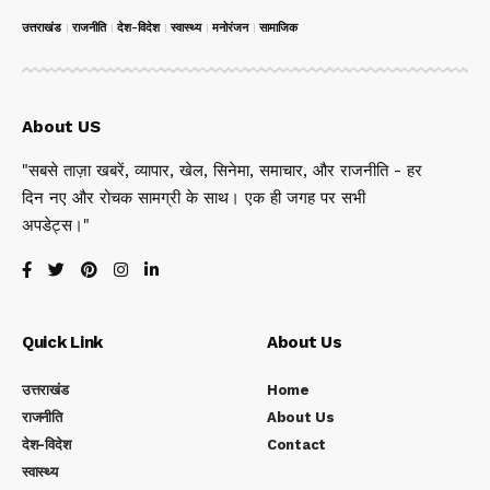
उत्तराखंड
राजनीति
देश-विदेश
स्वास्थ्य
मनोरंजन
सामाजिक
About US
"सबसे ताज़ा खबरें, व्यापार, खेल, सिनेमा, समाचार, और राजनीति - हर
दिन नए और रोचक सामग्री के साथ। एक ही जगह पर सभी
अपडेट्स।"
Quick Link
About Us
उत्तराखंड
Home
राजनीति
About Us
देश-विदेश
Contact
स्वास्थ्य