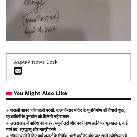
Aaptak News Desk
You Might Also Like
धराली आपदा की पहली बरसी: कल्प केदार मंदिर के पुनर्निर्माण की तैयारी शुरू,
प्रभावितों के पुनर्वास को मिलेगी नई रफ्तार
उत्तराखंड में बारिश का कहर: यमुनोत्री और बदरीनाथ हाईवे पर भूस्खलन, कई
मार्ग बंद; श्रद्धालु और यात्री फंसे
सीएम धामी ने दिए हाई अलर्ट के निर्देश, भारी वर्षा के मद्देनज़र सभी एजेंसियां रहें