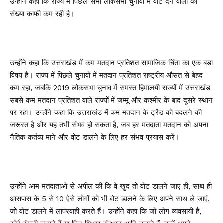
उन्होंने कहा कि राज्य में पिछले सभी लोकसभा चुनावों में वोट देने वालों की
संख्या काफी कम रही है।
उन्होंने कहा कि उत्तराखंड में कम मतदान प्रतिशत सामाजिक चिंता का एक बड़ा
विषय है। राज्य में पिछले चुनावों में मतदान प्रतिशत राष्ट्रीय औसत से बेहद
कम रहा, जबकि 2019 लोकसभा चुनाव में समस्त हिमालयी राज्यों में उत्तराखंड
सबसे कम मतदान प्रतिशत वाले राज्यों में जम्मू और कश्मीर के बाद दूसरे स्थान
पर रहा। उन्होंने कहा कि उत्तराखंड में कम मतदान के ट्रेंड को बदलने की
जरूरत है और यह तभी संभव हो सकता है, जब हर मतदाता मतदान को अपना
नैतिक कर्तव्य माने और वोट डालने के लिए हर संभव प्रयास करें।
उन्होंने आम मतदाताओं से अपील की कि वे खुद तो वोट डालने जाएं ही, साथ ही
आसपास के 5 से 10 ऐसे लोगों को भी वोट डालने के लिए अपने साथ ले जाएं,
जो वोट डालने में लापरवाही करते हैं। उन्होंने कहा कि जो लोग व्यवसायी है,