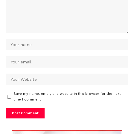
Save my name, email, and website in this browser for the next
time I comment.