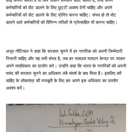
कोई कंपनी चलाते हैं या फिर शिक्षण संस्थान आदि चलाते हैं, उन्हें अपने
कर्मचारियों को वोट डालने के लिए छुट्टी अवश्य देनी चाहिए और अपने
कर्मचारियों को वोट डालने के लिए प्रेरित करना चाहिए। संभव हो तो वोट
डालने वाले कर्मचारियों को विभिन्न तरीकों से प्रोत्साहित भी करना चाहिए।
अनूप नौटियाल ने कहा कि सरकार चुनने में हर नागरिक को अपनी जिम्मेदारी
निभानी चाहिए और यह तभी संभव है, जब हर मतदाता मतदान केन्द्र पर जाकर
अपने मताधिकार का प्रयोग करे। उन्होंने कहा कि भारत के नागरिकों को अपनी
पसंद की सरकार चुनने का अधिकार लंबे संघर्ष के बाद मिला है। इसलिए हमें
चाहिए के लोकतंत्र की मजबूती के लिए हम अपने इस अधिकार का उपयोग
अवश्य करें।