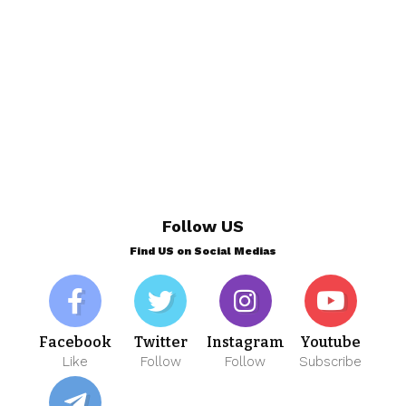
Follow US
Find US on Social Medias
Facebook
Twitter
Instagram
Youtube
Like
Follow
Follow
Subscribe