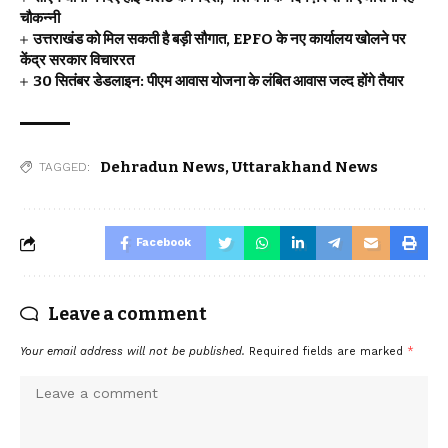
चौकन्नी
उत्तराखंड को मिल सकती है बड़ी सौगात, EPFO के नए कार्यालय खोलने पर
केंद्र सरकार विचाररत
30 सितंबर डेडलाइन: पीएम आवास योजना के लंबित आवास जल्द होंगे तैयार
Dehradun News
,
Uttarakhand News
TAGGED:
Facebook
Leave a comment
Your email address will not be published.
Required fields are marked
*