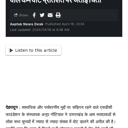
वाले कम वोट प्रतिशत पर जताई चिंता
Share
Aaptak News Desk
Published April 18, 2024
Last updated: 2024/04/18 at 6:38 AM
Listen to this article
देहरादून
: सामाजिक और पर्यावरणीय मुद्दों पर सक्रिय रहने वाले एसडीसी
फाउंडेशन के संस्थापक अनूप नौटियाल ने उत्तराखंड के आम मतदाताओं से
लोक सभा चुनावों में ज्यादा से ज्यादा संख्या में वोट डालने की अपील की है।