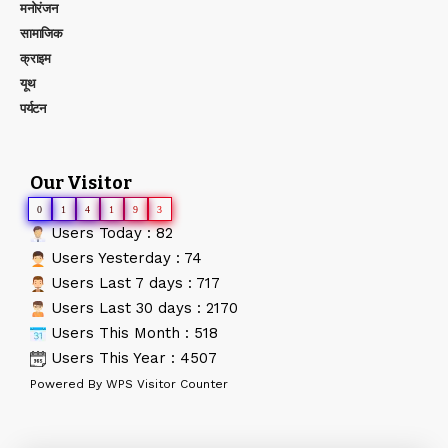
मनोरंजन
सामाजिक
क्राइम
यूथ
पर्यटन
Our Visitor
0
1
4
1
9
3
Users Today : 82
Users Yesterday : 74
Users Last 7 days : 717
Users Last 30 days : 2170
Users This Month : 518
Users This Year : 4507
Powered By
WPS Visitor Counter