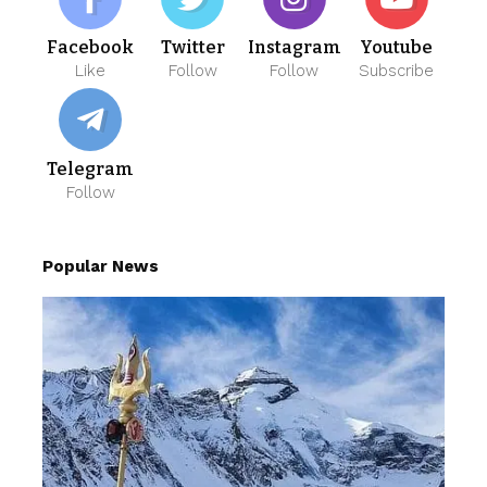
Facebook
Twitter
Instagram
Youtube
Like
Follow
Follow
Subscribe
Telegram
Follow
Popular News