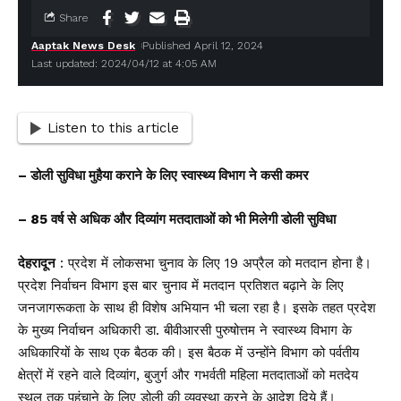
Share
Aaptak News Desk
Published April 12, 2024
Last updated: 2024/04/12 at 4:05 AM
Listen to this article
– डोली सुविधा मुहैया कराने के लिए स्वास्थ्य विभाग ने कसी कमर
– 85 वर्ष से अधिक और दिव्यांग मतदाताओं को भी मिलेगी डोली सुविधा
देहरादून
: प्रदेश में लोकसभा चुनाव के लिए 19 अप्रैल को मतदान होना है।
प्रदेश निर्वाचन विभाग इस बार चुनाव में मतदान प्रतिशत बढ़ाने के लिए
जनजागरूकता के साथ ही विशेष अभियान भी चला रहा है। इसके तहत प्रदेश
के मुख्य निर्वाचन अधिकारी डा. बीवीआरसी पुरुषोत्तम ने स्वास्थ्य विभाग के
अधिकारियों के साथ एक बैठक की। इस बैठक में उन्होंने विभाग को पर्वतीय
क्षेत्रों में रहने वाले दिव्यांग, बुजुर्ग और गभर्वती महिला मतदाताओं को मतदेय
स्थल तक पहुंचाने के लिए डोली की व्यवस्था करने के आदेश दिये हैं।