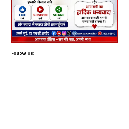
Follow Us: