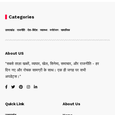
Categories
उत्तराखंड
राजनीति
देश-विदेश
स्वास्थ्य
मनोरंजन
सामाजिक
About US
"सबसे ताज़ा खबरें, व्यापार, खेल, सिनेमा, समाचार, और राजनीति - हर
दिन नए और रोचक सामग्री के साथ। एक ही जगह पर सभी
अपडेट्स।"
Quick Link
About Us