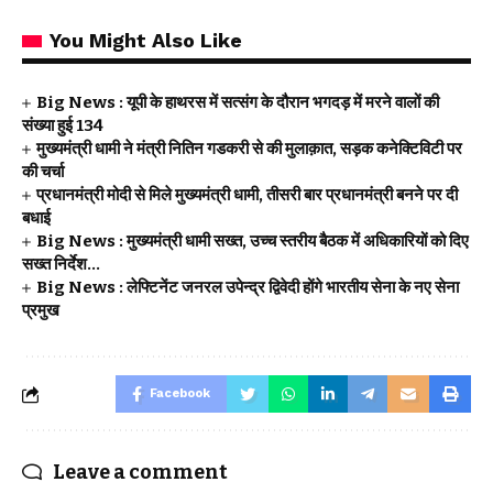
You Might Also Like
Big News : यूपी के हाथरस में सत्संग के दौरान भगदड़ में मरने वालों की
संख्या हुई 134
मुख्यमंत्री धामी ने मंत्री नितिन गडकरी से की मुलाक़ात, सड़क कनेक्टिविटी पर
की चर्चा
प्रधानमंत्री मोदी से मिले मुख्यमंत्री धामी, तीसरी बार प्रधानमंत्री बनने पर दी
बधाई
Big News : मुख्यमंत्री धामी सख्त, उच्च स्तरीय बैठक में अधिकारियों को दिए
सख्त निर्देश…
Big News : लेफ्टिनेंट जनरल उपेन्द्र द्विवेदी होंगे भारतीय सेना के नए सेना
प्रमुख
Facebook
Leave a comment