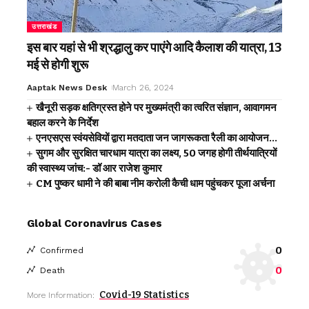
उत्तराखंड
इस बार यहां से भी श्रद्धालु कर पाएंगे आदि कैलाश की यात्रा, 13
मई से होगी शुरू
Aaptak News Desk
March 26, 2024
खैनूरी सड़क क्षतिग्रस्त होने पर मुख्यमंत्री का त्वरित संज्ञान, आवागमन
बहाल करने के निर्देश
एनएसएस स्वंयसेवियों द्वारा मतदाता जन जागरूकता रैली का आयोजन…
सुगम और सुरक्षित चारधाम यात्रा का लक्ष्य, 50 जगह होगी तीर्थयात्रियों
की स्वास्थ्य जांच:- डॉ आर राजेश कुमार
CM पुष्कर धामी ने की बाबा नीम करोली कैची धाम पहुंचकर पूजा अर्चना
Global Coronavirus Cases
0
Confirmed
0
Death
Covid-19 Statistics
More Information: