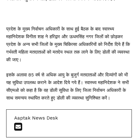
प्रदेश के मुख्य निर्वाचन अधिकारी के साथ हुई बैठक के बाद स्वास्थ्य
महानिदेशक विनीता शाह ने हरिद्वार और ऊधमसिंह नगर जिलों को छोड़कर
प्रदेश के अन्य सभी जिलों के मुख्य चिकित्सा अधिकारियों को निर्देश दिये हैं कि
गर्भवती महिला मतदाताओं को मतदेय स्थल तक लाने के लिए डोली की व्यवस्था
की जाए।
इसके अलावा 85 वर्ष से अधिक आयु के बुजुर्ग मतदाताओं और दिव्यांगों को भी
यह सुविधा उपलब्ध कराने के आदेश दिये गये हैं। स्वास्थ्य महानिदेशक ने सभी
सीएमओ को कहा है कि वह डोली सुविधा के लिए जिला निर्वाचन अधिकारी के
साथ समन्वय स्थापित करते हुए डोली की व्यवस्था सुनिश्चित करें।
Aaptak News Desk