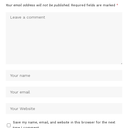
Your email address will not be published.
Required fields are marked
*
Save my name, email, and website in this browser for the next
time I comment.