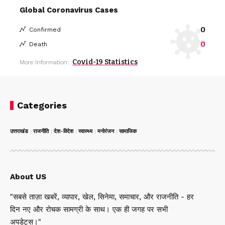
Global Coronavirus Cases
0
Confirmed
0
Death
Covid-19 Statistics
More Information:
Categories
उत्तराखंड
राजनीति
देश-विदेश
स्वास्थ्य
मनोरंजन
सामाजिक
About US
"सबसे ताज़ा खबरें, व्यापार, खेल, सिनेमा, समाचार, और राजनीति - हर
दिन नए और रोचक सामग्री के साथ। एक ही जगह पर सभी
अपडेट्स।"