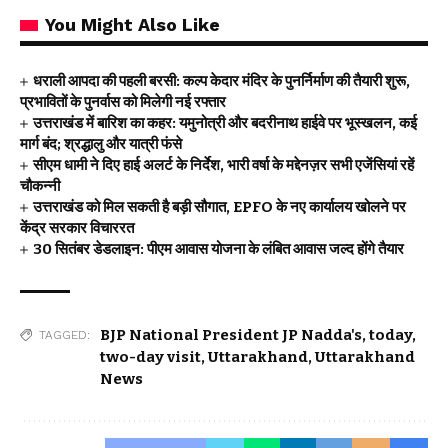
You Might Also Like
धराली आपदा की पहली बरसी: कल्प केदार मंदिर के पुनर्निर्माण की तैयारी शुरू,
प्रभावितों के पुनर्वास को मिलेगी नई रफ्तार
उत्तराखंड में बारिश का कहर: यमुनोत्री और बदरीनाथ हाईवे पर भूस्खलन, कई
मार्ग बंद; श्रद्धालु और यात्री फंसे
सीएम धामी ने दिए हाई अलर्ट के निर्देश, भारी वर्षा के मद्देनज़र सभी एजेंसियां रहें
चौकन्नी
उत्तराखंड को मिल सकती है बड़ी सौगात, EPFO के नए कार्यालय खोलने पर
केंद्र सरकार विचाररत
30 सितंबर डेडलाइन: पीएम आवास योजना के लंबित आवास जल्द होंगे तैयार
BJP National President JP Nadda's
,
today
,
TAGGED:
two-day visit
,
Uttarakhand
,
Uttarakhand
News