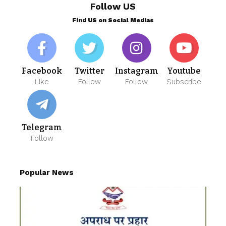
Follow US
Find US on Social Medias
Facebook
Twitter
Instagram
Youtube
Like
Follow
Follow
Subscribe
Telegram
Follow
Popular News