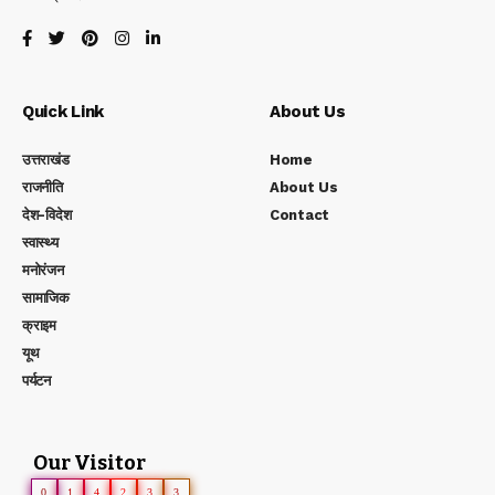
Quick Link
About Us
उत्तराखंड
Home
राजनीति
About Us
देश-विदेश
Contact
स्वास्थ्य
मनोरंजन
सामाजिक
क्राइम
यूथ
पर्यटन
Our Visitor
0
1
4
2
3
3