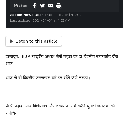
Share
Aaptak News Desk
Published April 4, 2024
Last updated: 2024/04/04 at 4:33 AM
Listen to this article
देहरादून: BJP राष्ट्रीय अध्यक्ष जेपी नड्डा का दो दिवसीय उत्तराखंड दौरा
आज ।
आज से दो दिवसीय उत्तराखंड दौरे पर रहेंगे जेपी नड्डा।
जे पी नड्डा आज पिथौरागढ़ और विकासनगर में करेंगे चुनावी जनसभा को
संबोधित।