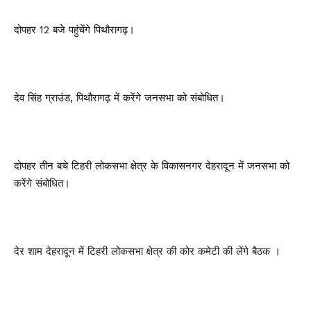
दोपहर 12 बजे पहुंचेंगे पिथौरागढ़।
देव सिंह ग्राउंड, पिथौरागढ़ में करेंगे जनसभा को संबोधित।
दोपहर तीन बचे टिहरी लोकसभा क्षेत्र के विकासनगर देहरादून में जनसभा को
करेंगे संबोधित।
देर शाम देहरादून में टिहरी लोकसभा क्षेत्र की कोर कमेटी की लेंगे बैठक ।