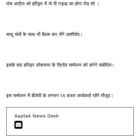
पांच अप्रैल को हरिद्वार में जे पी नड्डा का होगा रोड शो ।
साधु संतों के साथ भी बैठक कर लेंगे आशीर्वाद।
इसके बाद हरिद्वार लोकसभा के त्रिदेव सम्मेलन को करेगे संबोधित।
इस सम्मेलन में बीजेपी के लगभग 14 हजार कार्यकर्ता रहेंगे मौजूद।
Aaptak News Desk