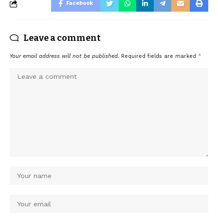
Facebook
Leave a comment
Your email address will not be published.
Required fields are marked
*