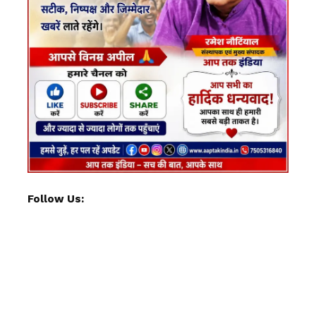
Follow Us: