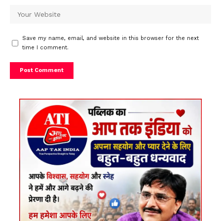
Save my name, email, and website in this browser for the next
time I comment.