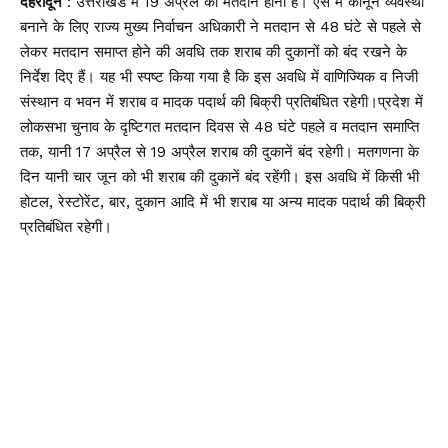
देहरादून
: उत्तराखंड में 19 अप्रैल को मतदान होना है। ऐसे में कानून व्यवस्था
बनाने के लिए राज्य मुख्य निर्वाचन अधिकारी ने मतदान से 48 घंटे से पहले से
लेकर मतदान समाप्त होने की अवधि तक शराब की दुकानों को बंद रखने के
निर्देश दिए हैं। यह भी स्पष्ट किया गया है कि इस अवधि में वाणिज्यिक व निजी
संस्थान व भवन में शराब व मादक पदार्थ की बिक्री प्रतिबंधित रहेगी।प्रदेश में
लोकसभा चुनाव के दृष्टिगत मतदान दिवस से 48 घंटे पहले व मतदान समाप्ति
तक, यानी 17 अप्रैल से 19 अप्रैल शराब की दुकानें बंद रहेगी। मतगणना के
दिन यानी चार जून को भी शराब की दुकानें बंद रहेंगी। इस अवधि में किसी भी
होटल, रेस्टोरेंट, बार, दुकान आदि में भी शराब या अन्य मादक पदार्थ की बिक्री
प्रतिबंधित रहेगी।