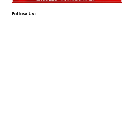
Follow Us: