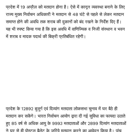
प्रदेश में 19 अप्रैल को मतदान होना है। ऐसे में कानून व्यवस्था बनाने के लिए
राज्य मुख्य निर्वाचन अधिकारी ने मतदान से 48 घंटे से पहले से लेकर मतदान
समाप्त होने की अवधि तक शराब की दुकानों को बंद रखने के निर्देश दिए हैं।
यह भी स्पष्ट किया गया है कि इस अवधि में वाणिज्यिक व निजी संस्थान व भवन
में शराब व मादक पदार्थ की बिक्री प्रतिबंधित रहेगी।
प्रदेश के 12892 बुजुर्ग एवं दिव्यांग मतदाता लोकसभा चुनाव में घर बैठे ही
मतदान कर सकेंगे। भारत निर्वाचन आयोग द्वारा दी गई सुविधा का फायदा उठाते
हुए 85 वर्ष से अधिक आयु के 9993 मतदाताओं और 2899 दिव्यांग मतदाताओं
ने घर से ही पोस्टल बैलेट के जरिये मतदान करने का आवेदन किया है। पांच