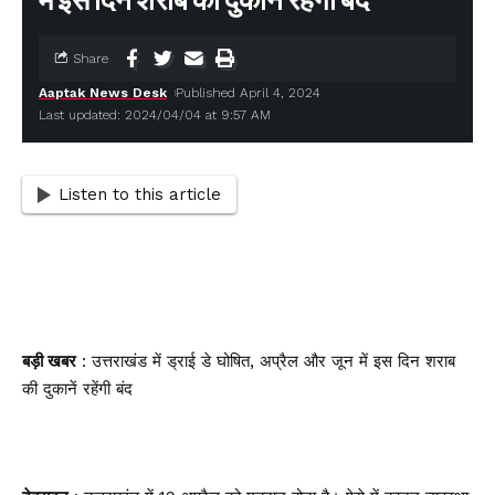
में इस दिन शराब की दुकानें रहेंगी बंद
Share
Aaptak News Desk
Published April 4, 2024
Last updated: 2024/04/04 at 9:57 AM
Listen to this article
बड़ी खबर
: उत्तराखंड में ड्राई डे घोषित, अप्रैल और जून में इस दिन शराब
की दुकानें रहेंगी बंद