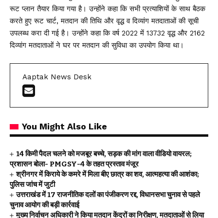
रूट प्लान तैयार किया गया है। उन्होंने कहा कि सभी प्रत्याशियों के साथ बैठक
करते हुए रूट चार्ट, मतदान की तिथि और वृद्ध व दिव्यांग मतदाताओं की सूची
उपलब्ध करा दी गई है। उन्होंने कहा कि वर्ष 2022 में 13732 वृद्ध और 2162
दिव्यांग मतदाताओं ने घर पर मतदान की सुविधा का उपयोग किया था।
Aaptak News Desk
You Might Also Like
14 किमी पैदल चलने को मजबूर बच्चे, सड़क की मांग वाला वीडियो वायरल;
प्रशासन बोला- PMGSY-4 के तहत प्रस्ताव मंजूर
श्रीनगर में किराये के कमरे में मिला बीए छात्र का शव, आत्महत्या की आशंका;
पुलिस जांच में जुटी
उत्तराखंड में 17 राजनीतिक दलों का पंजीकरण रद्द, विधानसभा चुनाव से पहले
चुनाव आयोग की बड़ी कार्रवाई
मुख्य निर्वाचन अधिकारी ने किया मतदान केंद्रों का निरीक्षण, मतदाताओं से लिया