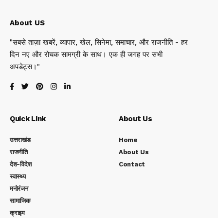
About US
"सबसे ताज़ा खबरें, व्यापार, खेल, सिनेमा, समाचार, और राजनीति - हर
दिन नए और रोचक सामग्री के साथ। एक ही जगह पर सभी
अपडेट्स।"
Quick Link
About Us
उत्तराखंड
Home
राजनीति
About Us
देश-विदेश
Contact
स्वास्थ्य
मनोरंजन
सामाजिक
क्राइम