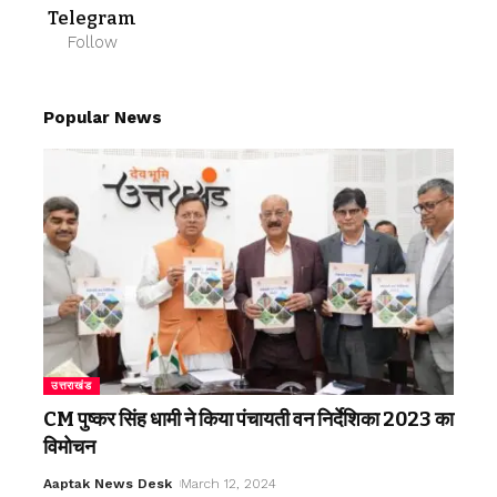
Telegram
Follow
Popular News
उत्तराखंड
CM पुष्कर सिंह धामी ने किया पंचायती वन निर्देशिका 2023 का
विमोचन
Aaptak News Desk
March 12, 2024