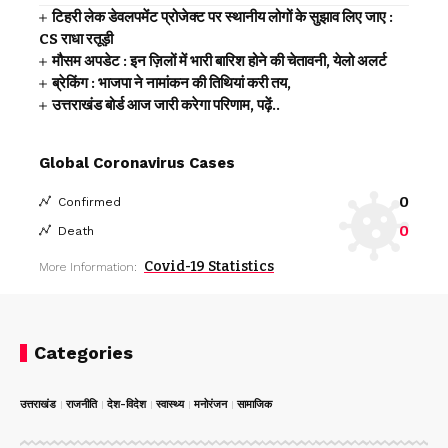
टिहरी लेक डेवलपमेंट प्रोजेक्ट पर स्थानीय लोगों के सुझाव लिए जाए :
CS राधा रतूड़ी
मौसम अपडेट : इन ज़िलों में भारी बारिश होने की चेतावनी, येलो अलर्ट
ब्रेकिंग : भाजपा ने नामांकन की तिथियां करी तय,
उत्तराखंड बोर्ड आज जारी करेगा परिणाम, पढ़ें..
Global Coronavirus Cases
0
Confirmed
0
Death
Covid-19 Statistics
More Information:
Categories
उत्तराखंड
राजनीति
देश-विदेश
स्वास्थ्य
मनोरंजन
सामाजिक