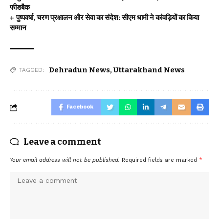
फीडबैक
पुष्पवर्षा, चरण प्रक्षालन और सेवा का संदेश: सीएम धामी ने कांवड़ियों का किया
सम्मान
Dehradun News
,
Uttarakhand News
TAGGED:
Facebook
Leave a comment
Your email address will not be published.
Required fields are marked
*