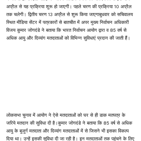
अप्रैल से यह प्रक्रिया शुरू हो जाएगी। पहले चरण की प्रक्रिया 10 अप्रैल
तक चलेगी। द्वितीय चरण 13 अप्रैल से शुरू किया जाएगाबुधवार को सचिवालय
स्थित मीडिया सेंटर में पत्रकारों से बातचीत में अपर मुख्य निर्वाचन अधिकारी
विजय कुमार जोगदंडे ने बताया कि भारत निर्वाचन आयोग द्वारा व 85 वर्ष से
अधिक आयु और दिव्यांग मतदाताओं को विभिन्न सुविधाएं प्रदान की जाती हैं।
लोकसभा चुनाव में आयोग ने ऐसे मतदाताओं को घर से ही डाक मतपत्र के
जरिये मतदान की सुविधा दी है।कुमार जोगदंडे ने बताया कि 85 वर्ष से अधिक
आयु के बुजुर्ग मतदाता और दिव्यांग मतदाताओं में से जिसने भी इसका विकल्प
दिया था। उन्हें इसकी सुविधा दी जा रही है। इन मतदाताओं तक पहुंचने के लिए