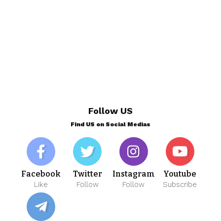
Follow US
Find US on Social Medias
Facebook
Twitter
Instagram
Youtube
Like
Follow
Follow
Subscribe