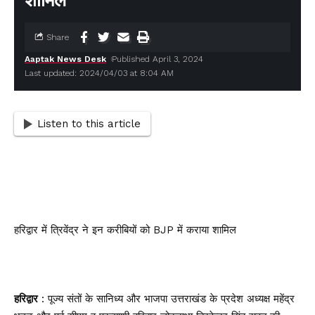
शामिल
Share
Aaptak News Desk
Published April 3, 2024
Last updated: 2024/04/03 at 8:04 AM
Listen to this article
हरिद्वार में त्रिवेंद्र ने इन करीबियों को BJP में कराया शामिल
हरिद्वार
: पूज्य संतों के सानिध्य और भाजपा उत्तराखंड के प्रदेश अध्यक्ष महेंद्र