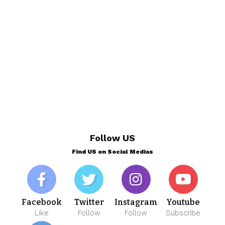
Follow US
Find US on Social Medias
Facebook
Twitter
Instagram
Youtube
Like
Follow
Follow
Subscribe