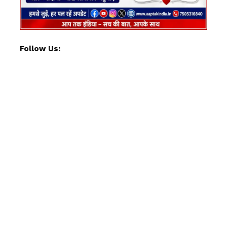
Follow Us: