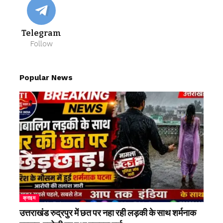
Telegram
Follow
Popular News
क्राइम
उत्तराखंड रुद्रपुर में छत पर नहा रही लड़की के साथ शर्मनाक