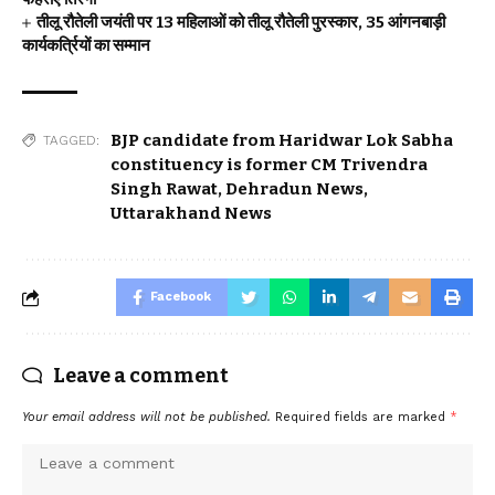
तीलू रौतेली जयंती पर 13 महिलाओं को तीलू रौतेली पुरस्कार, 35 आंगनबाड़ी
कार्यकर्त्रियों का सम्मान
BJP candidate from Haridwar Lok Sabha
TAGGED:
constituency is former CM Trivendra
Singh Rawat
,
Dehradun News
,
Uttarakhand News
Facebook
Leave a comment
Your email address will not be published.
Required fields are marked
*