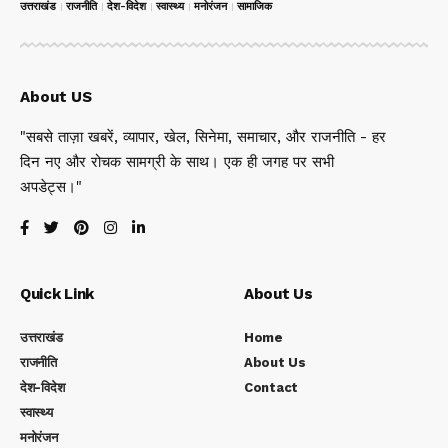
उत्तराखंड
राजनीति
देश-विदेश
स्वास्थ्य
मनोरंजन
सामाजिक
About US
"सबसे ताज़ा खबरें, व्यापार, खेल, सिनेमा, समाचार, और राजनीति - हर
दिन नए और रोचक सामग्री के साथ। एक ही जगह पर सभी
अपडेट्स।"
Quick Link
About Us
उत्तराखंड
Home
राजनीति
About Us
देश-विदेश
Contact
स्वास्थ्य
मनोरंजन