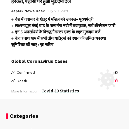
हरकत, पड़ोसी पर हुआ मुकदमा दर्ज
Aaptak News Desk
July 20, 2026
देश में नवाचार के क्षेत्र में मॉडल बने उपनल- मुख्यमंत्री
लक्ष्मणझूला बंबई घाट के पास गंगा नदी में बहा युवक, सर्च ऑपरेशन जारी
इन 5 अपराधियों के विरुद्ध गैंगस्टर एक्ट के तहत मुकदमा दर्ज
केदारनाथ धाम में सभी तीर्थ यात्रियों को दर्शन की उचित व्यवस्था
सुनिश्चित की जाए : गृह सचिव
Global Coronavirus Cases
0
Confirmed
0
Death
Covid-19 Statistics
More Information:
Categories