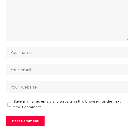
Save my name, email, and website in this browser for the next
time I comment.