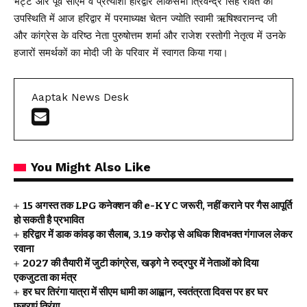
भट्ट और पूर्व सीएम व प्रत्याशी हरिद्वार लोकसभा त्रिवेन्द्र सिंह रावत की
उपस्थिति में आज हरिद्वार में परमाध्यक्ष चेतन ज्योति स्वामी ऋषिश्वरानन्द जी
और कांग्रेस के वरिष्ठ नेता पुरुषोत्तम शर्मा और राजेश रस्तोगी नेतृत्व में उनके
हजारों समर्थकों का मोदी जी के परिवार में स्वागत किया गया।
Aaptak News Desk
You Might Also Like
15 अगस्त तक LPG कनेक्शन की e-KYC जरूरी, नहीं कराने पर गैस आपूर्ति
हो सकती है प्रभावित
हरिद्वार में डाक कांवड़ का सैलाब, 3.19 करोड़ से अधिक शिवभक्त गंगाजल लेकर
रवाना
2027 की तैयारी में जुटी कांग्रेस, खड़गे ने रुद्रपुर में नेताओं को दिया
एकजुटता का मंत्र
हर घर तिरंगा यात्रा में सीएम धामी का आह्वान, स्वतंत्रता दिवस पर हर घर
फहराएं तिरंगा