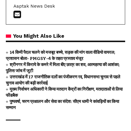
Aaptak News Desk
You Might Also Like
14 किमी पैदल चलने को मजबूर बच्चे, सड़क की मांग वाला वीडियो वायरल;
प्रशासन बोला- PMGSY-4 के तहत प्रस्ताव मंजूर
श्रीनगर में किराये के कमरे में मिला बीए छात्र का शव, आत्महत्या की आशंका;
पुलिस जांच में जुटी
उत्तराखंड में 17 राजनीतिक दलों का पंजीकरण रद्द, विधानसभा चुनाव से पहले
चुनाव आयोग की बड़ी कार्रवाई
मुख्य निर्वाचन अधिकारी ने किया मतदान केंद्रों का निरीक्षण, मतदाताओं से लिया
फीडबैक
पुष्पवर्षा, चरण प्रक्षालन और सेवा का संदेश: सीएम धामी ने कांवड़ियों का किया
सम्मान