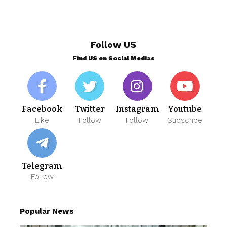
Follow US
Find US on Social Medias
Facebook
Twitter
Instagram
Youtube
Like
Follow
Follow
Subscribe
Telegram
Follow
Popular News