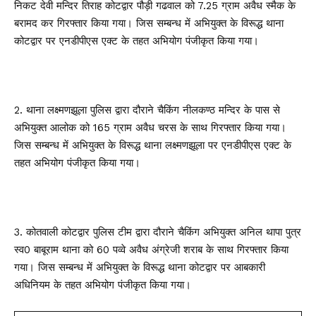
निकट देवी मन्दिर तिराह कोटद्वार पौड़ी गढवाल को 7.25 ग्राम अवैध स्मैक के
बरामद कर गिरफ्तार किया गया। जिस सम्बन्ध में अभियुक्त के विरूद्ध थाना
कोटद्वार पर एनडीपीएस एक्ट के तहत अभियोग पंजीकृत किया गया।
2. थाना लक्ष्मणझूला पुलिस द्वारा दौराने चैकिंग नीलकण्ठ मन्दिर के पास से
अभियुक्त आलोक को 165 ग्राम अवैध चरस के साथ गिरफ्तार किया गया।
जिस सम्बन्ध में अभियुक्त के विरूद्ध थाना लक्ष्मणझूला पर एनडीपीएस एक्ट के
तहत अभियोग पंजीकृत किया गया।
3. कोतवाली कोटद्वार पुलिस टीम द्वारा दौराने चैकिंग अभियुक्त अनिल थापा पुत्र
स्व0 बाबूराम थाना को 60 पव्वे अवैध अंग्रेजी शराब के साथ गिरफ्तार किया
गया। जिस सम्बन्ध में अभियुक्त के विरूद्ध थाना कोटद्वार पर आबकारी
अधिनियम के तहत अभियोग पंजीकृत किया गया।