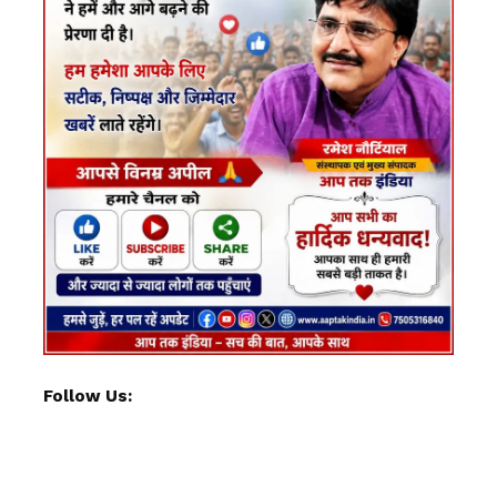
Follow Us: