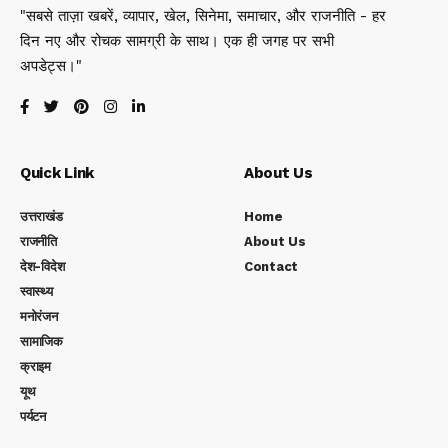
"सबसे ताज़ा खबरें, व्यापार, खेल, सिनेमा, समाचार, और राजनीति - हर
दिन नए और रोचक सामग्री के साथ। एक ही जगह पर सभी
अपडेट्स।"
Quick Link
About Us
उत्तराखंड
Home
राजनीति
About Us
देश-विदेश
Contact
स्वास्थ्य
मनोरंजन
सामाजिक
क्राइम
यूथ
पर्यटन