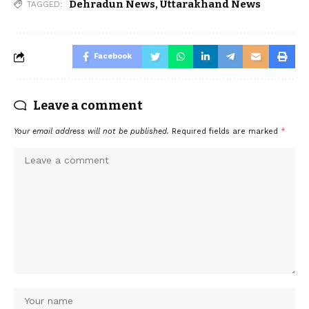
Dehradun News
,
Uttarakhand News
TAGGED:
Facebook
Leave a comment
Your email address will not be published.
Required fields are marked
*