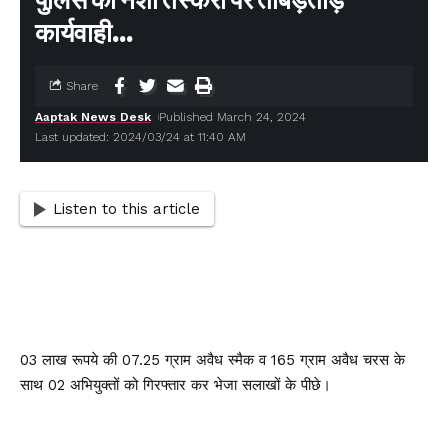
पुलिस की नशा तस्करों पर ताबड़तोड़
कार्यवाही…
Share
Aaptak News Desk
Published March 24, 2024
Last updated: 2024/03/24 at 11:40 AM
Listen to this article
03 लाख रूपये की 07.25 ग्राम अवैध स्मैक व 165 ग्राम अवैध चरस के
साथ 02 अभियुक्तों को गिरफ्तार कर भेजा सलाखों के पीछे।