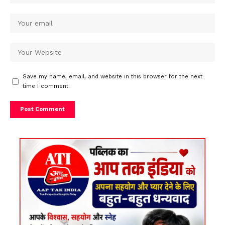
Save my name, email, and website in this browser for the next
time I comment.