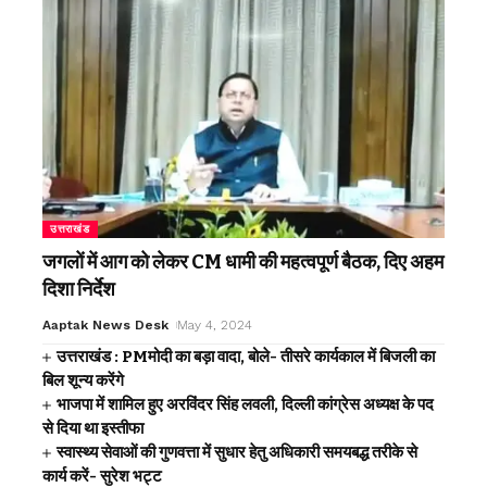
उत्तराखंड
जगलों में आग को लेकर CM धामी की महत्वपूर्ण बैठक, दिए अहम
दिशा निर्देश
Aaptak News Desk
May 4, 2024
उत्तराखंड : PMमोदी का बड़ा वादा, बोले- तीसरे कार्यकाल में बिजली का
बिल शून्य करेंगे
भाजपा में शामिल हुए अरविंदर सिंह लवली, दिल्ली कांग्रेस अध्यक्ष के पद
से दिया था इस्तीफा
स्वास्थ्य सेवाओं की गुणवत्ता में सुधार हेतु अधिकारी समयबद्ध तरीके से
कार्य करें- सुरेश भट्ट