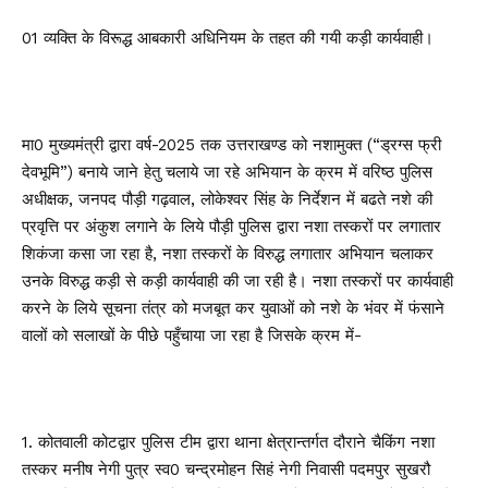
01 व्यक्ति के विरूद्ध आबकारी अधिनियम के तहत की गयी कड़ी कार्यवाही।
मा0 मुख्यमंत्री द्वारा वर्ष-2025 तक उत्तराखण्ड को नशामुक्त (“ड्रग्स फ्री
देवभूमि”) बनाये जाने हेतु चलाये जा रहे अभियान के क्रम में वरिष्ठ पुलिस
अधीक्षक, जनपद पौड़ी गढ़वाल, लोकेश्वर सिंह के निर्देशन में बढते नशे की
प्रवृत्ति पर अंकुश लगाने के लिये पौड़ी पुलिस द्वारा नशा तस्करों पर लगातार
शिकंजा कसा जा रहा है, नशा तस्करों के विरुद्ध लगातार अभियान चलाकर
उनके विरुद्ध कड़ी से कड़ी कार्यवाही की जा रही है। नशा तस्करों पर कार्यवाही
करने के लिये सूचना तंत्र को मजबूत कर युवाओं को नशे के भंवर में फंसाने
वालों को सलाखों के पीछे पहुँचाया जा रहा है जिसके क्रम में-
1. कोतवाली कोटद्वार पुलिस टीम द्वारा थाना क्षेत्रान्तर्गत दौराने चैकिंग नशा
तस्कर मनीष नेगी पुत्र स्व0 चन्द्रमोहन सिहं नेगी निवासी पदमपुर सुखरौ