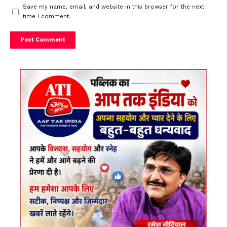
Save my name, email, and website in this browser for the next
time I comment.