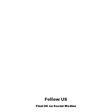
Follow US
Find US on Social Medias