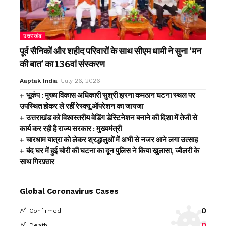
उत्तराखंड
पूर्व सैनिकों और शहीद परिवारों के साथ सीएम धामी ने सुना ‘मन
की बात’ का 136वां संस्करण
Aaptak India
July 26, 2026
भूकंप : मुख्य विकास अधिकारी सुश्री झरना कमठान घटना स्थल पर
उपस्थित होकर ले रहीं रेस्क्यू ऑपरेशन का जायजा
उत्तराखंड को विश्वस्तरीय वेडिंग डेस्टिनेशन बनाने की दिशा में तेजी से
कार्य कर रही है राज्य सरकार : मुख्यमंत्री
चारधाम यात्रा को लेकर श्रद्धालुओं में अभी से नजर आने लगा उत्साह
बंद घर में हुई चोरी की घटना का दून पुलिस ने किया खुलासा, ज्वैलरी के
साथ गिरफ़्तार
Global Coronavirus Cases
0
Confirmed
0
Death