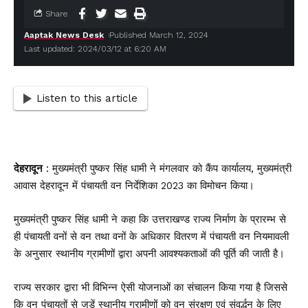
Share
Aaptak News Desk
Published March 12, 2024
Last updated: 2024/03/12 at 6:20 AM
Listen to this article
देहरादून
: मुख्यमंत्री पुष्कर सिंह धामी ने मंगलवार को कैंप कार्यालय, मुख्यमंत्री
आवास देहरादून में पंचायती वन निर्देशिका 2023 का विमोचन किया।
मुख्यमंत्री पुष्कर सिंह धामी ने कहा कि उत्तराखण्ड राज्य निर्माण के प्रारम्भ से
ही पंचायती वनों से वन तथा वनों के अधिकार वितरण में पंचायती वन नियमावली
के अनुसार स्थानीय ग्रामीणों द्वारा अपनी आवश्यकताओं की पूर्ति की जाती है।
राज्य सरकार द्वारा भी विभिन्न ऐसी योजनाओं का संचालन किया गया है जिससे
कि वन पंचायतों से जुडें स्थानीय ग्रामीणों को वन संरक्षण एवं संवर्द्धन के लिए