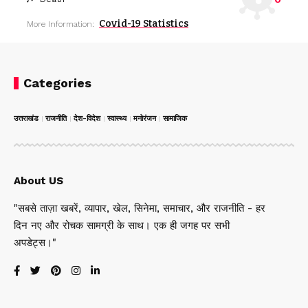
Covid-19 Statistics
More Information:
Categories
उत्तराखंड
राजनीति
देश-विदेश
स्वास्थ्य
मनोरंजन
सामाजिक
About US
"सबसे ताज़ा खबरें, व्यापार, खेल, सिनेमा, समाचार, और राजनीति - हर
दिन नए और रोचक सामग्री के साथ। एक ही जगह पर सभी
अपडेट्स।"