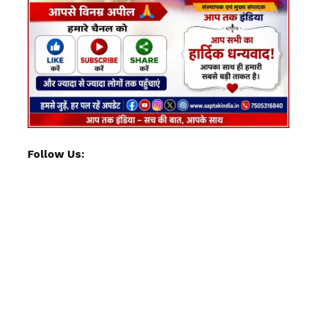
Follow Us: