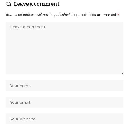
Leave a comment
Your email address will not be published.
Required fields are marked
*