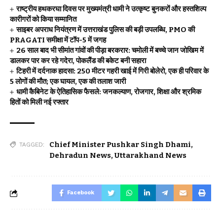
राष्ट्रीय हथकरघा दिवस पर मुख्यमंत्री धामी ने उत्कृष्ट बुनकरों और हस्तशिल्प
कारीगरों को किया सम्मानित
साइबर अपराध नियंत्रण में उत्तराखंड पुलिस की बड़ी उपलब्धि, PMO की
PRAGATI समीक्षा में टॉप-5 में जगह
26 साल बाद भी सीमांत गांवों की पीड़ा बरकरार: चमोली में बच्चे जान जोखिम में
डालकर पार कर रहे गदेरा, पोकलैंड की बकेट बनी सहारा
टिहरी में दर्दनाक हादसा: 250 मीटर गहरी खाई में गिरी बोलेरो, एक ही परिवार के
5 लोगों की मौत; एक घायल, एक की तलाश जारी
धामी कैबिनेट के ऐतिहासिक फैसले: जनकल्याण, रोजगार, शिक्षा और श्रमिक
हितों को मिली नई रफ्तार
Chief Minister Pushkar Singh Dhami
,
TAGGED:
Dehradun News
,
Uttarakhand News
Facebook