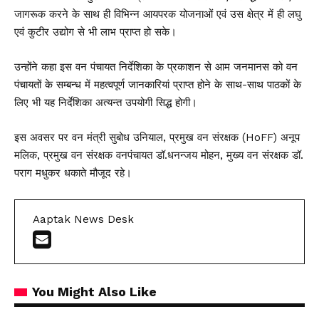
जागरूक करने के साथ ही विभिन्न आयपरक योजनाओं एवं उस क्षेत्र में ही लघु
एवं कुटीर उद्योग से भी लाभ प्राप्त हो सके।
उन्होंने कहा इस वन पंचायत निर्देशिका के प्रकाशन से आम जनमानस को वन
पंचायतों के सम्बन्ध में महत्वपूर्ण जानकारियां प्राप्त होने के साथ-साथ पाठकों के
लिए भी यह निर्देशिका अत्यन्त उपयोगी सिद्ध होगी।
इस अवसर पर वन मंत्री सुबोध उनियाल, प्रमुख वन संरक्षक (HoFF) अनूप
मलिक, प्रमुख वन संरक्षक वनपंचायत डॉ.धनन्जय मोहन, मुख्य वन संरक्षक डॉ.
पराग मधुकर धकाते मौजूद रहे।
Aaptak News Desk
You Might Also Like