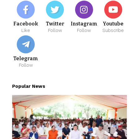
Facebook
Twitter
Instagram
Youtube
Like
Follow
Follow
Subscribe
Telegram
Follow
Popular News