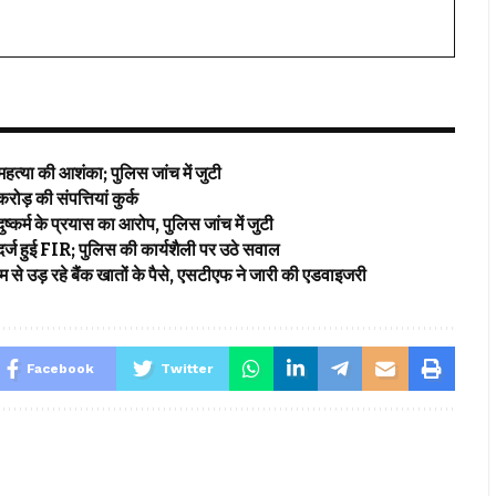
्महत्या की आशंका; पुलिस जांच में जुटी
ोड़ की संपत्तियां कुर्क
ुष्कर्म के प्रयास का आरोप, पुलिस जांच में जुटी
दर्ज हुई FIR; पुलिस की कार्यशैली पर उठे सवाल
से उड़ रहे बैंक खातों के पैसे, एसटीएफ ने जारी की एडवाइजरी
Facebook
Twitter