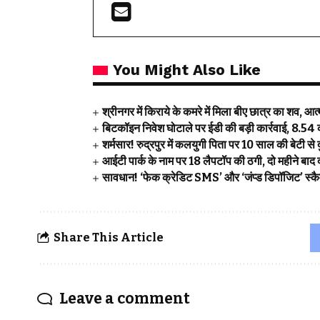
You Might Also Like
श्रीनगर में किराये के कमरे में मिला बीए छात्र का शव, आत
बिटकॉइन निवेश घोटाले पर ईडी की बड़ी कार्रवाई, ₹8.54 कर
शर्मसार! रुद्रपुर में कलयुगी पिता पर 10 साल की बेटी से द
आईटी पार्क के नाम पर 18 लैपटॉप की ठगी, दो महीने बाद 
सावधान! ‘फेक क्रेडिट SMS’ और ‘जंप्ड डिपॉजिट’ स्कैम 
Share This Article
Leave a comment