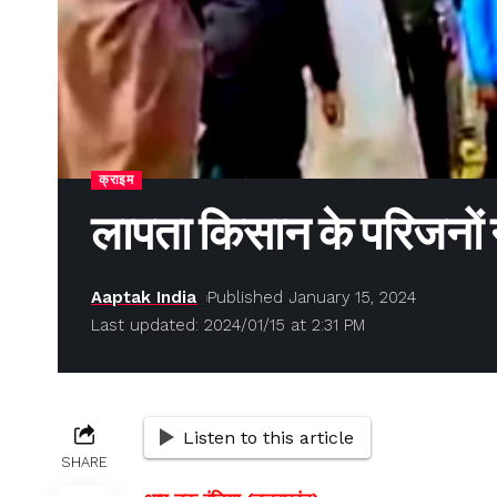
क्राइम
लापता किसान के परिजनों ने 
Aaptak India
Published January 15, 2024
Last updated: 2024/01/15 at 2:31 PM
Listen to this article
SHARE