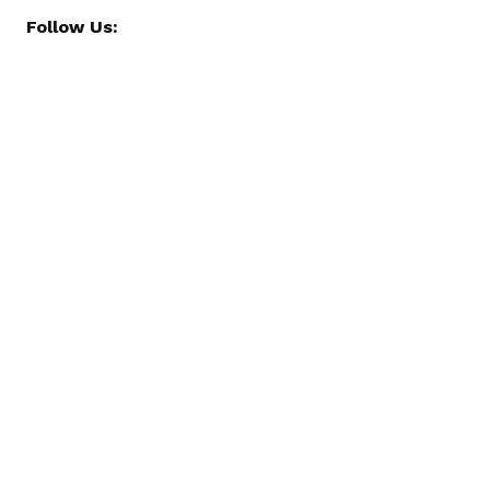
Follow Us: