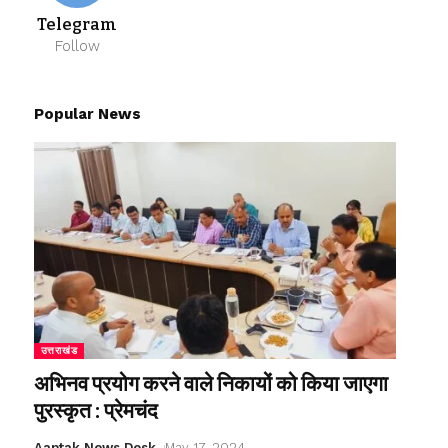
Telegram
Follow
Popular News
उत्तराखंड
अभिनव प्रयोग करने वाले निकायों को किया जाएगा
पुरस्कृत : प्रेमचंद
Aaptak News Desk
May 17, 2024