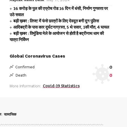
16 करोड़ के पुल की एप्रोच रोड 16 दिन में धंसी, निर्माण गुणवत्ता पर
उठे सवाल
बड़ी ख़बर : लिफ्ट में फंसे छात्रों के लिए देवदूत बनी दून पुलिस
आदिबद्री के पास कार दुर्घटनाग्रस्त, 5 थे सवार, 1की मौत, 4 घायल
बड़ी ख़बर : तिमुंडिया मेले के आयोजन से होती है बद्रीनाथ धाम की
यात्रा निर्विघ्न
Global Coronavirus Cases
0
Confirmed
0
Death
Covid-19 Statistics
More Information:
न
सामाजिक