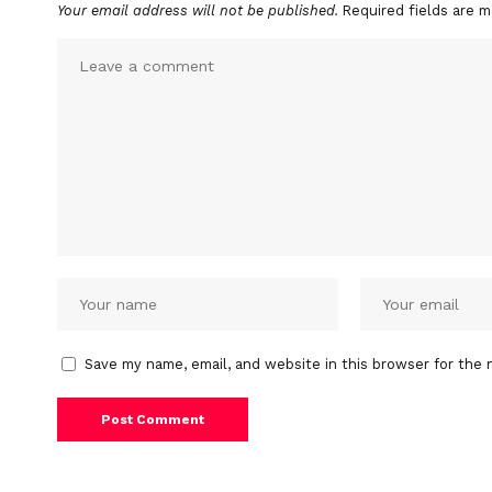
Your email address will not be published.
Required fields are 
Save my name, email, and website in this browser for the 