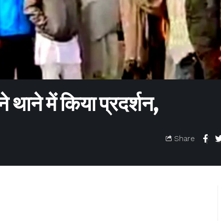
थाने में किया प्रदर्शन,
Share