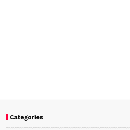
Categories