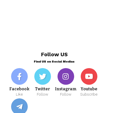
Follow US
Find US on Social Medias
Facebook
Twitter
Instagram
Youtube
Like
Follow
Follow
Subscribe