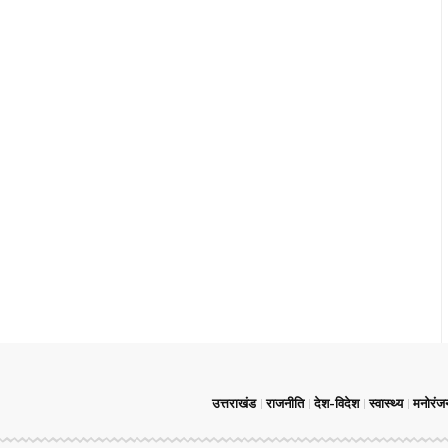
उत्तराखंड
राजनीति
देश-विदेश
स्वास्थ्य
मनोरंज