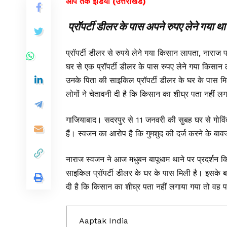
आप तक इंडिया (उत्तराखंड)
प्रॉपर्टी डीलर के पास अपने रुपए लेने गया थ
प्रॉपर्टी डीलर से रुपये लेने गया किसान लापता, नाराज परि
घर से एक प्रॉपर्टी डीलर के पास रुपए लेने गया किसा
उनके पिता की साइकिल प्रॉपर्टी डीलर के घर के पास मि
लोगों ने चेतावनी दी है कि किसान का शीघ्र पता नहीं लगा
गाजियाबाद। सदरपुर से 11 जनवरी की सुबह घर से गोविंद
हैं। स्वजन का आरोप है कि गुमशुद की दर्ज करने के बा
नाराज स्वजन ने आज मधुबन बापूधाम थाने पर प्रदर्शन 
साइकिल प्रॉपर्टी डीलर के घर के पास मिली है। इसके बाव
दी है कि किसान का शीघ्र पता नहीं लगाया गया तो वह पां
Aaptak India