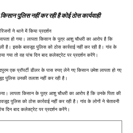
ा किसान पुलिस नहीं कर रही है कोई ठोस कार्यवाही
जनों ने थाने में किया प्रदर्शन
न लापता हो गया। लापता किसान के पुत्र आशु चौधरी का आरोप है कि
ली है। इसके बावजूद पुलिस को ठोस कार्रवाई नहीं कर रही है। गांव के
या गया तो वह पांच दिन बाद कलेक्ट्रेट पर प्रदर्शन करेंगे।
पुरम एक प्रॉपर्टी डीलर के पास रुपए लेने गए किसान उमेश लापता हो गए
वजूद पुलिस उनकी तलाश नहीं कर रही है।
किया। लापता किसान के पुत्र आशु चौधरी का आरोप है कि उनके पिता की
जूद पुलिस को ठोस कार्रवाई नहीं कर रही है। गांव के लोगों ने चेतावनी
च दिन बाद कलेक्ट्रेट पर प्रदर्शन करेंगे।