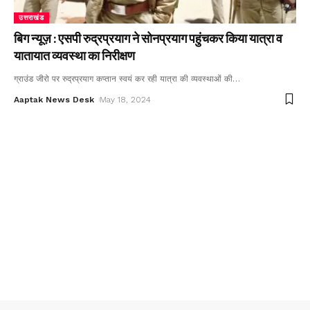
उत्तराखंड
बिग न्यूज़ : एसपी रुद्रप्रयाग ने सोनप्रयाग पहुंचकर किया यात्रा व
यातायात व्यवस्था का निरीक्षण
ग्राउंड जीरो पर रुद्रप्रयाग कप्तान स्वयं कर रही यात्रा की व्यवस्थाओं की
…
Aaptak News Desk
May 18, 2024