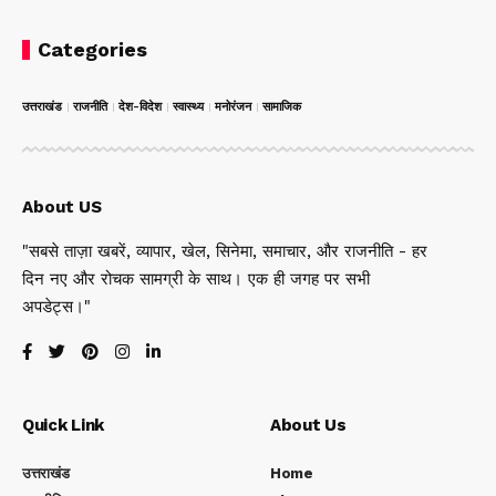
Categories
उत्तराखंड
राजनीति
देश-विदेश
स्वास्थ्य
मनोरंजन
सामाजिक
About US
"सबसे ताज़ा खबरें, व्यापार, खेल, सिनेमा, समाचार, और राजनीति - हर
दिन नए और रोचक सामग्री के साथ। एक ही जगह पर सभी
अपडेट्स।"
Quick Link
About Us
उत्तराखंड
Home