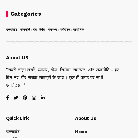
Categories
उत्तराखंड
राजनीति
देश-विदेश
स्वास्थ्य
मनोरंजन
सामाजिक
About US
"सबसे ताज़ा खबरें, व्यापार, खेल, सिनेमा, समाचार, और राजनीति - हर
दिन नए और रोचक सामग्री के साथ। एक ही जगह पर सभी
अपडेट्स।"
Quick Link
About Us
उत्तराखंड
Home