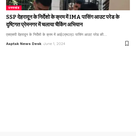
उत्तराखंड
SSP देहरादून के निर्देशो के क्रम में IMA पासिंग आउट परेड के
दृष्टिगत प्रेमनगर में चलाया चैकिंग अभियान
एसएसपी देहरादून के निर्देशो के क्रम में आई0एम0ए0 पासिंग आउट परेड की
…
Aaptak News Desk
June 1, 2024