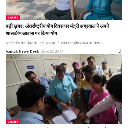
उत्तराखंड
बड़ी ख़बर : अंतर्राष्ट्रीय योग दिवस पर मंत्री अग्रवाल ने अपने
शासकीय आवास पर किया योग
अंतर्राष्ट्रीय योग दिवस पर मंत्री अग्रवाल ने अपने शासकीय आवास पर किया
…
Aaptak News Desk
June 21, 2024
उत्तराखंड