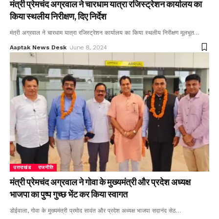
मंत्री प्रेमचंद अग्रवाल ने चारधाम यात्रा रजिस्ट्रेशन कार्यालय का
किया स्थलीय निरीक्षण, दिए निर्देश
मंत्री अग्रवाल ने चारधाम यात्रा रजिस्ट्रेशन कार्यालय का किया स्थलीय निरीक्षण मूलभूत
…
Aaptak News Desk
June 8, 2024
उत्तराखंड
राजनीति
मंत्री प्रेमचंद अग्रवाल ने गोवा के मुख्यमंत्री और प्रदेश अध्यक्ष
भाजपा का पुष्प गुच्छ भेंट कर किया स्वागत
डोईवाला, गोवा के मुख्यमंत्री प्रमोद सावंत और प्रदेश अध्यक्ष भाजपा सदानंद सेठ
…