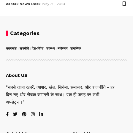
Aaptak News Desk
May 30, 2024
Categories
उत्तराखंड
राजनीति
देश-विदेश
स्वास्थ्य
मनोरंजन
सामाजिक
About US
"सबसे ताज़ा खबरें, व्यापार, खेल, सिनेमा, समाचार, और राजनीति - हर
दिन नए और रोचक सामग्री के साथ। एक ही जगह पर सभी
अपडेट्स।"