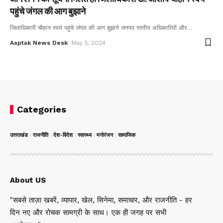
पहुंचे जंगल की आग बुझाने
जिलाधिकारी चौहान स्वयं पहुंचे जंगल की आग बुझाने जनपद स्तरीय अधिकारियों और
…
Aaptak News Desk
May 5, 2024
Categories
उत्तराखंड
राजनीति
देश-विदेश
स्वास्थ्य
मनोरंजन
सामाजिक
About US
"सबसे ताज़ा खबरें, व्यापार, खेल, सिनेमा, समाचार, और राजनीति - हर
दिन नए और रोचक सामग्री के साथ। एक ही जगह पर सभी