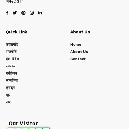
अपडेट्स।"
Quick Link
About Us
उत्तराखंड
Home
राजनीति
About Us
देश-विदेश
Contact
स्वास्थ्य
मनोरंजन
सामाजिक
क्राइम
यूथ
पर्यटन
Our Visitor