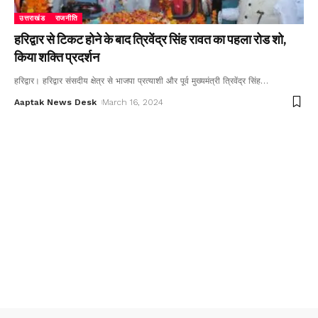
उत्तराखंड
राजनीति
हरिद्वार से टिकट होने के बाद त्रिवेंद्र सिंह रावत का पहला रोड शो,
किया शक्ति प्रदर्शन
हरिद्वार। हरिद्वार संसदीय क्षेत्र से भाजपा प्रत्याशी और पूर्व मुख्यमंत्री त्रिवेंद्र सिंह
…
Aaptak News Desk
March 16, 2024