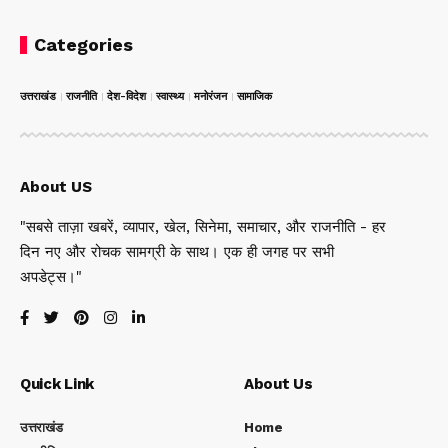
Categories
उत्तराखंड
राजनीति
देश-विदेश
स्वास्थ्य
मनोरंजन
सामाजिक
About US
"सबसे ताज़ा खबरें, व्यापार, खेल, सिनेमा, समाचार, और राजनीति - हर
दिन नए और रोचक सामग्री के साथ। एक ही जगह पर सभी
अपडेट्स।"
Quick Link
About Us
उत्तराखंड
Home