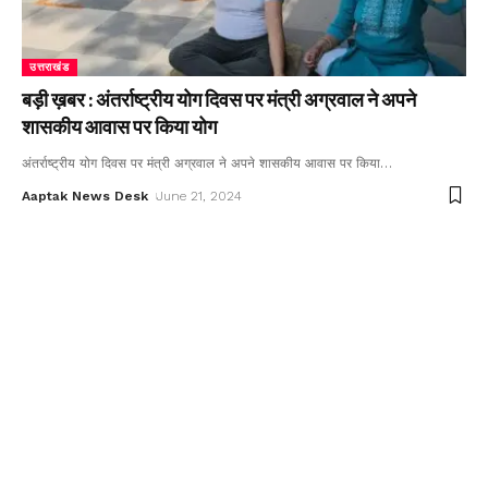
उत्तराखंड
बड़ी ख़बर : अंतर्राष्ट्रीय योग दिवस पर मंत्री अग्रवाल ने अपने
शासकीय आवास पर किया योग
अंतर्राष्ट्रीय योग दिवस पर मंत्री अग्रवाल ने अपने शासकीय आवास पर किया
…
Aaptak News Desk
June 21, 2024