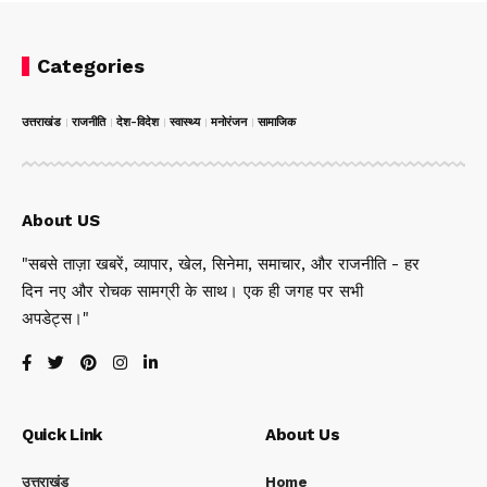
Categories
उत्तराखंड
राजनीति
देश-विदेश
स्वास्थ्य
मनोरंजन
सामाजिक
About US
"सबसे ताज़ा खबरें, व्यापार, खेल, सिनेमा, समाचार, और राजनीति - हर
दिन नए और रोचक सामग्री के साथ। एक ही जगह पर सभी
अपडेट्स।"
Quick Link
About Us
उत्तराखंड
Home